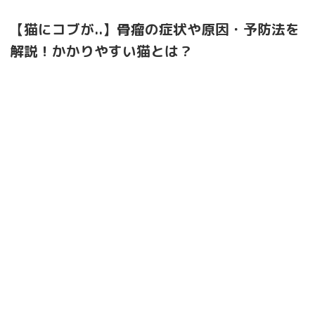
【猫にコブが..】骨瘤の症状や原因・予防法を
解説！かかりやすい猫とは？