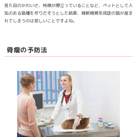
見た目のかわいさ、特徴が際立っていることなど、ペットとして人
気のある猫種を作りだそうとした結果、骨軟骨異形成症の猫が産ま
れてしまうのは悲しいことですよね。
骨瘤の予防法