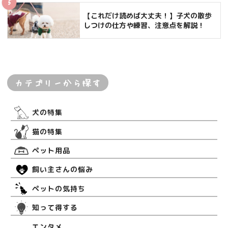
【これだけ読めば大丈夫！】子犬の散歩
しつけの仕方や練習、注意点を解説！
カテゴリーから探す
犬の特集
猫の特集
ペット用品
飼い主さんの悩み
ペットの気持ち
知って得する
エンタメ