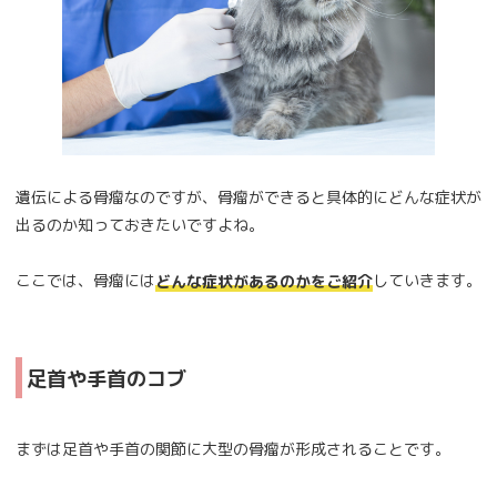
遺伝による骨瘤なのですが、骨瘤ができると具体的にどんな症状が
出るのか知っておきたいですよね。
ここでは、骨瘤には
していきます。
どんな症状があるのかをご紹介
足首や手首のコブ
まずは足首や手首の関節に大型の骨瘤が形成されることです。