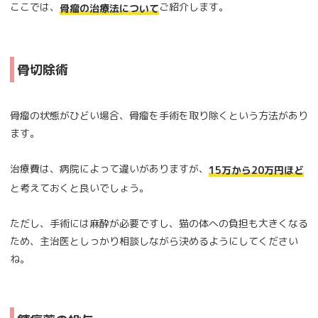
ここでは、
ご紹介します。
骨瘤の治療法について
骨切除術
骨瘤の状態がひどい場合、骨瘤を手術を取り除くという方法があり
ます。
治療費は、病院によって違いがありますが、
15万から20万円ほど
と考えておくと良いでしょう。
ただし、手術には麻酔が必要ですし、猫の体への負担も大きくなる
ため、主治医としっかり相談しながら決めるようにしてください
ね。