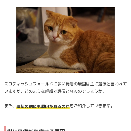
スコティッシュフォールドに多い骨瘤の原因は主に遺伝と言われて
いますが、どのような経緯で遺伝となるのでしょうか。
また、
をご紹介していきます。
遺伝の他にも原因があるのか