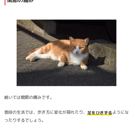
続いては関節の痛みです。
普段の生活では、歩き方に変化が現れたり、
ようにな
足をひきずる
ったりするでしょう。