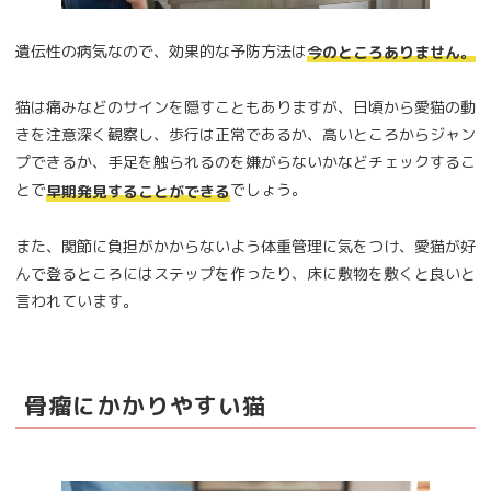
遺伝性の病気なので、効果的な予防方法は
今のところありません。
猫は痛みなどのサインを隠すこともありますが、日頃から愛猫の動
きを注意深く観察し、歩行は正常であるか、高いところからジャン
プできるか、手足を触られるのを嫌がらないかなどチェックするこ
とで
でしょう。
早期発見することができる
また、関節に負担がかからないよう体重管理に気をつけ、愛猫が好
んで登るところにはステップを作ったり、床に敷物を敷くと良いと
言われています。
骨瘤にかかりやすい猫