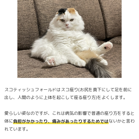
スコティッシュフォールドはスコ座り(お尻を真下にして足を前に
出し、人間のように上体を起こして座る座り方)をよくします。
愛らしい姿なのですが、これは病気の影響で普通の座り方をすると
体に
ないかと言わ
負担がかかったり、痛みがあったりするためでは
れています。