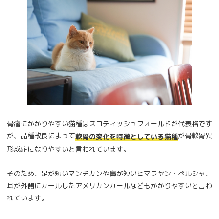
骨瘤にかかりやすい猫種はスコティッシュフォールドが代表格です
が、品種改良によって
が骨軟骨異
軟骨の変化を特徴としている猫種
形成症になりやすいと言われています。
そのため、足が短いマンチカンや鼻が短いヒマラヤン・ペルシャ、
耳が外側にカールしたアメリカンカールなどもかかりやすいと言わ
れています。