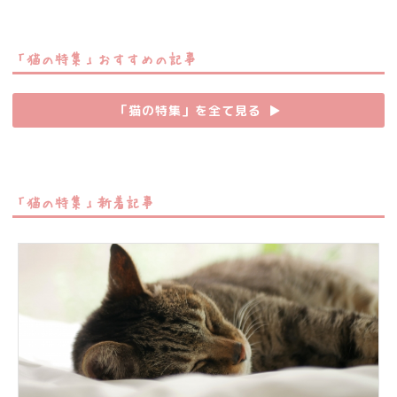
「猫の特集」おすすめの記事
「猫の特集」を全て見る
▶︎
「猫の特集」新着記事