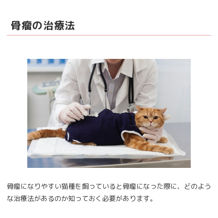
骨瘤の治療法
骨瘤になりやすい猫種を飼っていると骨瘤になった際に、どのよう
な治療法があるのか知っておく必要があります。