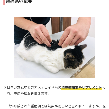
鎮痛薬の投与
メロキシカムなどの非ステロイド系の
に
消炎鎮痛薬やサプリメント
より、炎症や痛みを抑えます。
コブが形成された重症例では効果が乏しいと言われていますが、現