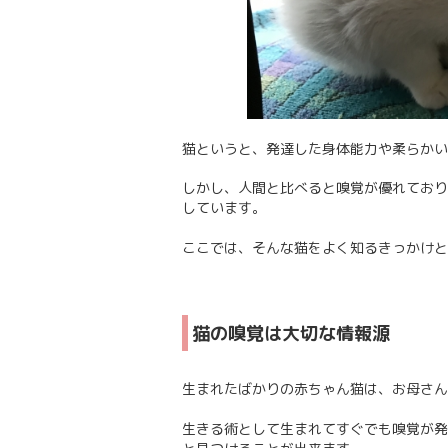
猫というと、発達した身体能力や柔らかい
しかし、人間と比べると嗅覚が優れており
しています。
ここでは、そんな猫をよく知るきっかけと
猫の嗅覚は大切な情報源
生まれたばかりの赤ちゃん猫は、お母さん
生きる術として生まれてすぐでも嗅覚が発