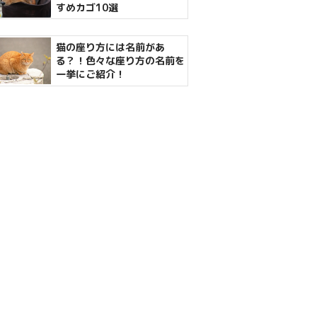
すめカゴ10選
猫の座り方には名前があ
る？！色々な座り方の名前を
一挙にご紹介！