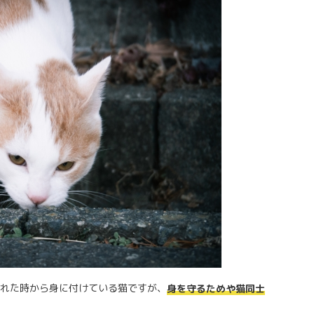
れた時から身に付けている猫ですが、
身を守るためや猫同士