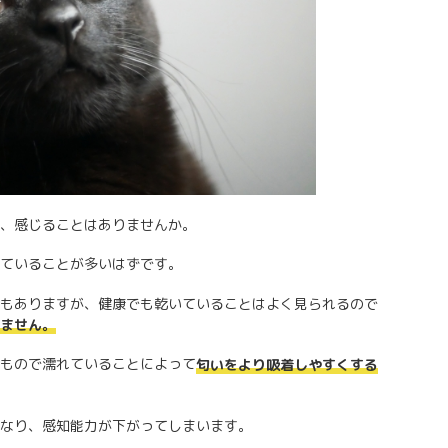
、感じることはありませんか。
ていることが多いはずです。
もありますが、健康でも乾いていることはよく見られるので
ません。
もので濡れていることによって
匂いをより吸着しやすくする
なり、感知能力が下がってしまいます。