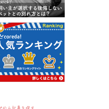
グから記事を探す