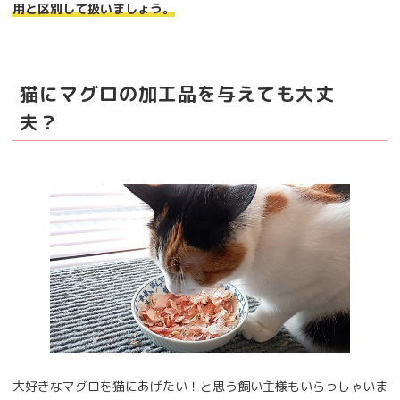
用と区別して扱いましょう。
猫にマグロの加工品を与えても大丈
夫？
大好きなマグロを猫にあげたい！と思う飼い主様もいらっしゃいま