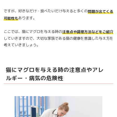
ですが、好きなだけ・食べたいだけ与えると多くの
問題が出てくる
あります。
可能性も
ここでは、猫にマグロを与える時の
注意点や調理方法などをご紹介
していきますので、大切な家族である猫の健康を意識した与え方を
考えていきましょう。
猫にマグロを与える時の注意点やアレ
ルギー・病気の危険性