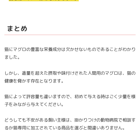
まとめ
猫にマグロの豊富な栄養成分は欠かせないものであることがわかり
ました。
しかし、適量を超えた摂取や味付けされた人間用のマグロは、猫の
健康を脅かす存在となります。
猫によって許容量も違いますので、初めて与える時はごく少量を様
子をみながら与えてください。
どうしても不安がある飼い主様は、掛かりつけの動物病院で相談す
るか猫専用に加工されている商品を選ぶと間違いありません。