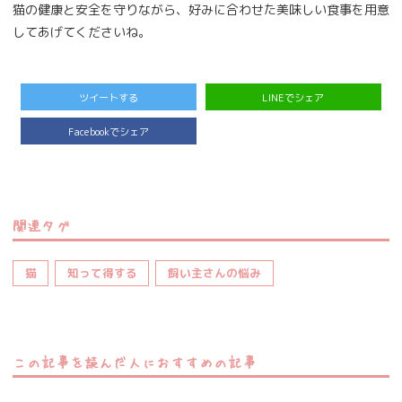
猫の健康と安全を守りながら、好みに合わせた美味しい食事を用意
してあげてくださいね。
ツイートする
LINEでシェア
Facebookでシェア
関連タグ
猫
知って得する
飼い主さんの悩み
この記事を読んだ人におすすめの記事