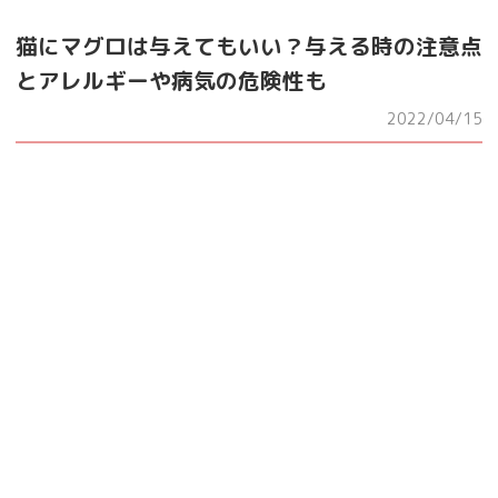
猫にマグロは与えてもいい？与える時の注意点
とアレルギーや病気の危険性も
2022/04/15