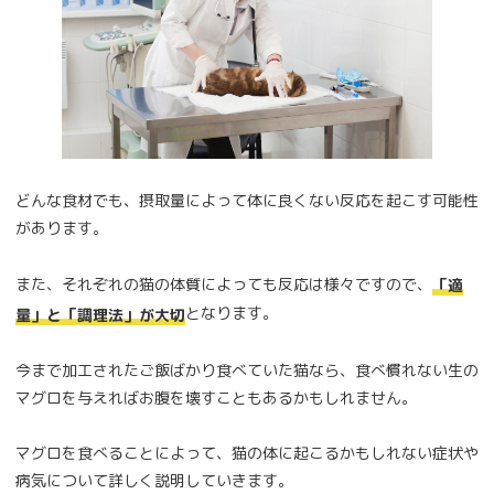
どんな食材でも、摂取量によって体に良くない反応を起こす可能性
があります。
また、それぞれの猫の体質によっても反応は様々ですので、
「適
となります。
量」と「調理法」が大切
今まで加工されたご飯ばかり食べていた猫なら、食べ慣れない生の
マグロを与えればお腹を壊すこともあるかもしれません。
マグロを食べることによって、猫の体に起こるかもしれない症状や
病気について詳しく説明していきます。