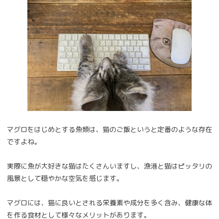
マグロをはじめとする魚類は、猫のご飯というと定番のような存在
ですよね。
実際に魚が大好きな猫はたくさんいますし、漁港と猫はピッタリの
風景として穏やかな空気を感じます。
マグロには、猫に良いとされる栄養素や成分を多く含み、健康な体
を作る食材として様々なメリットがあります。