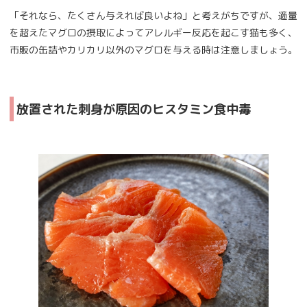
「それなら、たくさん与えれば良いよね」と考えがちですが、適量
を超えたマグロの摂取によってアレルギー反応を起こす猫も多く、
市販の缶詰やカリカリ以外のマグロを与える時は注意しましょう。
放置された刺身が原因のヒスタミン食中毒