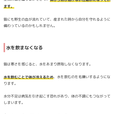
ます。
猫にも野生の血が流れていて、産まれた時から自分を守れるように
備わっているのかもしれません。
水を飲まなくなる
猫は寒さを感じると、水をあまり摂取しなくなります。
、水を飲むのを毛嫌いするようにな
水を飲むことで体が冷えるため
ります。
水分不足は病気を引き起こす恐れがあり、体の不調にもつながって
しまいます。