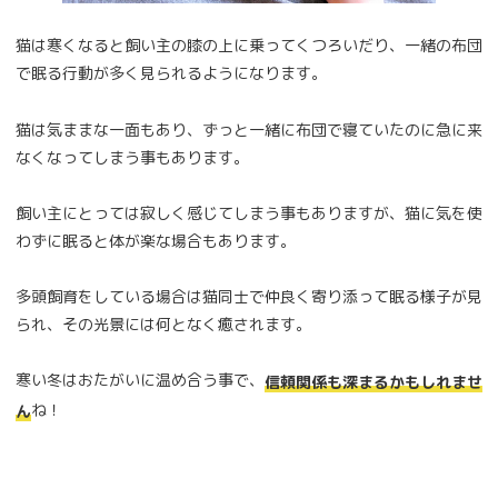
猫は寒くなると飼い主の膝の上に乗ってくつろいだり、一緒の布団
で眠る行動が多く見られるようになります。
猫は気ままな一面もあり、ずっと一緒に布団で寝ていたのに急に来
なくなってしまう事もあります。
飼い主にとっては寂しく感じてしまう事もありますが、猫に気を使
わずに眠ると体が楽な場合もあります。
多頭飼育をしている場合は猫同士で仲良く寄り添って眠る様子が見
られ、その光景には何となく癒されます。
寒い冬はおたがいに温め合う事で、
信頼関係も深まるかもしれませ
ね！
ん