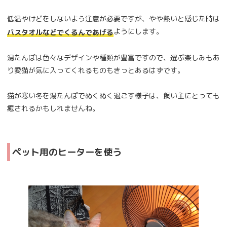
低温やけどをしないよう注意が必要ですが、やや熱いと感じた時は
ようにします。
バスタオルなどでくるんであげる
湯たんぽは色々なデザインや種類が豊富ですので、選ぶ楽しみもあ
り愛猫が気に入ってくれるものもきっとあるはずです。
猫が寒い冬を湯たんぽでぬくぬく過ごす様子は、飼い主にとっても
癒されるかもしれませんね。
ペット用のヒーターを使う