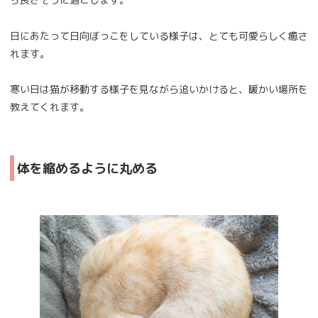
日にあたって日向ぼっこをしている様子は、とても可愛らしく癒さ
れます。
寒い日は猫が移動する様子を見ながら追いかけると、暖かい場所を
教えてくれます。
体を縮めるように丸める