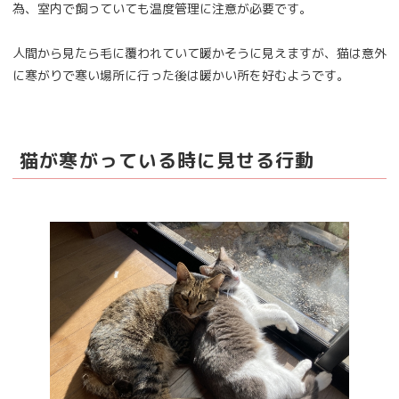
為、室内で飼っていても温度管理に注意が必要です。
人間から見たら毛に覆われていて暖かそうに見えますが、猫は意外
に寒がりで寒い場所に行った後は暖かい所を好むようです。
猫が寒がっている時に見せる行動