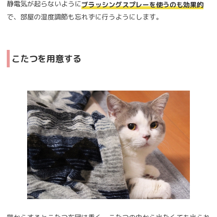
静電気が起らないように
ブラッシングスプレーを使うのも効果的
で、部屋の湿度調節も忘れずに行うようにします。
こたつを用意する