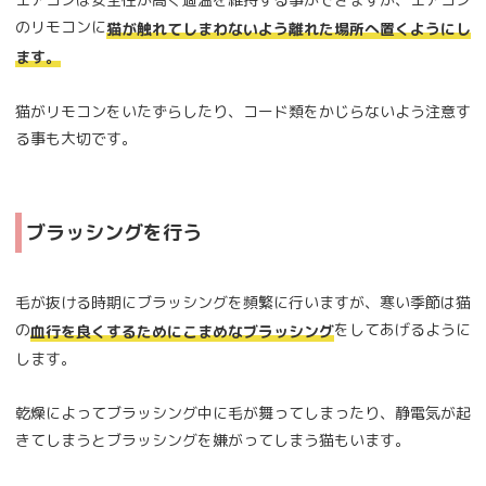
のリモコンに
猫が触れてしまわないよう離れた場所へ置くようにし
ます。
猫がリモコンをいたずらしたり、コード類をかじらないよう注意す
る事も大切です。
ブラッシングを行う
毛が抜ける時期にブラッシングを頻繁に行いますが、寒い季節は猫
の
をしてあげるように
血行を良くするためにこまめなブラッシング
します。
乾燥によってブラッシング中に毛が舞ってしまったり、静電気が起
きてしまうとブラッシングを嫌がってしまう猫もいます。