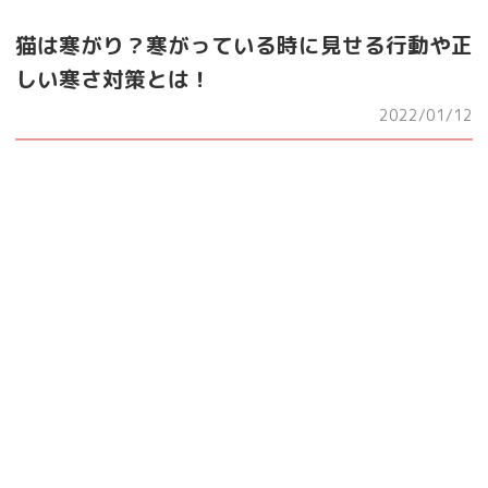
猫は寒がり？寒がっている時に見せる行動や正
しい寒さ対策とは！
2022/01/12