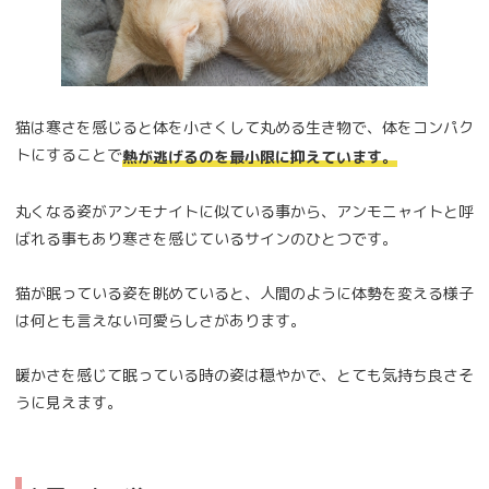
猫は寒さを感じると体を小さくして丸める生き物で、体をコンパク
トにすることで
熱が逃げるのを最小限に抑えています。
丸くなる姿がアンモナイトに似ている事から、アンモニャイトと呼
ばれる事もあり寒さを感じているサインのひとつです。
猫が眠っている姿を眺めていると、人間のように体勢を変える様子
は何とも言えない可愛らしさがあります。
暖かさを感じて眠っている時の姿は穏やかで、とても気持ち良さそ
うに見えます。