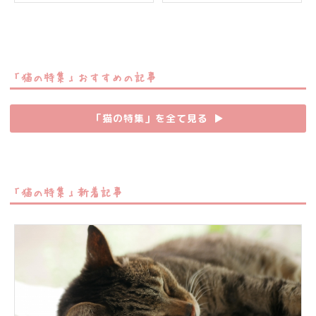
「猫の特集」おすすめの記事
「猫の特集」を全て見る
▶︎
「猫の特集」新着記事