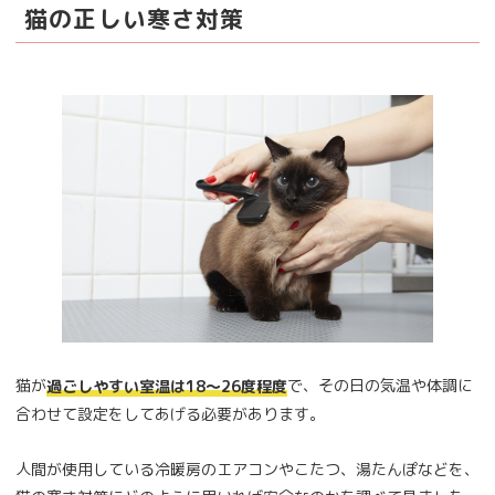
猫の正しい寒さ対策
猫が
で、その日の気温や体調に
過ごしやすい室温は18〜26度程度
合わせて設定をしてあげる必要があります。
人間が使用している冷暖房のエアコンやこたつ、湯たんぽなどを、