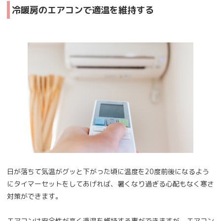
冷暖房のエアコンで適温を維持する
日が落ちて気温がグッと下がった頃に温度を20度前後になるよう
にタイマーセットをしてあげれば、暑くなり過ぎる心配もなく寒さ
対策ができます。
エアコンは安全性が高く適温を維持する事ができますが、エアコン