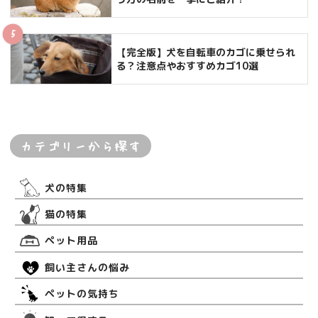
【完全版】犬を自転車のカゴに乗せられ
る？注意点やおすすめカゴ10選
カテゴリーから探す
犬の特集
猫の特集
ペット用品
飼い主さんの悩み
ペットの気持ち