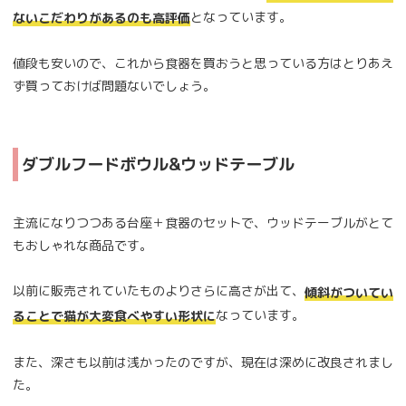
となっています。
ないこだわりがあるのも高評価
値段も安いので、これから食器を買おうと思っている方はとりあえ
ず買っておけば問題ないでしょう。
ダブルフードボウル&ウッドテーブル
主流になりつつある台座＋食器のセットで、ウッドテーブルがとて
もおしゃれな商品です。
以前に販売されていたものよりさらに高さが出て、
傾斜がついてい
なっています。
ることで猫が大変食べやすい形状に
また、深さも以前は浅かったのですが、現在は深めに改良されまし
た。