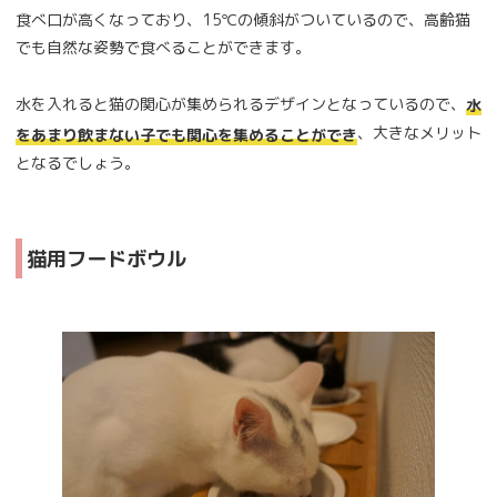
食べ口が高くなっており、15℃の傾斜がついているので、高齢猫
でも自然な姿勢で食べることができます。
水を入れると猫の関心が集められるデザインとなっているので、
水
、大きなメリット
をあまり飲まない子でも関心を集めることができ
となるでしょう。
猫用フードボウル