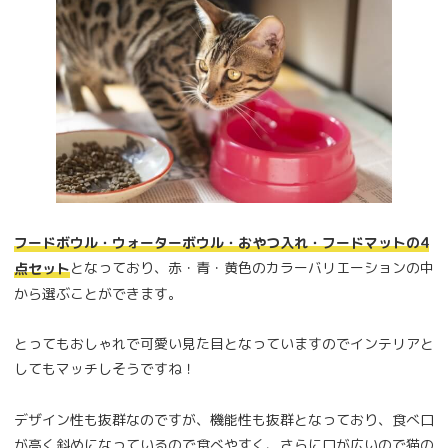
フードボウル・ウォーターボウル・おやつ入れ・フードマットの4
となっており、赤・青・黄色のカラーバリエーションの中
点セット
から選ぶことができます。
とってもおしゃれで可愛い見た目となっていますのでインテリアと
してもマッチしそうですね！
デザイン性も抜群なのですが、機能性も抜群となっており、食べ口
が高く斜めになっているので食べやすく、さらに口が広いので猫の