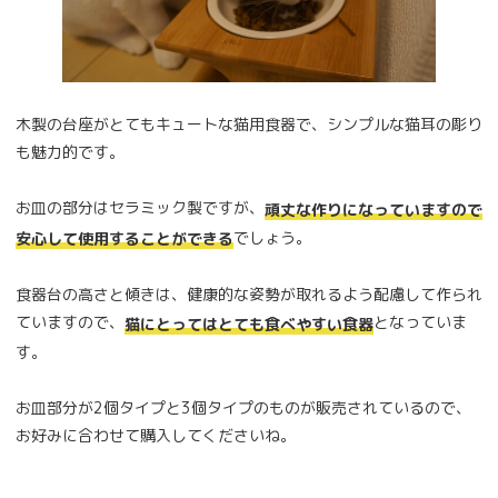
木製の台座がとてもキュートな猫用食器で、シンプルな猫耳の彫り
も魅力的です。
お皿の部分はセラミック製ですが、
頑丈な作りになっていますので
でしょう。
安心して使用することができる
食器台の高さと傾きは、健康的な姿勢が取れるよう配慮して作られ
ていますので、
となっていま
猫にとってはとても食べやすい食器
す。
お皿部分が2個タイプと3個タイプのものが販売されているので、
お好みに合わせて購入してくださいね。