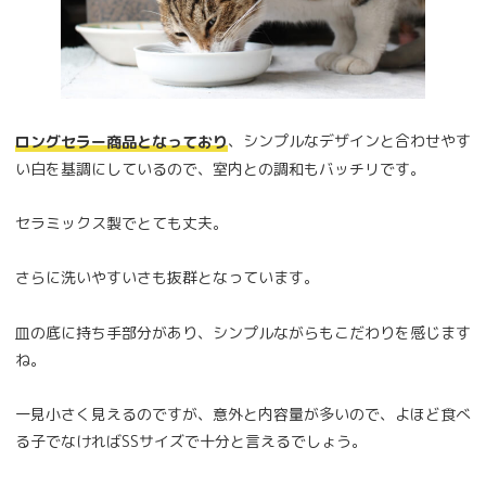
、シンプルなデザインと合わせやす
ロングセラー商品となっており
い白を基調にしているので、室内との調和もバッチリです。
セラミックス製でとても丈夫。
さらに洗いやすいさも抜群となっています。
皿の底に持ち手部分があり、シンプルながらもこだわりを感じます
ね。
一見小さく見えるのですが、意外と内容量が多いので、よほど食べ
る子でなければSSサイズで十分と言えるでしょう。