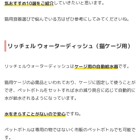
していきたいと思います。
気おすすめ10選をご紹介
猫用食器選びで悩んでいる方はぜひ参考にしてみてくださいね。
リッチェル ウォーターディッシュ（猫ケージ用）
リッチェルウォーターディッシュは
です。
ケージ用の自動給水器
猫用ケージの必需品といわれており、ケージに固定して使うことが
でき、ペットボトルをセットすれば水の減り具合に応じて自動的に
水が給水されるようになっています。
ですね。
水をきらすことがないので安心
ペットボトルは専用の物ではないく市販のペットボトルでも可能で
す。