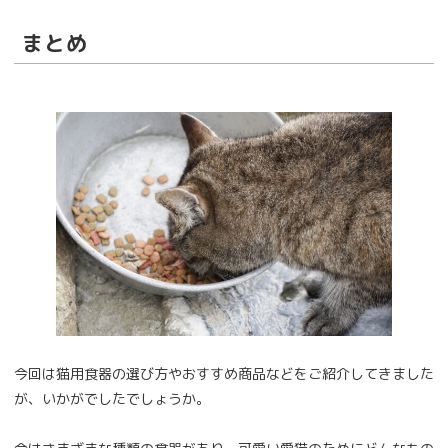
まとめ
今回は猫用食器の選び方やおすすめ商品などをご紹介してきました
が、いかがでしたでしょうか。