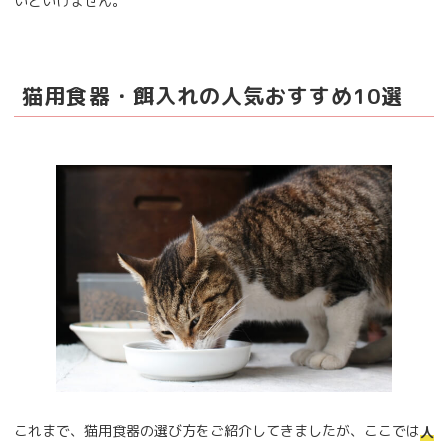
いといけません。
猫用食器・餌入れの人気おすすめ10選
これまで、猫用食器の選び方をご紹介してきましたが、ここでは
人