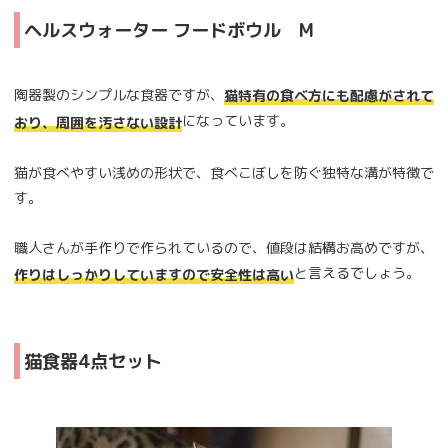
ヘルスウォーター フードボウル M
陶器製のシンプルな食器ですが、
猫特有の食ベ方にも配慮がされて
になっています。
おり、周囲を汚さない設計
猫が食べやすい浅めの形状で、食べこぼしを防ぐ独特な溝が特徴で
す。
職人さんが手作りで作られているので、値段は結構お高めですが、
と言えるでしょう。
作りはしっかりしていますので安全性は高い
猫食器4点セット