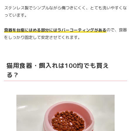
ステンレス製でシンプルながら傷つきにくく、とても洗いやすくな
っています。
ので、食器
食器を台座にはめる部分にはラバーコーティングがある
をしっかり固定して安定させてくれます。
猫用食器・餌入れは100均でも買え
る？