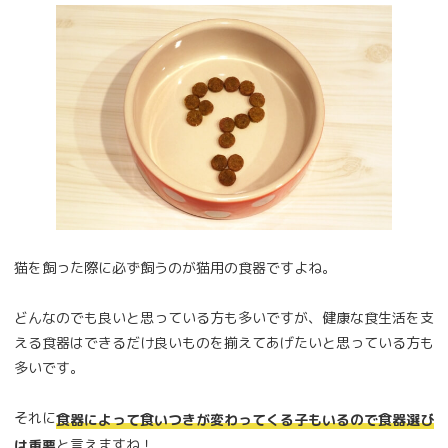
猫を飼った際に必ず飼うのが猫用の食器ですよね。
どんなのでも良いと思っている方も多いですが、健康な食生活を支
える食器はできるだけ良いものを揃えてあげたいと思っている方も
多いです。
それに
食器によって食いつきが変わってくる子もいるので食器選び
と言えますね！
は重要