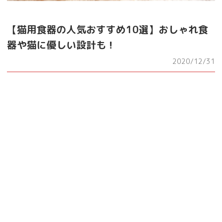
【猫用食器の人気おすすめ10選】おしゃれ食
器や猫に優しい設計も！
2020/12/31