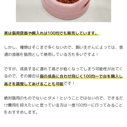
実は猫用食器や餌入れは100均でも販売しています。
しかし、種類はそこまで多くないので、飼い主さんによっては、普
通の食器を猫用として使用している方も多いですよ！
ですが、成長するに連れて高さが低くなってしまう可能性が出てく
るので、その場合は
猫の成長に合わせ同じく100均一で台を購入し
です！
高さを調整してあげることも可能
絶対猫用のものでないとダメ！ということではないので、できるだ
け費用を抑えたいと思っている方は一度100均一に行ってみること
をおすすめします。