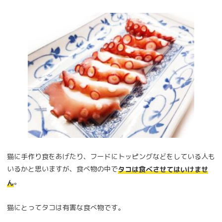
猫に手作り食をあげたり、フードにトッピングなどをしている人も
いるかと思いますが、食べ物の中で
タコは食べさせてはいけませ
。
ん
猫にとってタコは有害な食べ物です。