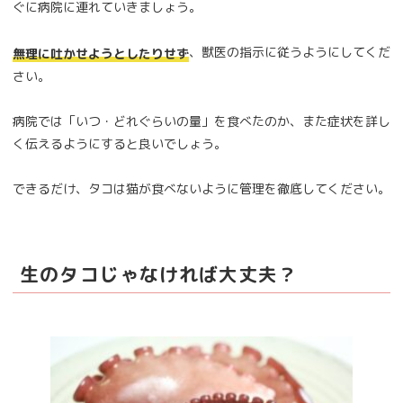
ぐに病院に連れていきましょう。
、獣医の指示に従うようにしてくだ
無理に吐かせようとしたりせず
さい。
病院では「いつ・どれぐらいの量」を食べたのか、また症状を詳し
く伝えるようにすると良いでしょう。
できるだけ、タコは猫が食べないように管理を徹底してください。
生のタコじゃなければ大丈夫？