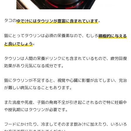
タコの
。
ゆで汁にはタウリンが豊富に含まれています
猫にとってタウリンは必須の栄養素なので、むしろ
積極的に与える
。
と良いでしょう
タウリンは人間の栄養ドリンクにも含まれているもので、疲労回復
効果があり元気になる成分です。
猫にタウリンが不足すると、視覚や心臓に影響が出てしまい、完治
が難しい病気になることもあります。
また流産や死産、子猫の発育不全が引き起こされるので特に妊娠中
や授乳期にはタウリンが必要です。
フードにかけたり、冷ましてそのまま飲み汁に加えたり、いろいろ