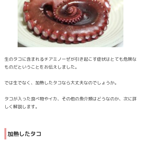
生のタコに含まれるチアミノーぜが引き起こす症状はとても危険な
ものだということをお伝えしました。
では生でなく、加熱したタコなら大丈夫なのでしょうか。
タコが入った食べ物やイカ、その他の魚介類はどうなのか、次に詳
しく解説します。
加熱したタコ