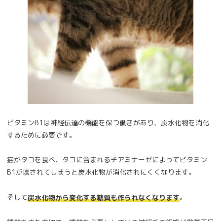
ビタミンB1は神経伝達の機能を保つ働きがあり、炭水化物を消化
するために必要です。
猫がタコを食べ、タコに含まれるチアミナーゼによってビタミン
B1が壊されてしまうと炭水化物が消化されにくくなります。
そして
。
炭水化物から変化する糖質も作られなくなります