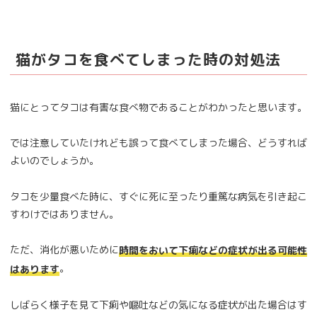
猫がタコを食べてしまった時の対処法
猫にとってタコは有害な食べ物であることがわかったと思います。
では注意していたけれども誤って食べてしまった場合、どうすれば
よいのでしょうか。
タコを少量食べた時に、すぐに死に至ったり重篤な病気を引き起こ
すわけではありません。
ただ、消化が悪いために
時間をおいて下痢などの症状が出る可能性
。
はあります
しばらく様子を見て下痢や嘔吐などの気になる症状が出た場合はす