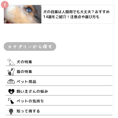
犬の目薬は人間用でも大丈夫？おすすめ
14選をご紹介！注意点や選び方も
カテゴリーから探す
犬の特集
猫の特集
ペット用品
飼い主さんの悩み
ペットの気持ち
知って得する