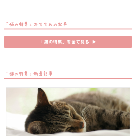
「猫の特集」おすすめの記事
「猫の特集」を全て見る
▶︎
「猫の特集」新着記事