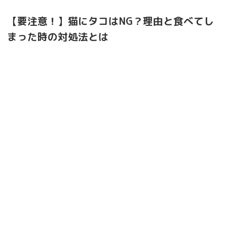
【要注意！】猫にタコはNG？理由と食べてし
まった時の対処法とは