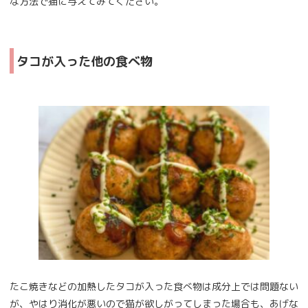
な方法で猫に与えてみてください。
タコが入った他の食べ物
たこ焼きなどの加熱したタコが入った食べ物は成分上では問題ない
が、やはり消化が悪いので猫が欲しがってしまった場合も、あげな