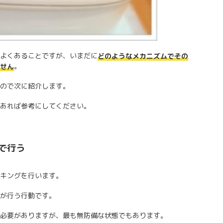
よくあることですが、いまだに
どのようなメカニズムでその
。
せん
ので次に紹介します。
あれば参考にしてください。
で行う
キングを行います。
が行う行動です。
必要がありますが、最も無防備な状態でもあります。