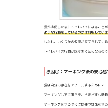
猫が排便した後にトイレハイになることが
ような行動をしているのかは判明していま
しかし、いくつかの仮説が立てられている
トイレハイの行動が謎すぎて気になるので
原因①：マーキング後の安心感
猫は自分の存在をアピールするためにマー
マーキングは猫に限らず、さまざまな動物
マーキングをする際には排便や排尿をする