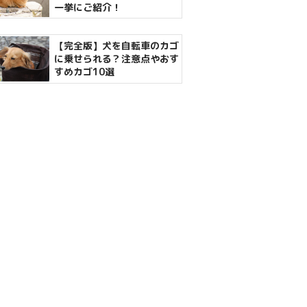
一挙にご紹介！
【完全版】犬を自転車のカゴ
に乗せられる？注意点やおす
すめカゴ10選