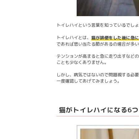
トイレハイという言葉を知っているでしょ
トイレハイとは、
猫が排便をした後に急に
であれば思い当たる節があるの場合が多い
テンションが高まると急に走り出すなどの
ことも少なくありません。
しかし、病気ではないので問題視する必要
一度確認してあげてみましょう。
猫がトイレハイになる6