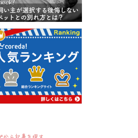
グから記事を探す