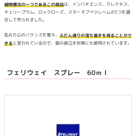
は、インパチエンス、クレマチス、
植物療法の一つであるこの商品
チェリープラム、ロックローズ、スターオブベツレヘムの5つを調
合して作られました。
乱れた心のバランスを整え、
ふだん通りの落ち着きを得ることがで
と言われているので、猫の夜泣き対策にも使用されています。
きる
フェリウェイ スプレー 60ｍｌ