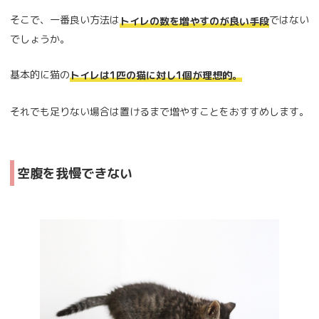
そこで、一番良い方法は
ではない
トイレの数を増やすのが良い手段
でしょうか。
基本的に猫の
トイレは1匹の猫に対し1個が理想的。
それでも足りない場合は置けるまで増やすことをおすすめします。
空腹を我慢できない