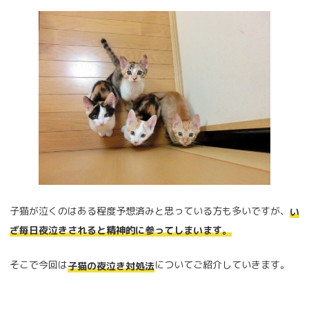
子猫が泣くのはある程度予想済みと思っている方も多いですが、
い
ざ毎日夜泣きされると精神的に参ってしまいます。
そこで今回は
についてご紹介していきます。
子猫の夜泣き対処法