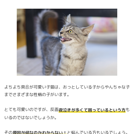
よちよち具合が可愛い子猫は、おっとしている子からやんちゃな子
までさまざまな性格の子がいます。
とても可愛いのですが、反面
も
夜泣きが多くて困っているという方
いるのではないでしょうか。
その
と悩んでいる方もいるでしょう。
原因が何なのかわからない！