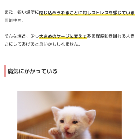
また、狭い場所に
閉じ込められることに対しストレスを感じている
可能性も。
そんな場合、少し
ある程度動き回れる大き
大きめのケージに変えて
さにしてあげると良いかもしれません。
病気にかかっている