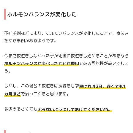
ホルモンバランスが変化した
不妊手術などにより、ホルモンバランスが変化したことで、夜泣き
をする事例があるようです。
今まで夜泣きしなかった子が術後に夜泣きし始めることがあるなら
である可能性が高いでしょ
ホルモンバランスが変化したことが原因
う。
しかし、この場合の夜泣きは長続きせず
早ければ3日、遅くても1
で治ってくると思います。
カ月ほど
多少うるさくても
叱らないようにしてあげてくださいね。