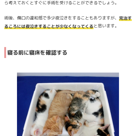
ら考えておくとすぐに手術を受けることができるでしょう。
術後、傷口の違和感で多少夜泣きをすることもありますが、
完治す
と思います。
るころには夜泣きすることが少なくなってくる
寝る前に寝床を確認する