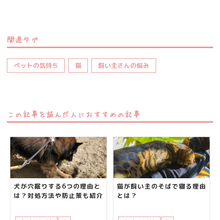
関連タグ
ペットの気持ち
猫
飼い主さんの悩み
この記事を読んだ人におすすめの記事
犬が穴掘りする6つの理由と
猫が飼い主のそばで寝る理由
は？対処方法や防止策も紹介
とは？