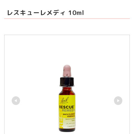
レスキューレメディ 10ml