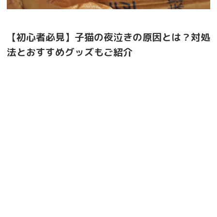
【初心者必見】子猫の夜泣きの原因とは？対処
法とおすすめグッズもご紹介