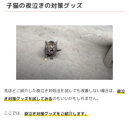
子猫の夜泣きの対策グッズ
先ほどご紹介した夜泣き対処法を試しても改善しない場合は、
夜泣
のもいいかもしれません。
き対策グッズを試してみる
ここでは、
夜泣き対策グッズをご紹介します。