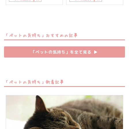
「ペットの気持ち」おすすめの記事
「ペットの気持ち」を全て見る
▶︎
「ペットの気持ち」新着記事