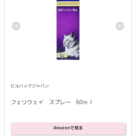
ビルバックジャパン
フェリウェイ　スプレー　60ｍｌ
Amazonで見る