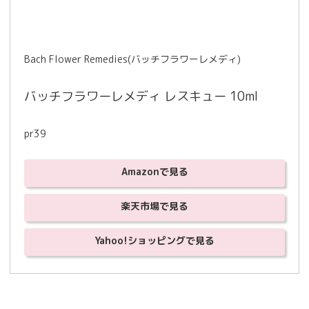
Bach Flower Remedies(バッチフラワーレメディ)
バッチフラワーレメディ レスキュー 10ml
pr39
Amazonで見る
楽天市場で見る
Yahoo!ショッピングで見る