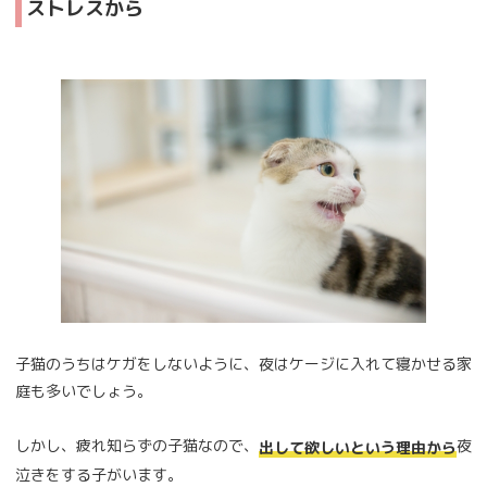
ストレスから
子猫のうちはケガをしないように、夜はケージに入れて寝かせる家
庭も多いでしょう。
しかし、疲れ知らずの子猫なので、
夜
出して欲しいという理由から
泣きをする子がいます。