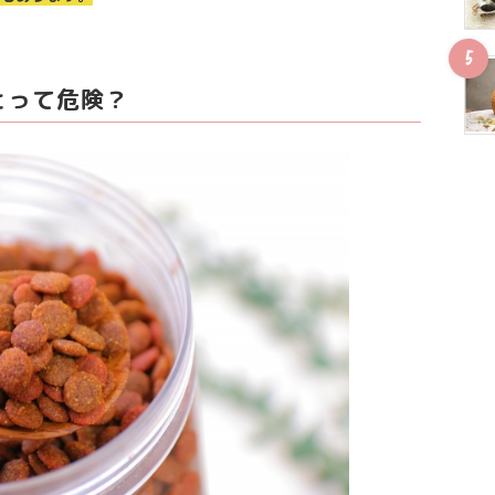
とって危険？