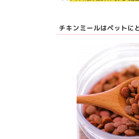
チキンミールはペットに