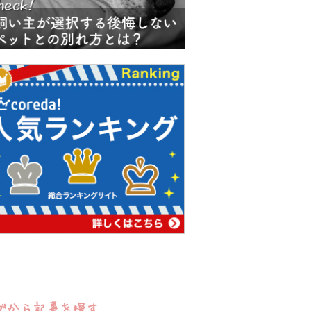
グから記事を探す