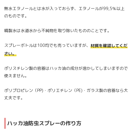
無水エタノールとは水が入っておらず、エタノールが99,5％以上
のものです。
精製水は水道水から不純物を取り除いたもののことです。
スプレーボトルは100均でも売っていますが、
材質を確認してくだ
さい。
ポリスチレン製の容器はハッカ油の成分が溶かしてしまいますので
使えません。
ポリプロピレン（PP)・ポリエチレン（PE)・ガラス製の容器なら大
丈夫です。
ハッカ油防虫スプレーの作り方