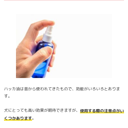
ハッカ油は昔から使われてきたもので、効能がいろいろとありま
す。
犬にとっても高い効果が期待できますが、
使用する際の注意点がい
。
くつかあります