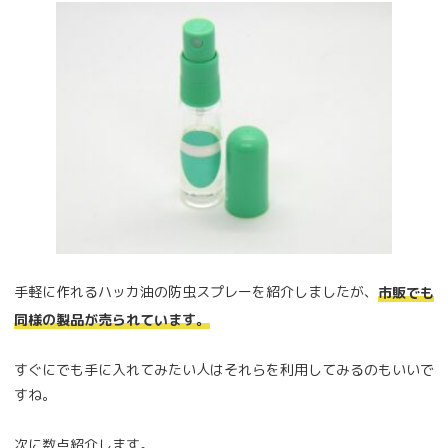
手軽に作れるハッカ油の防虫スプレーを紹介しましたが、
市販でも
同様の製品が売られています。
すぐにでも手に入れてみたい人はそれらを利用してみるのもいいで
すね。
次に数点紹介します。