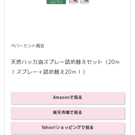
ペパーミント商会
天然ハッカ油スプレー詰め替えセット（20ｍ
ｌスプレー＋詰め替え20ｍｌ）
Amazonで見る
楽天市場で見る
Yahoo!ショッピングで見る