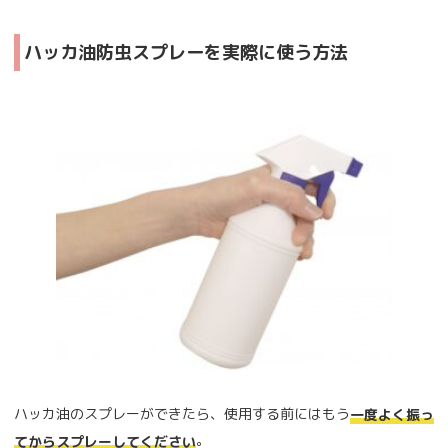
ハッカ油防虫スプレーを実際に使う方法
ハッカ油のスプレーができたら、使用する前にはもう
一度よく振っ
。
てからスプレーしてください