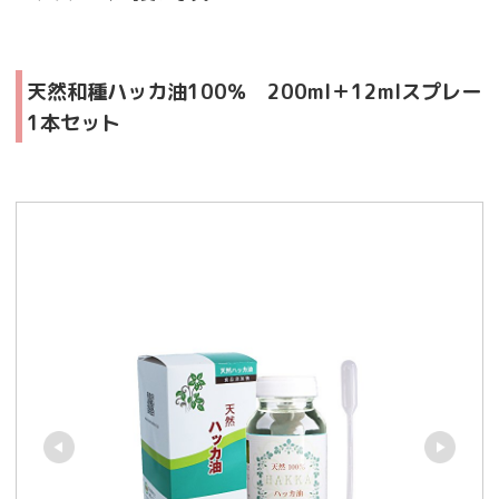
天然和種ハッカ油100％ 200ml＋12mlスプレー
1本セット