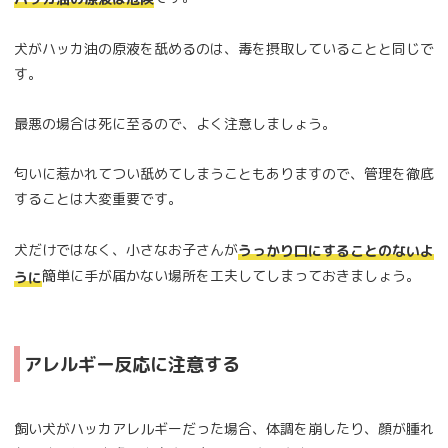
犬がハッカ油の原液を舐めるのは、毒を摂取していることと同じで
す。
最悪の場合は死に至るので、よく注意しましょう。
匂いに惹かれてつい舐めてしまうこともありますので、管理を徹底
することは大変重要です。
犬だけではなく、小さなお子さんが
うっかり口にすることのないよ
簡単に手が届かない場所を工夫してしまっておきましょう。
うに
アレルギー反応に注意する
飼い犬がハッカアレルギーだった場合、体調を崩したり、顔が腫れ