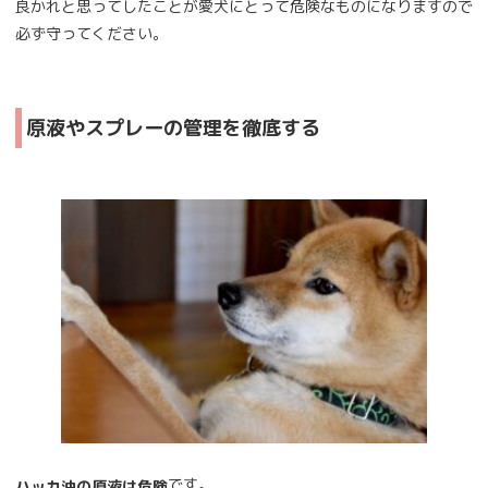
良かれと思ってしたことが愛犬にとって危険なものになりますので
必ず守ってください。
原液やスプレーの管理を徹底する
です。
ハッカ油の原液は危険