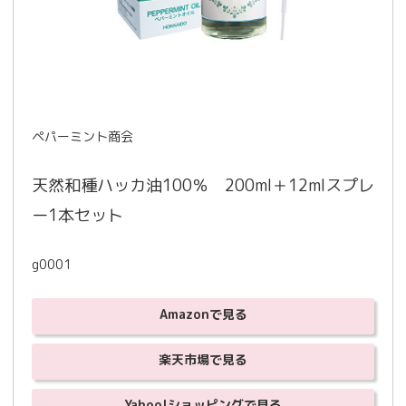
ペパーミント商会
天然和種ハッカ油100％　200ml＋12mlスプレ
ー1本セット
g0001
Amazonで見る
楽天市場で見る
Yahoo!ショッピングで見る