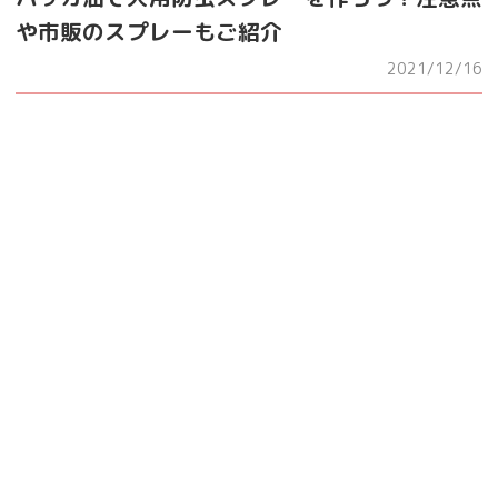
や市販のスプレーもご紹介
2021/12/16