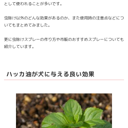
として使われることが多いです。
虫除け以外のどんな効果があるのか、また使用時の注意点などにつ
いてもまとめてみました。
更に虫除けスプレーの作り方や市販のおすすめスプレーについても
紹介しています。
ハッカ油が犬に与える良い効果