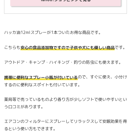
ハッカ油12mlスプレーが1本ついたお得な商品です。
こちらも
です。
安心の食品添加物ですので子供や犬にも優しい商品
アウトドア・キャンプ・ハイキング・釣りの防虫にも使えます。
ので、すぐに使え、小分け
携帯に便利なスプレー小瓶が付いている
するのに便利なスポイトも付いています。
薬局等で売っているものより香り方が少しソフトで使いやすいとい
う口コミがあります。
エアコンのフィルターにスプレーしてリラックスして安眠効果を得
るという使い方もできます。