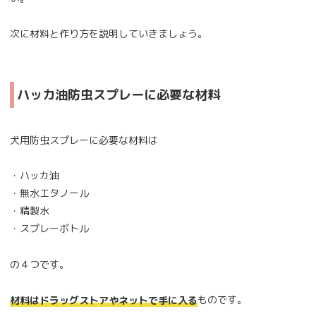
次に材料と作り方を説明していきましょう。
ハッカ油防虫スプレーに必要な材料
犬用防虫スプレーに必要な材料は
・ハッカ油
・無水エタノール
・精製水
・スプレーボトル
の４つです。
ものです。
材料はドラッグストアやネットで手に入る