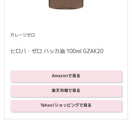
ガレージゼロ
ヒロバ・ゼロ ハッカ油 100ml GZAK20
Amazonで見る
楽天市場で見る
Yahoo!ショッピングで見る