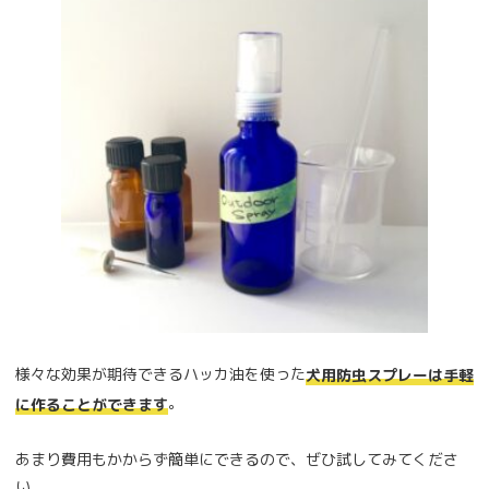
様々な効果が期待できるハッカ油を使った
犬用防虫スプレーは手軽
。
に作ることができます
あまり費用もかからず簡単にできるので、ぜひ試してみてくださ
い。