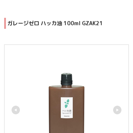
ガレージゼロ ハッカ油 100ml GZAK21