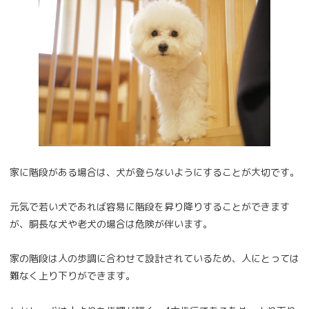
家に階段がある場合は、犬が登らないようにすることが大切です。
元気で若い犬であれば容易に階段を昇り降りすることができます
が、胴長な犬や老犬の場合は危険が伴います。
家の階段は人の歩調に合わせて設計されているため、人にとっては
難なく上り下りができます。