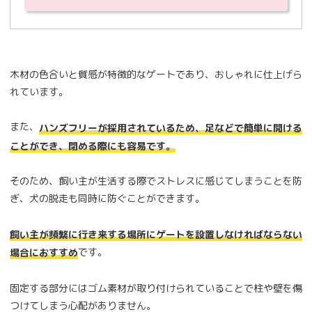
木材の色合いと質感が特徴的なゲートであり、おしゃれに仕上げら
れています。
また、
ハンズフリーが採用されているため、足などで簡単に開ける
ことができ、閉める際にも容易です。
そのため、飼い主が生活する際でストレスに感じてしまうことを防
ぎ、犬の脱走も同時に防ぐことができます。
飼い主が頻繁に行き来する場所にゲートを設置しなければならない
です。
場合におすすめ
固定する部分にはゴム素材が取り付けられていることで柱や壁を傷
つけてしまう心配がありません。