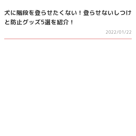
犬に階段を登らせたくない！登らせないしつけ
と防止グッズ5選を紹介！
2022/01/22