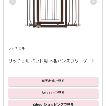
リッチェル
リッチェル ペット用 木製ハンズフリーゲート
楽天市場で見る
Amazonで見る
Yahoo!ショッピングで見る