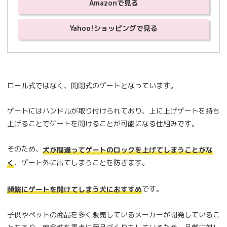
Amazonで見る
Yahoo!ショッピングで見る
ロール式ではなく、開閉式のゲートとなっています。
ゲートにはハンドルが取り付けられており、上に上げゲートを持ち
上げることでゲートを開けることが可能になる仕組みです。
そのため、
犬が間違ってゲートのロックを上げてしまうことがな
、ゲート外に出てしまうことを防ぎます。
く
です。
頻繁にゲートを開けてしまう犬におすすめ
子供やペットの商品を多く販売しているメーカーが開発しているこ