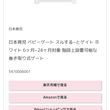
日本育児
日本育児 ベビーゲート スルする~とゲイト ホ
ワイト 6ヶ月~24ヶ月対象 階段上設置可能な
巻き取り式ゲート
5470006001
楽天市場で見る
Amazonで見る
Yahoo!ショッピングで見る