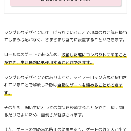
シンプルなデザインに仕上げられていることで部屋の雰囲気を損ね
てしまう心配がなく、さまざまな室内に設置することができます。
ロール式のゲートであるため、
収納した際にコンパクトにすること
ができ、生活通路にも使用することができます。
シンプルなデザインではありますが、タイマーロック方式が採用さ
れていることで解放した際は
自動にゲートを締めることができま
す。
そのため、飼い主にとっての負担を軽減することができ、毎回開け
るだけでよいため、面倒さが軽減されます。
また、ゲートの閉め忘れ防止の効果もあり、ゲートの外に犬が出て