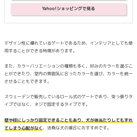
Yahoo!ショッピングで見る
デザイン性に優れているゲートであるため、インテリアとしても使
用することができる特徴があります。
また、カラーバリエーションの種類も多く、好みのカラーを選ぶこ
とができたり、室内の雰囲気に合ったカラーを選び、カラーを統一
させることもできます。
スウェーデンで販売しているロール式のゲートであり、突っ張りタ
イプではなく、ネジで固定するタイプです。
壁や柱にしっかり固定できることもあり、犬が体当たりしてもずれ
、活発な犬の場合におすすめです。
てしまう心配がなく