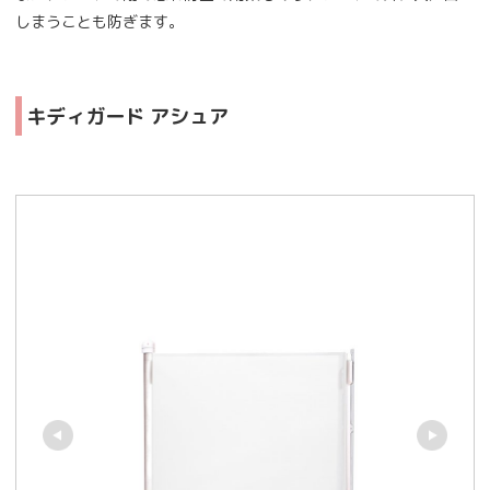
しまうことも防ぎます。
キディガード アシュア