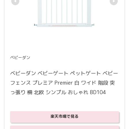
ベビーダン
ベビーダン ベビーゲート ペットゲート ベビー
フェンス プレミア Premier 白 ワイド 階段 突
っ張り 柵 北欧 シンプル おしゃれ BD104
楽天市場で見る