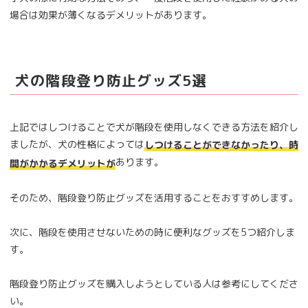
場合は効果が薄くなるデメリットがあります。
犬の階段登り防止グッズ5選
上記ではしつけることで犬が階段を使用しなくできる方法を紹介し
ましたが、犬の性格によっては
しつけることができなかったり、時
あります。
間がかかるデメリットが
そのため、階段登り防止グッズを活用することをおすすめします。
次に、階段を使用させないための時に便利なグッズを5つ紹介しま
す。
階段登り防止グッズを購入しようとしている人は参考にしてくださ
い。