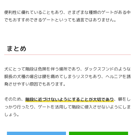
便利性に優れていることもあり、さまざまな種類のゲートがある中
でもおすすめできるゲートといっても過言ではありません。
まとめ
犬にとって階段は危険を伴う場所であり、ダックスフンドのような
胴長の犬種の場合は腰を痛めてしまうリスクもあり、ヘルニアを誘
発させやすい原因でもあります。
そのため、
、躾をし
階段に近づけないようにすることが大切であり
っかり行ったり、ゲートを活用して階段に侵入させないようにしま
しょう。