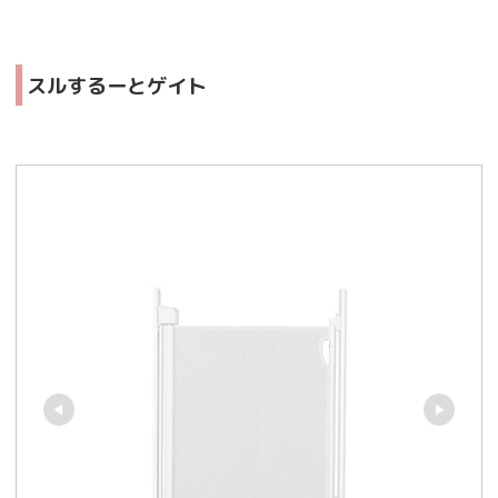
スルするーとゲイト