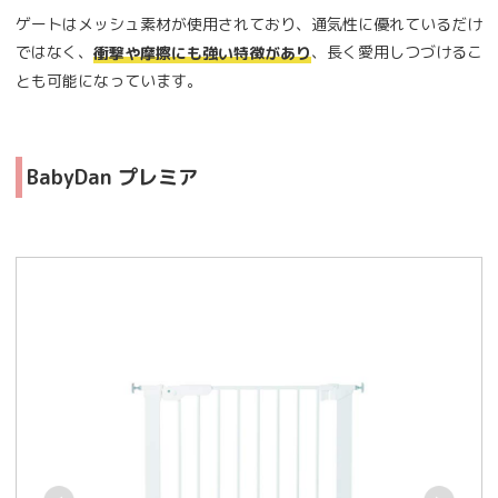
ゲートはメッシュ素材が使用されており、通気性に優れているだけ
ではなく、
、長く愛用しつづけるこ
衝撃や摩擦にも強い特徴があり
とも可能になっています。
BabyDan プレミア