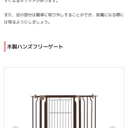
すくなるメリットがあります。
また、足の部分は簡単に取り外しすることができ、邪魔になる際に
は取るようにしましょう。
木製ハンズフリーゲート