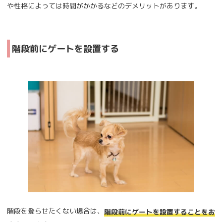
や性格によっては時間がかかるなどのデメリットがあります。
階段前にゲートを設置する
階段を登らせたくない場合は、
階段前にゲートを設置することをお