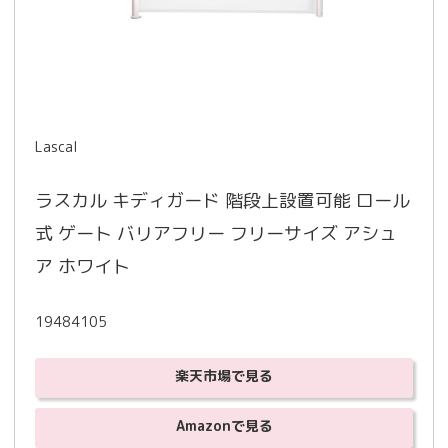
Lascal
ラスカル キディガード 階段上設置可能 ロール
式 ゲート バリアフリー フリーサイズ アシュ
ア ホワイト
19484105
楽天市場で見る
Amazonで見る