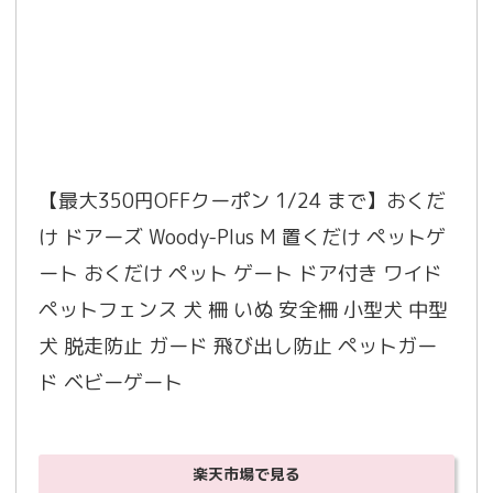
【最大350円OFFクーポン 1/24 まで】おくだ
け ドアーズ Woody-Plus M 置くだけ ペットゲ
ート おくだけ ペット ゲート ドア付き ワイド 
ペットフェンス 犬 柵 いぬ 安全柵 小型犬 中型
犬 脱走防止 ガード 飛び出し防止 ペットガー
ド ベビーゲート
楽天市場で見る