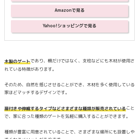
Amazonで見る
Yahoo!ショッピングで見る
であり、柵だけではなく、支柱などにも木材が使用さ
木製のゲート
れている特徴があります。
そのため、自然を感じさせることができ、木材を多く使用している
家ほどマッチするデザインです。
こと
扉付きや伸縮するタイプなどさまざまな種類が販売されている
で、家に合った種類のゲートを気軽に購入することができます。
種類が豊富に用意されていることで、さまざまな場所にも設置しや