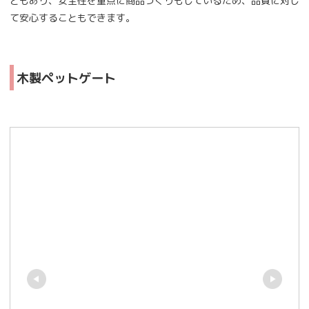
ともあり、安全性を重点に商品づくりもしているため、品質に対し
て安心することもできます。
木製ペットゲート