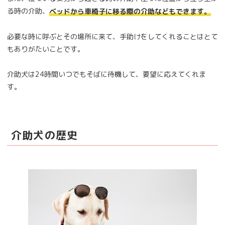
る時の介助、
ベッドから車椅子に移る際の介助などもできます。
必要な時に呼ぶとその場所に来て、手助けをしてくれることはとて
もありがたいことです。
介助犬は24時間いつでもそばに待機して、要望に応えてくれま
す。
介助犬の歴史