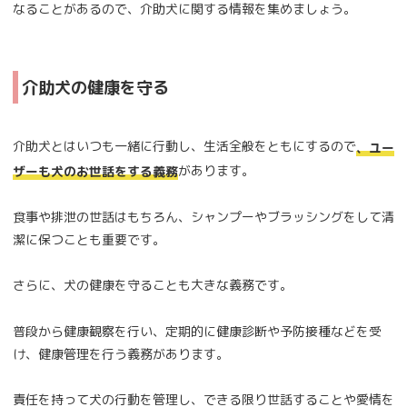
なることがあるので、介助犬に関する情報を集めましょう。
介助犬の健康を守る
介助犬とはいつも一緒に行動し、生活全般をともにするので
、ユー
があります。
ザーも犬のお世話をする義務
食事や排泄の世話はもちろん、シャンプーやブラッシングをして清
潔に保つことも重要です。
さらに、犬の健康を守ることも大きな義務です。
普段から健康観察を行い、定期的に健康診断や予防接種などを受
け、健康管理を行う義務があります。
責任を持って犬の行動を管理し、できる限り世話することや愛情を