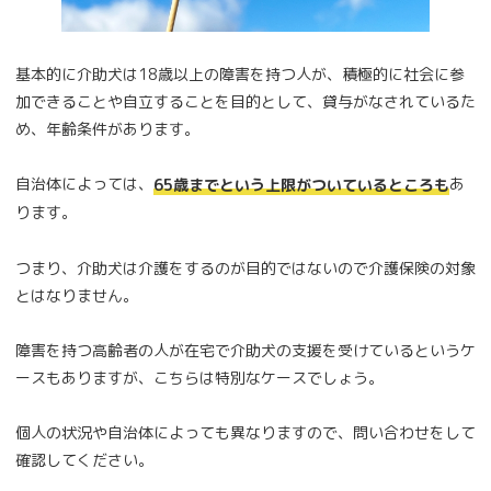
基本的に介助犬は18歳以上の障害を持つ人が、積極的に社会に参
加できることや自立することを目的として、貸与がなされているた
め、年齢条件があります。
自治体によっては、
あ
65歳までという上限がついているところも
ります。
つまり、介助犬は介護をするのが目的ではないので介護保険の対象
とはなりません。
障害を持つ高齢者の人が在宅で介助犬の支援を受けているというケ
ースもありますが、こちらは特別なケースでしょう。
個人の状況や自治体によっても異なりますので、問い合わせをして
確認してください。