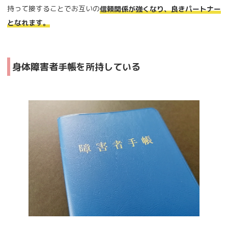
持って接することでお互いの
信頼関係が強くなり、良きパートナー
となれます。
身体障害者手帳を所持している