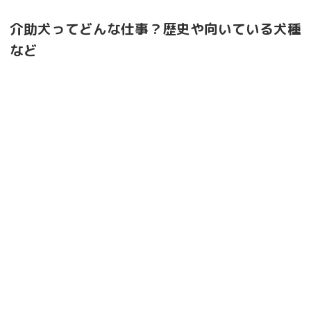
介助犬ってどんな仕事？歴史や向いている犬種
など