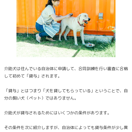
介助犬は住んでいる自治体に申請して、合同訓練を行い審査に合格
して初めて「貸与」されます。
「貸与」とはつまり「犬を貸してもらっている」ということで、自
分の飼い犬（ペット）ではありません。
介助犬が貸与されるためにはいくつかの条件があります。
その条件を次に紹介しますが、自治体によっても貸与条件が少し異