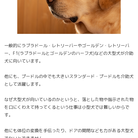
一般的にラブラドール・レトリーバーやゴールデン・レトリーバ
ー、F1(ラブラドールとゴールデンのハーフ犬)などの大型犬が介助
犬に向いています。
他にも、プードルの中でも大きいスタンダード・プードルも介助犬
として活躍します。
なぜ大型犬が向いているのかというと、落とした物や指示された物
を口にくわえて持ってくるという仕事は小型犬では難しいからで
す。
他にも体位の変換を手伝ったり、ドアの開閉なども力がある大型犬