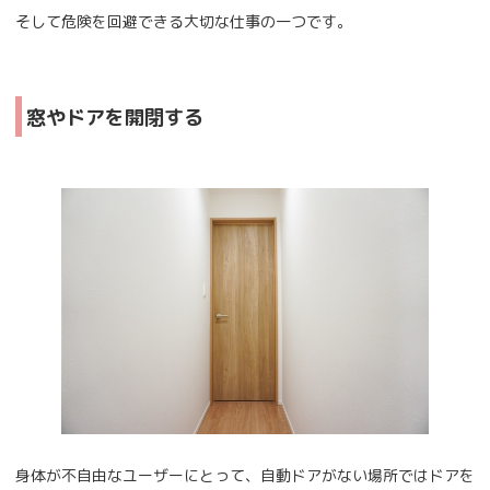
そして危険を回避できる大切な仕事の一つです。
窓やドアを開閉する
身体が不自由なユーザーにとって、自動ドアがない場所ではドアを