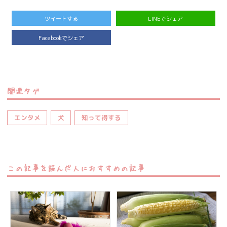
ツイートする
LINEでシェア
Facebookでシェア
関連タグ
エンタメ
犬
知って得する
この記事を読んだ人におすすめの記事