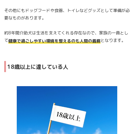
その他にもドッグフードや食器、トイレなどグッズとして準備が必
要なものがあります。
約8年間介助犬は生活を支えてくれる存在なので、家族の一員とし
て
となります。
健康で過ごしやすい環境を整えるのも人間の義務
18歳以上に達している人