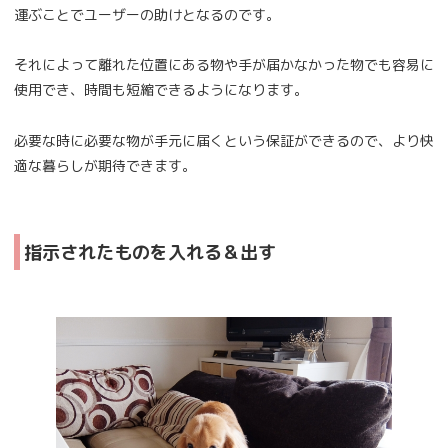
運ぶことでユーザーの助けとなるのです。
それによって離れた位置にある物や手が届かなかった物でも容易に
使用でき、時間も短縮できるようになります。
必要な時に必要な物が手元に届くという保証ができるので、より快
適な暮らしが期待できます。
指示されたものを入れる＆出す