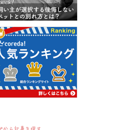
グから記事を探す