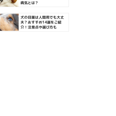
病気とは？
犬の目薬は人間用でも大丈
夫？おすすめ14選をご紹
介！注意点や選び方も