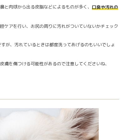
鼻と肉球から出る皮脂などによるものが多く、
口臭や汚れの
腔ケアを行い、お尻の周りに汚れがついていないかチェック
ですが、汚れているときは都度洗ってあげるのもいいでしょ
皮膚を傷つける可能性があるので注意してくださいね、