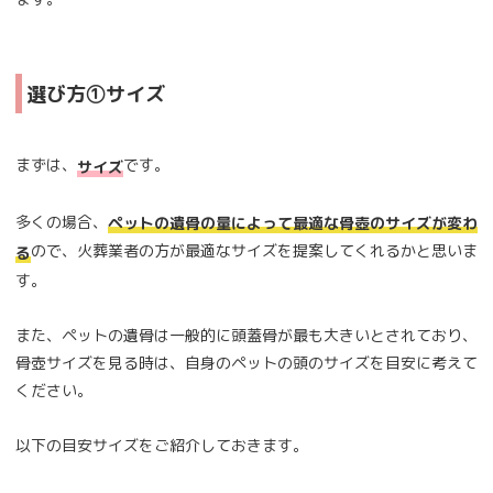
選び方①サイズ
まずは、
です。
サイズ
多くの場合、
ペットの遺骨の量によって最適な骨壺のサイズが変わ
ので、火葬業者の方が最適なサイズを提案してくれるかと思いま
る
す。
また、ペットの遺骨は一般的に頭蓋骨が最も大きいとされており、
骨壺サイズを見る時は、自身のペットの頭のサイズを目安に考えて
ください。
以下の目安サイズをご紹介しておきます。