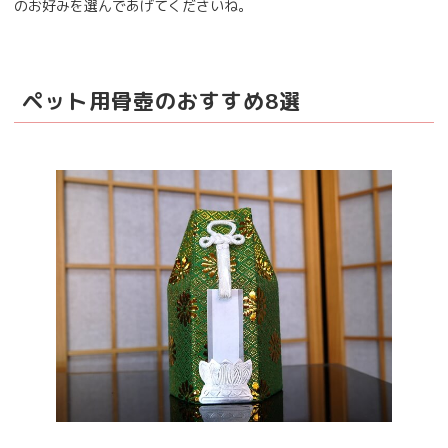
のお好みを選んであげてくださいね。
ペット用骨壺のおすすめ8選