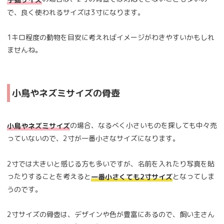
で、良く使われるサイズは3寸になります。
1キロ程度の動物を目安に考えればイメージがわきやすいかもしれ
ませんね。
小鳥やネズミサイズの骨壺
の場合、なるべく小さいものを探しても中々売
小鳥やネズミサイズ
っていないので、2寸が一番小さなサイズになります。
2寸では大きいと感じる方も多いですが、名前を入れたり写真を貼
ったりすることを考えると
となってしま
一番小さくても2寸サイズ
うのです。
2寸サイズの骨壺は、デザインや色が豊富にあるので、飼い主さん