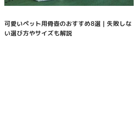
可愛いペット用骨壺のおすすめ8選｜失敗しな
い選び方やサイズも解説