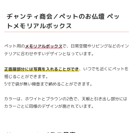
ヂャンティ商会／ペットのお仏壇 ペッ
トメモリアルボックス
ペット用の
で、日常空間やリビングなどのイン
メモリアルボックス
テリアに合わせやすいデザインとなっています。
、いつでも近くにペットを
正面扉部分には写真を入れることができ
感じることができます。
5寸で袋が無い骨壺まで納めることができます。
カラーは、ホワイトとブラウンの2色で、天板と引き出し部分には
カラーごとに同様のデザインが施されています。