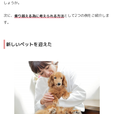
しょうか。
次に、
として2つの例をご紹介しま
乗り越える為に考えられる方法
す。
新しいペットを迎えた