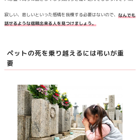
寂しい、悲しいといった感情を我慢する必要はないので、
なんでも
話せるような信頼出来る人を見つけましょう。
ペットの死を乗り越えるには弔いが重
要