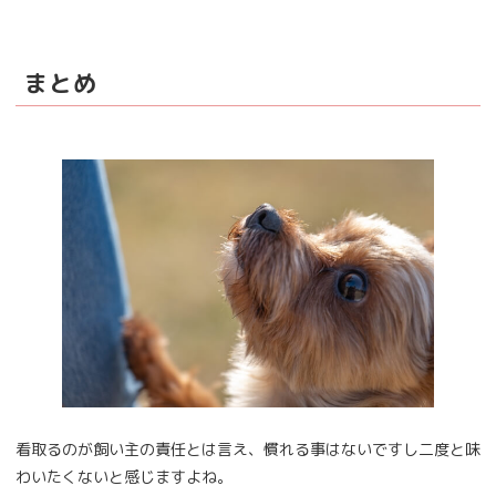
まとめ
看取るのが飼い主の責任とは言え、慣れる事はないですし二度と味
わいたくないと感じますよね。