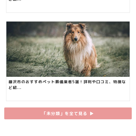
藤沢市のおすすめペット葬儀業者5選！評判や口コミ、特徴な
ど紹...
「未分類」を全て見る
▶︎