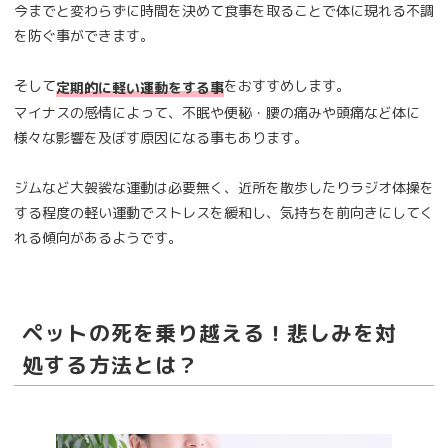
今までと変わらずに時間を決めて食事を取ることで体に現れる不調
を防ぐ事ができます。
そして
をおすすめします。
定期的に軽い運動をする事
マイナスの感情によって、不眠や便秘・腰の痛みや頭痛など体に
様々な影響を及ぼす原因になる事もあります。
ジムなど大袈裟な運動は必要無く、近所を散歩したりラジオ体操を
する程度の軽い運動でストレスを緩和し、気持ちを前向きにしてく
れる傾向があるようです。
ペットの死を乗り越える！悲しみを対
処する方法とは？