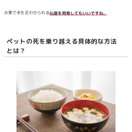
お家で手を合わせられる
仏壇を用意してもいいですね。
ペットの死を乗り越える具体的な方法
とは？