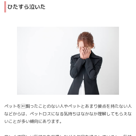
ひたすら泣いた
ペットを飼ったことのない人やペットとあまり接点を持たない人
などからは、ペットロスになる気持ちはなかなか理解してもらえな
いことが多い傾向にあります。