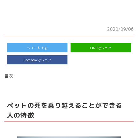
2020/09/06
ツイートする
LINEでシェア
Facebookでシェア
目次
ペットの死を乗り越えることができる
人の特徴