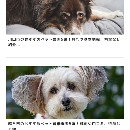
川口市のおすすめペット霊園5選！評判や基本情報、料金など
紹介...
越谷市のおすすめペット葬儀業者5選！評判や口コミ、特徴な
ど紹...