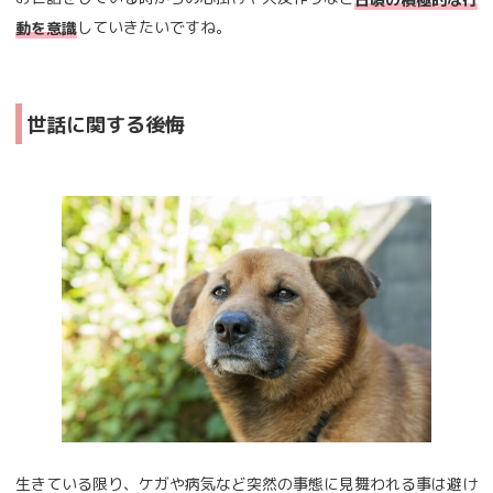
していきたいですね。
動を意識
世話に関する後悔
生きている限り、ケガや病気など突然の事態に見舞われる事は避け