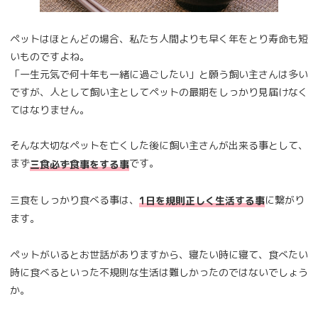
ペットはほとんどの場合、私たち人間よりも早く年をとり寿命も短
いものですよね。
「一生元気で何十年も一緒に過ごしたい」と願う飼い主さんは多い
ですが、人として飼い主としてペットの最期をしっかり見届けなく
てはなりません。
そんな大切なペットを亡くした後に飼い主さんが出来る事として、
まず
です。
三食必ず食事をする事
三食をしっかり食べる事は、
に繋がり
1日を規則正しく生活する事
ます。
ペットがいるとお世話がありますから、寝たい時に寝て、食べたい
時に食べるといった不規則な生活は難しかったのではないでしょう
か。