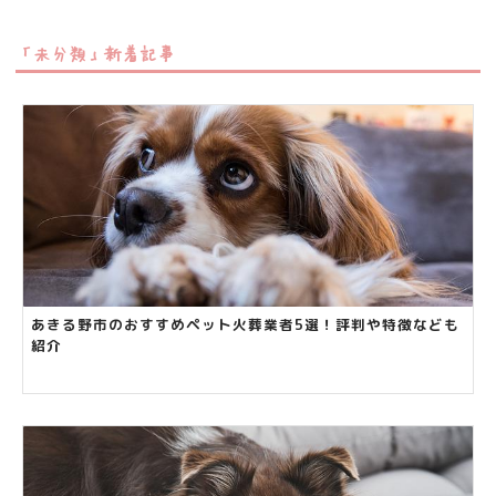
「未分類」新着記事
あきる野市のおすすめペット火葬業者5選！評判や特徴なども
紹介