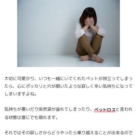
大切に可愛がり、いつも一緒にいてくれたペットが旅立ってしまっ
たら、心にポッカリと穴が開いたような寂しく辛い気持ちになって
しまいますよね。
気持ちが塞いだり突然涙が溢れてしまったり、
と言われ
ペットロス
る状態は誰にでも現れます。
それではその寂しさからどうやったら乗り越えることが出来るので