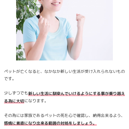
ペットが亡くなると、なかなか新しい生活が受け入れられないもの
です。
少しずつでも
新しい生活に馴染んでいけるようにする事が乗り越え
になります。
る為に大切
その為には家族であるペットの死を心で確認し、納得出来るよう、
感情に素直になり出来る範囲の対処をしましょう。