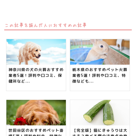
この記事を読んだ人におすすめの記事
神奈川県の犬の火葬おすすめ
栃木県のおすすめペット火葬
業者5選！評判や口コミ、保
業者5選！評判や口コミ、特
健所など...
徴なども...
世田谷区のおすすめペット斎
【完全版】猫にきゅうりは大