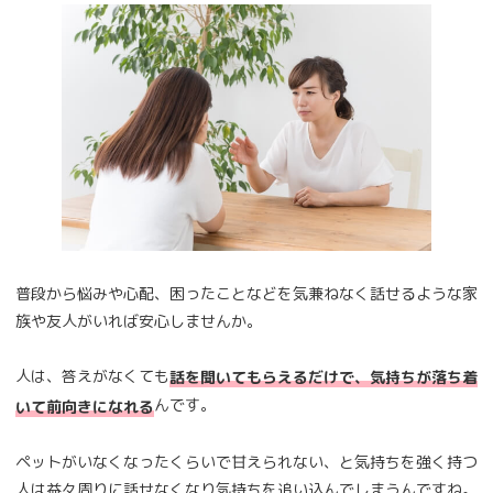
普段から悩みや心配、困ったことなどを気兼ねなく話せるような家
族や友人がいれば安心しませんか。
人は、答えがなくても
話を聞いてもらえるだけで、気持ちが落ち着
んです。
いて前向きになれる
ペットがいなくなったくらいで甘えられない、と気持ちを強く持つ
人は益々周りに話せなくなり気持ちを追い込んでしまうんですね。