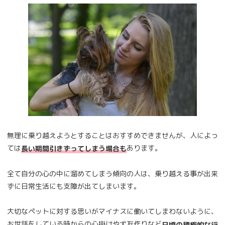
無理に乗り越えようとすることはおすすめできませんが、人によっ
ては
あります。
長い期間引きずってしまう場合も
全て自分の心の中に溜めてしまう傾向の人は、乗り越える事が出来
ずに日常生活にも支障が出てしまいます。
大切なペットに対する思いがマイナスに働いてしまわないように、
お世話をしている時からの心掛けや犬友作りなど
日頃の積極的な行