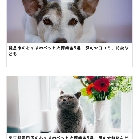
鎌倉市のおすすめペット火葬業者5選！評判や口コミ、特徴な
ども...
東京都墨田区のおすすめペット火葬業者5選！評判や特徴など