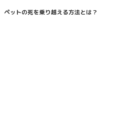
ペットの死を乗り越える方法とは？