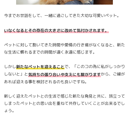
今までお世話をして、一緒に過ごしてきた大切な可愛いペット。
いなくなるとその存在の大きさに改めて気付かされます。
ペットに対して割いてきた時間や愛情の行き場がなくなると、新た
な生活に慣れるまでの時間が遠く永遠に感じます。
しかし
で、「このコの為に私がしっかり
新たなペットを迎えること
しないと」と
から、ご縁が
気持ちの張り合いや支えにも繋がります
あれば迎える事を検討されるのも良いですね。
新しく迎えたペットとの生活で感じた新たな発見と共に、旅立って
しまったペットとの思い出を重ねて共存していくことが出来るでし
ょう。