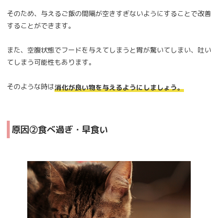
そのため、与えるご飯の間隔が空きすぎないようにすることで改善
することができます。
また、空腹状態でフードを与えてしまうと胃が驚いてしまい、吐い
てしまう可能性もあります。
そのような時は
消化が良い物を与えるようにしましょう。
原因②食べ過ぎ・早食い