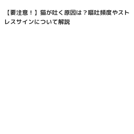
【要注意！】猫が吐く原因は？嘔吐頻度やスト
レスサインについて解説