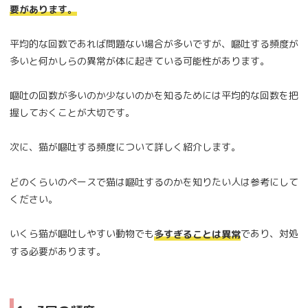
要があります。
平均的な回数であれば問題ない場合が多いですが、嘔吐する頻度が
多いと何かしらの異常が体に起きている可能性があります。
嘔吐の回数が多いのか少ないのかを知るためには平均的な回数を把
握しておくことが大切です。
次に、猫が嘔吐する頻度について詳しく紹介します。
どのくらいのペースで猫は嘔吐するのかを知りたい人は参考にして
ください。
いくら猫が嘔吐しやすい動物でも
であり、対処
多すぎることは異常
する必要があります。