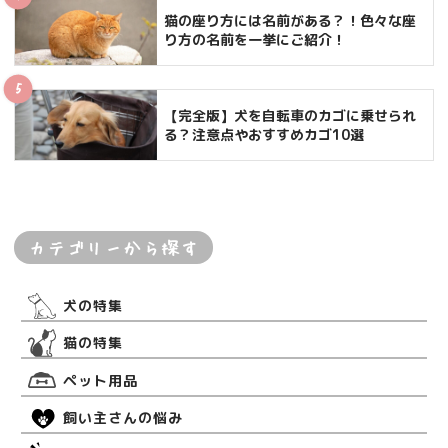
猫の座り方には名前がある？！色々な座
り方の名前を一挙にご紹介！
【完全版】犬を自転車のカゴに乗せられ
る？注意点やおすすめカゴ10選
カテゴリーから探す
犬の特集
猫の特集
ペット用品
飼い主さんの悩み