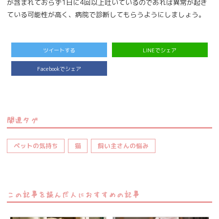
が含まれておらず1日に4回以上吐いているのであれば異常が起き
ている可能性が高く、病院で診断してもらうようにしましょう。
ツイートする
LINEでシェア
Facebookでシェア
関連タグ
ペットの気持ち
猫
飼い主さんの悩み
この記事を読んだ人におすすめの記事