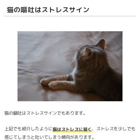
猫の嘔吐はストレスサイン
猫の嘔吐はストレスサインでもあります。
上記でも紹介したように
、ストレスを少しでも
猫はストレスに弱く
感じてしまうと吐いてしまう傾向があります。