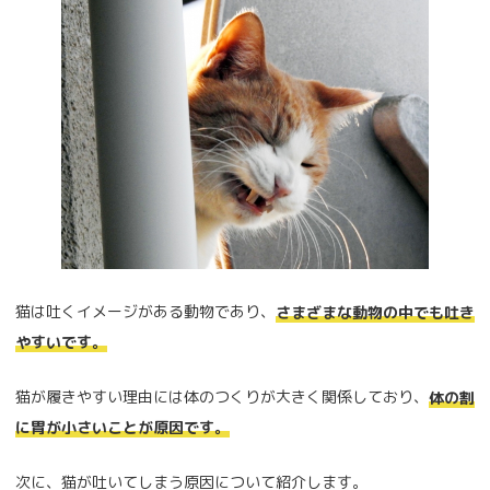
猫は吐くイメージがある動物であり、
さまざまな動物の中でも吐き
やすいです。
猫が履きやすい理由には体のつくりが大きく関係しており、
体の割
に胃が小さいことが原因です。
次に、猫が吐いてしまう原因について紹介します。