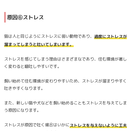
原因⑥ストレス
猫は人と同じようにストレスに弱い動物であり、
過度にストレスが
溜まってしまうと吐いてしまいます。
ストレスを感じてしまう理由はさまざまなであり、住む環境が著し
く変わると嘔吐しやすいです。
飼い始めて住む環境が変わりやすいため、ストレスが溜まりやすく
吐きやすくなります。
また、新しい猫や犬などを飼い始めることもストレスを与えてしま
う原因になります。
ストレスが原因で吐く場合はいかに
ストレスを与えないように工夫