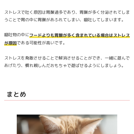
ストレスで吐く原因は胃酸過多であり、胃酸が多く分泌されてしま
うことで胃の中に胃酸があふれてしまい、嘔吐してしまいます。
嘔吐物の中に
フードよりも胃酸が多く含まれている場合はストレス
である可能性が高いです。
が原因
ストレスを発散させることで解消させることができ、一緒に遊んで
あげたり、慣れ親しんだおもちゃで遊ばせるようにしましょう。
まとめ