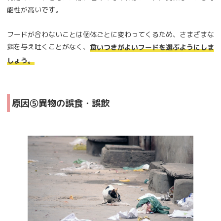
能性が高いです。
フードが合わないことは個体ごとに変わってくるため、さまざまな
餌を与え吐くことがなく、
食いつきがよいフードを選ぶようにしま
しょう。
原因⑤異物の誤食・誤飲