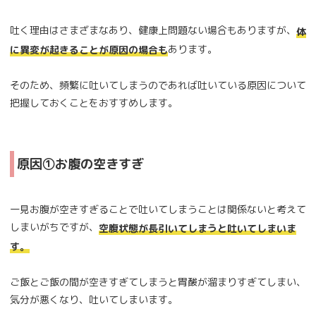
吐く理由はさまざまなあり、健康上問題ない場合もありますが、
体
あります。
に異変が起きることが原因の場合も
そのため、頻繁に吐いてしまうのであれば吐いている原因について
把握しておくことをおすすめします。
原因①お腹の空きすぎ
一見お腹が空きすぎることで吐いてしまうことは関係ないと考えて
しまいがちですが、
空腹状態が長引いてしまうと吐いてしまいま
す。
ご飯とご飯の間が空きすぎてしまうと胃酸が溜まりすぎてしまい、
気分が悪くなり、吐いてしまいます。