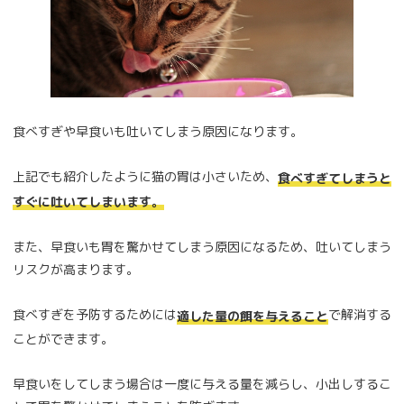
食べすぎや早食いも吐いてしまう原因になります。
上記でも紹介したように猫の胃は小さいため、
食べすぎてしまうと
すぐに吐いてしまいます。
また、早食いも胃を驚かせてしまう原因になるため、吐いてしまう
リスクが高まります。
食べすぎを予防するためには
で解消する
適した量の餌を与えること
ことができます。
早食いをしてしまう場合は一度に与える量を減らし、小出しするこ