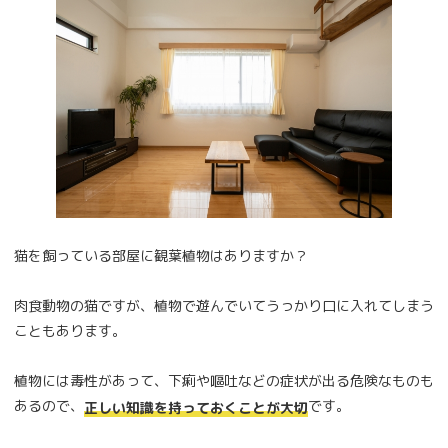
猫を飼っている部屋に観葉植物はありますか？
肉食動物の猫ですが、植物で遊んでいてうっかり口に入れてしまう
こともあります。
植物には毒性があって、下痢や嘔吐などの症状が出る危険なものも
あるので、
です。
正しい知識を持っておくことが大切