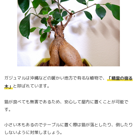
ガジュマルは沖縄などの暖かい地方で有名な植物で、
「精霊の宿る
と呼ばれています。
木」
猫が食べても無害であるため、安心して屋内に置くことが可能で
す。
小さい木もあるのでテーブルに置く際は猫が落としたり、倒したり
しないように対策しましょう。