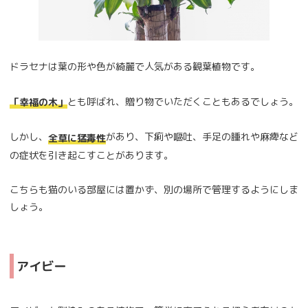
ドラセナは葉の形や色が綺麗で人気がある観葉植物です。
とも呼ばれ、贈り物でいただくこともあるでしょう。
「幸福の木」
しかし、
があり、下痢や嘔吐、手足の腫れや麻痺など
全草に猛毒性
の症状を引き起こすことがあります。
こちらも猫のいる部屋には置かず、別の場所で管理するようにしま
しょう。
アイビー