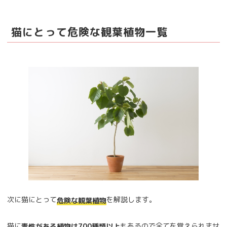
猫にとって危険な観葉植物一覧
次に猫にとって
を解説します。
危険な観葉植物
猫に
もあるので全てを覚えられませ
毒性がある植物は700種類以上