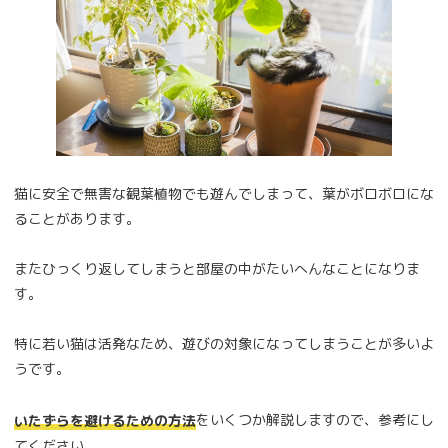
猫に安全で無害な観葉植物でも遊んでしまって、葉がボロボロにな
ることがあります。
またひっくり返してしまうと部屋の中がたいへんなことになりま
す。
特に若い猫は活発なため、遊びの対象になってしまうことが多いよ
うです。
をいくつか解説しますので、参考にし
いたずらを避けるための方法
てください。