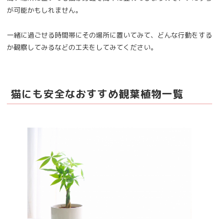
が可能かもしれません。
一緒に過ごせる時間帯にその場所に置いてみて、どんな行動をする
か観察してみるなどの工夫をしてみてください。
猫にも安全なおすすめ観葉植物一覧