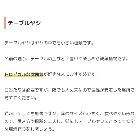
テーブルヤシ
テーブルヤシはヤシの中でも小さい種類です。
名前の通り、テーブルの上などに置いて楽しめる観葉植物です。
が好きな人におすすめです。
トロピカルな雰囲気
日当たりは必要ですが、陰でも大丈夫なので気温が安定した場所で
育ててください。
猫が口にしても無害ですが、葉のサイズが小さく、食べやすい形な
ので、置き方や場所を工夫し、猫にもテーブルヤシにとっても安全
な環境作りをしましょう。