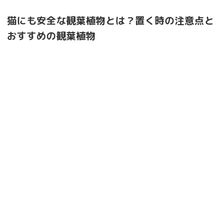
猫にも安全な観葉植物とは？置く時の注意点と
おすすめの観葉植物