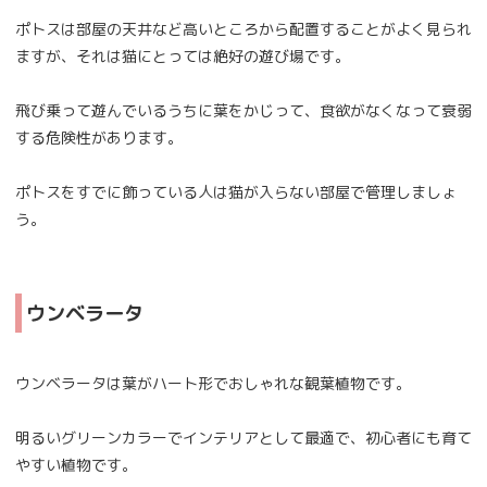
ポトスは部屋の天井など高いところから配置することがよく見られ
ますが、それは猫にとっては絶好の遊び場です。
飛び乗って遊んでいるうちに葉をかじって、食欲がなくなって衰弱
する危険性があります。
ポトスをすでに飾っている人は猫が入らない部屋で管理しましょ
う。
ウンベラータ
ウンベラータは葉がハート形でおしゃれな観葉植物です。
明るいグリーンカラーでインテリアとして最適で、初心者にも育て
やすい植物です。