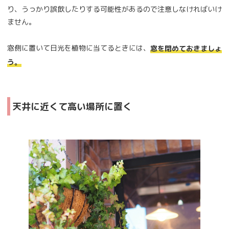
り、うっかり誤飲したりする可能性があるので注意しなければいけ
ません。
窓側に置いて日光を植物に当てるときには、
窓を閉めておきましょ
う。
天井に近くて高い場所に置く