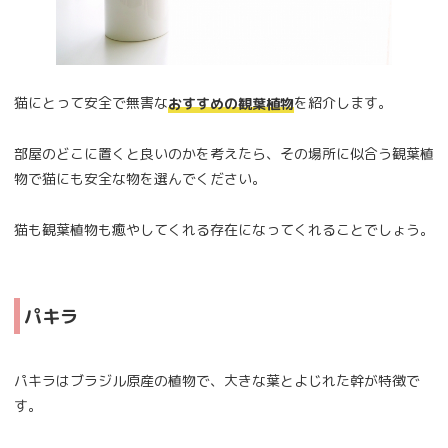
猫にとって安全で無害な
を紹介します。
おすすめの観葉植物
部屋のどこに置くと良いのかを考えたら、その場所に似合う観葉植
物で猫にも安全な物を選んでください。
猫も観葉植物も癒やしてくれる存在になってくれることでしょう。
パキラ
パキラはブラジル原産の植物で、大きな葉とよじれた幹が特徴で
す。