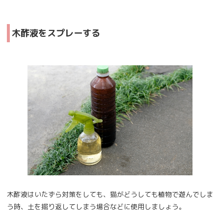
木酢液をスプレーする
木酢液はいたずら対策をしても、猫がどうしても植物で遊んでしま
う時、土を掘り返してしまう場合などに使用しましょう。