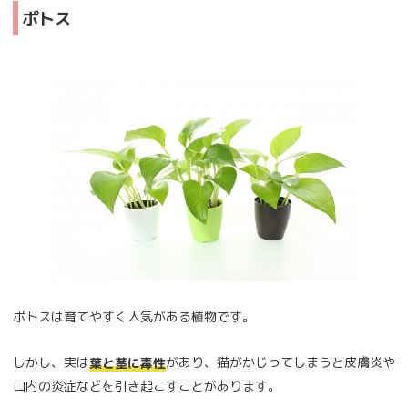
ポトス
ポトスは育てやすく人気がある植物です。
しかし、実は
があり、猫がかじってしまうと皮膚炎や
葉と茎に毒性
口内の炎症などを引き起こすことがあります。