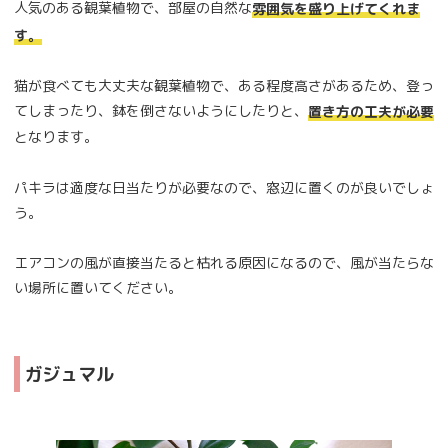
人気のある観葉植物で、部屋の自然な
雰囲気を盛り上げてくれま
す。
猫が食べても大丈夫な観葉植物で、ある程度高さがあるため、登っ
てしまったり、鉢を倒さないようにしたりと、
置き方の工夫が必要
となります。
パキラは適度な日当たりが必要なので、窓辺に置くのが良いでしょ
う。
エアコンの風が直接当たると枯れる原因になるので、風が当たらな
い場所に置いてください。
ガジュマル