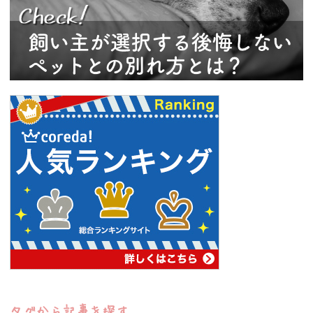
タグから記事を探す