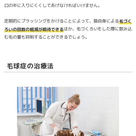
口の中に入りにくくしてあげなければいけません。
定期的にブラッシングをかけることによって、猫自身による
毛づく
ほか、毛づくろいをした際に飲み込
ろいの回数の軽減が期待できる
む毛の量も抑制することができるでしょう。
毛球症の治療法