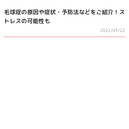
毛球症の原因や症状・予防法などをご紹介！ス
トレスの可能性も
2022/03/22