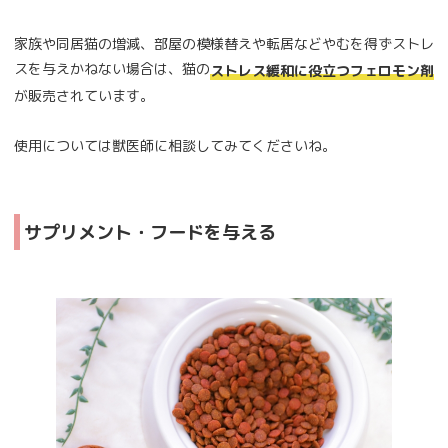
家族や同居猫の増減、部屋の模様替えや転居などやむを得ずストレ
スを与えかねない場合は、猫の
ストレス緩和に役立つフェロモン剤
が販売されています。
使用については獣医師に相談してみてくださいね。
サプリメント・フードを与える