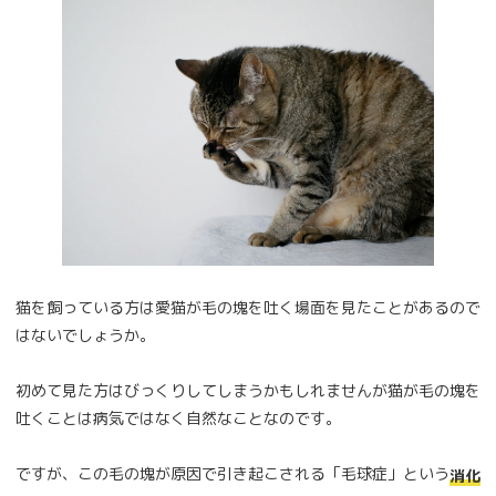
猫を飼っている方は愛猫が毛の塊を吐く場面を見たことがあるので
はないでしょうか。
初めて見た方はびっくりしてしまうかもしれませんが猫が毛の塊を
吐くことは病気ではなく自然なことなのです。
ですが、この毛の塊が原因で引き起こされる「毛球症」という
消化