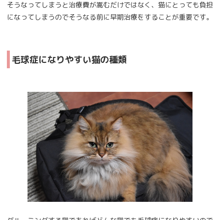
そうなってしまうと治療費が嵩むだけではなく、猫にとっても負担
になってしまうのでそうなる前に早期治療をすることが重要です。
毛球症になりやすい猫の種類