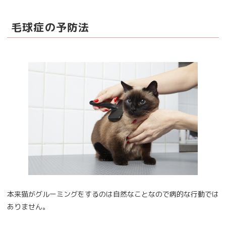
毛球症の予防法
本来猫がグルーミングをするのは自然なことなので病的な行動では
ありません。