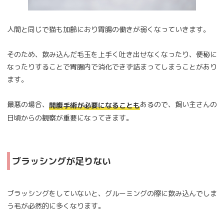
人間と同じで猫も加齢におり胃腸の働きが弱くなっていきます。
そのため、飲み込んだ毛玉を上手く吐き出せなくなったり、便秘に
なったりすることで胃腸内で消化できず詰まってしまうことがあり
ます。
最悪の場合、
あるので、飼い主さんの
開腹手術が必要になることも
日頃からの観察が重要になってきます。
ブラッシングが足りない
ブラッシングをしていないと、グルーミングの際に飲み込んでしま
う毛が必然的に多くなります。