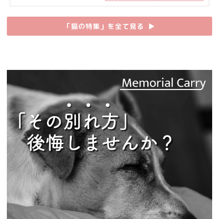
「猫の特集」を全て見る
▶︎