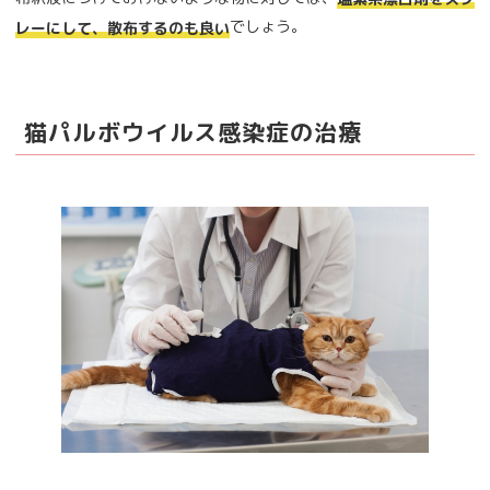
でしょう。
レーにして、散布するのも良い
猫パルボウイルス感染症の治療