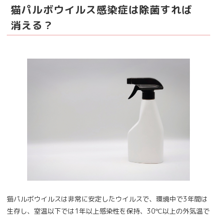
猫パルボウイルス感染症は除菌すれば
消える？
猫パルボウイルスは非常に安定したウイルスで、環境中で3年間は
生存し、室温以下では1年以上感染性を保持、30℃以上の外気温で