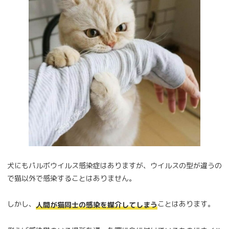
犬にもパルボウイルス感染症はありますが、ウイルスの型が違うの
で猫以外で感染することはありません。
しかし、
ことはあります。
人間が猫同士の感染を媒介してしまう