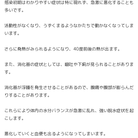
感染初期はわかりやすい症状は特に現れず、急激に悪化することも
多いです。
活動性がなくなり、うずくまるようなかたちで動かなくなってしま
います。
さらに発熱がみられるようになり、40度前後の熱が出ます。
また、消化器の症状としては、嘔吐や下痢が見られることがありま
す。
消化器が浮腫を発生させることがあるので、腹痛や腹部が膨らんだ
りすることがあります。
これらにより体内の水分バランスが急激に乱れ、強い脱水症状を起
こします。
悪化していくと血便も出るようになってしまいます。