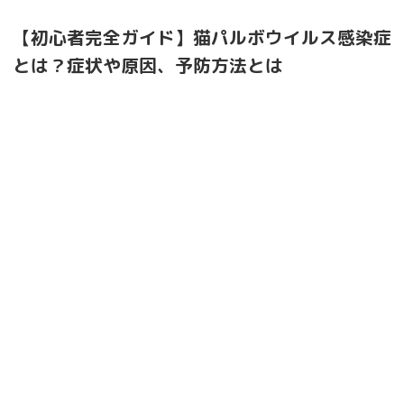
【初心者完全ガイド】猫パルボウイルス感染症
とは？症状や原因、予防方法とは