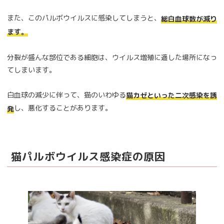
また、このパルボウイルスに感染してしまうと、
総白血球数が減り
ます。
分裂が盛んな部位である細胞は、ウイルス増殖に適した場所になっ
てしまいます。
白血球の減少に伴って、猫のいわゆる
猫カゼといった二次感染を誘
し、悪化することがあります。
発
猫パルボウイルス感染症の原因