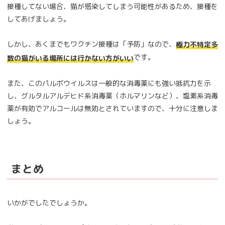
接種してない場合、猫が感染してしまう可能性があるため、接種を
してあげましょう。
しかし、あくまでもワクチン接種は「予防」なので、
極力不特定多
です。
数の猫がいる場所には行かない方がいい
また、このパルボウイルスは一般的な消毒薬にも強い抵抗力を示
し、グルタルアルデヒド系消毒薬（ホルマリンなど）、塩素系消毒
薬が有効でアルコールは無効とされていますので、十分に注意しま
しょう。
まとめ
いかがでしたでしょうか。