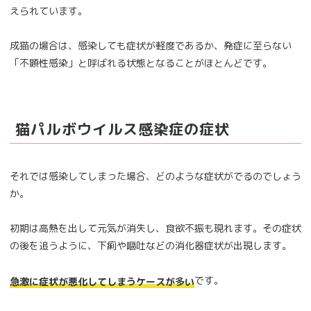
えられています。
成猫の場合は、感染しても症状が軽度であるか、発症に至らない
「不顕性感染」と呼ばれる状態となることがほとんどです。
猫パルボウイルス感染症の症状
それでは感染してしまった場合、どのような症状がでるのでしょう
か。
初期は高熱を出して元気が消失し、食欲不振も現れます。その症状
の後を追うように、下痢や嘔吐などの消化器症状が出現します。
です。
急激に症状が悪化してしまうケースが多い