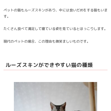
ペットの猫もルーズスキンがあり、中には食いだめをする猫もいま
す。
たくさん食べて満足して寝ている姿を見ているとほっこりします。
現代のペットの場合、この理由も微笑ましいものです。
ルーズスキンができやすい猫の種類