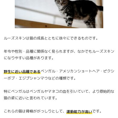
ルーズスキンは猫の成長とともに徐々にできるものです。
年令や性別・品種に関係なく見られますが、なかでもルーズスキン
になりやすい品種があります。
ベンガル・アメリカンショートヘア・ピクシ
野生に近い品種である
ーボブ・エジプシャンマウなどの種類です。
特にベンガルはベンガルヤマネコの血を引いていて、より原始的な
猫の姿に近いと言われています。
これらの猫は骨格ががっしりとして、
です。
運動能力が高い