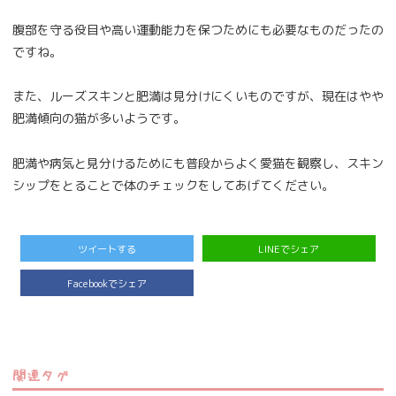
腹部を守る役目や高い運動能力を保つためにも必要なものだったの
ですね。
また、ルーズスキンと肥満は見分けにくいものですが、現在はやや
肥満傾向の猫が多いようです。
肥満や病気と見分けるためにも普段からよく愛猫を観察し、スキン
シップをとることで体のチェックをしてあげてください。
ツイートする
LINEでシェア
Facebookでシェア
関連タグ