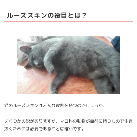
ルーズスキンの役目とは？
猫のルーズスキンはどんな役割を持つのでしょうか。
いくつかの説がありますが、ネコ科の動物が自然に持つもので生き
抜くためには必要であることは確かです。