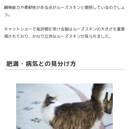
瞬発能力や柔軟性がある点がルーズスキンと関係しているのでしょ
う。
キャットショーで高評価を受ける猫はルーズスキンの大きさも重要
視されており、かなり立派なルーズスキンが見られました。
肥満・病気との見分け方