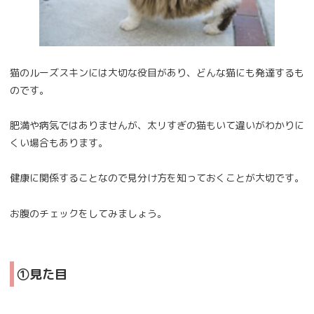
猫のルーズスキンには大切な役目があり、どんな猫にも発達するも
のです。
肥満や病気ではありませんが、太リすぎの猫もいて違いがわかりに
くい場合もあります。
健康に関係することなので見分け方を知っておくことが大切です。
お腹のチェックをしてみましょう。
①見た目