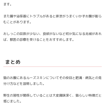
ます。
また腸や泌尿器にトラブルがあると排泄がうまくいかずお腹が膨ら
むことがあります。
おしっこの回数が少ない、食欲がないなど何か気になる兆候があれ
ば、獣医の診察を受けることをおすすめします。
まとめ
猫のお腹にあるルーズスキンについてその役目と肥満・病気との見
分け方などを説明しました。
野生の習性が関係していることは大変興味深く、猫らしい特徴だと
感じました。