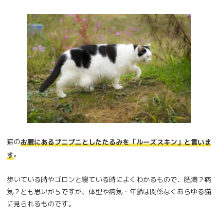
猫の
お腹にあるプニプニとしたたるみを「ルーズスキン」と言いま
。
す
歩いている時やゴロンと寝ている時によくわかるもので、肥満？病
気？とも思いがちですが、体型や病気・年齢は関係なくあらゆる猫
に見られるものです。