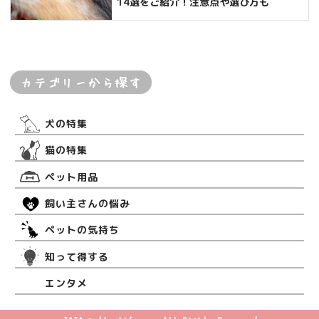
14選をご紹介！注意点や選び方も
カテゴリーから探す
犬の特集
猫の特集
ペット用品
飼い主さんの悩み
ペットの気持ち
知って得する
エンタメ