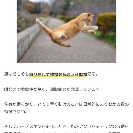
猫はそもそも
です。
狩りをして獲物を捕まえる動物
瞬発力や柔軟性が高く、運動能力が発達しています。
全身が柔らかく、とても早く動けることは日常的によくわかる猫の
特徴ですね。
そしてルーズスキンがあることで、猫がアクロバティックな行動を