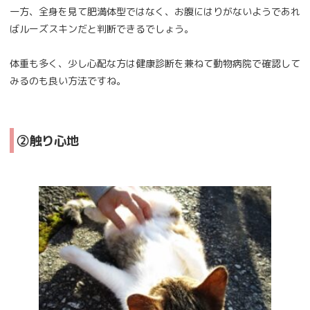
一方、全身を見て肥満体型ではなく、お腹にはりがないようであれ
ばルーズスキンだと判断できるでしょう。
体重も多く、少し心配な方は健康診断を兼ねて動物病院で確認して
みるのも良い方法ですね。
②触り心地