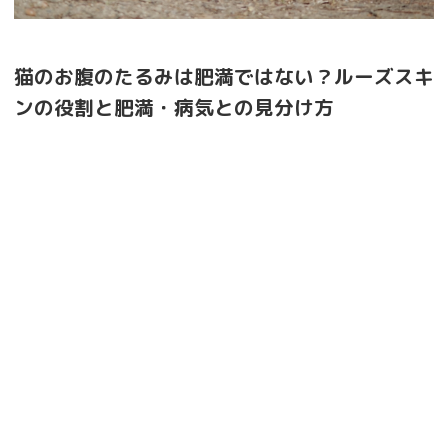
猫のお腹のたるみは肥満ではない？ルーズスキ
ンの役割と肥満・病気との見分け方