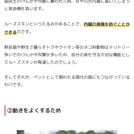
猫同士のけんかや外敵に襲われた時、牙や爪が内蔵に届いてしまう
と致命傷を負います。
ルーズスキンというたるみがあることで、
内臓の損傷を防ぐことが
のです。
できる
野良猫や野生で暮らすトラやライオン等のネコ科動物はテリトリー
争いでのけんかや攻撃が多いため、自分の身を守る大切な機能とし
てルーズスキンが発達したのでしょう。
そしてそれが、ペットとして飼われる現代の猫にもつながっている
わけです。
②動きをよくするため