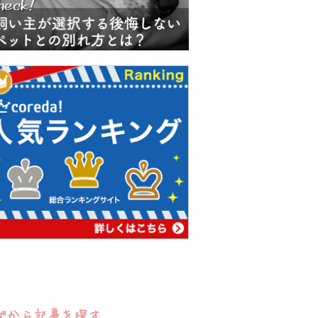
グから記事を探す