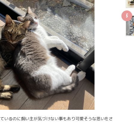
ているのに飼い主が気づけない事もあり可愛そうな思いをさ