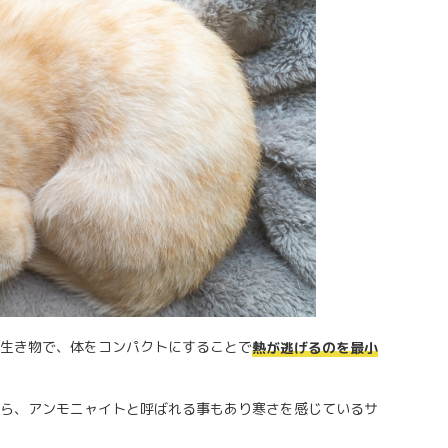
生き物で、体をコンパクトにすることで
熱が逃げるのを最小
ら、アンモニャイトと呼ばれる事もあり寒さを感じているサ