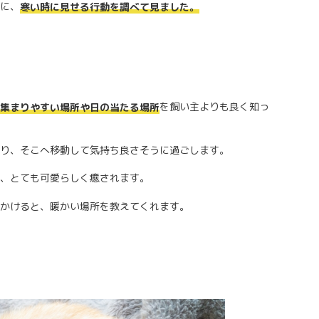
に、
寒い時に見せる行動を調べて見ました。
を飼い主よりも良く知っ
集まりやすい場所や日の当たる場所
り、そこへ移動して気持ち良さそうに過ごします。
、とても可愛らしく癒されます。
かけると、暖かい場所を教えてくれます。