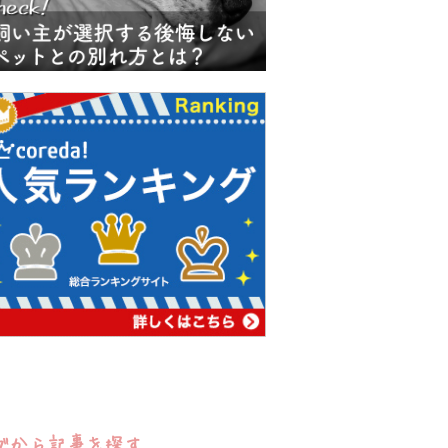
グから記事を探す