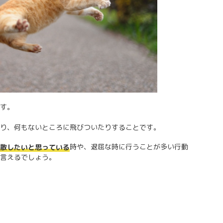
す。
り、何もないところに飛びついたりすることです。
時や、退屈な時に行うことが多い行動
発散したいと思っている
言えるでしょう。