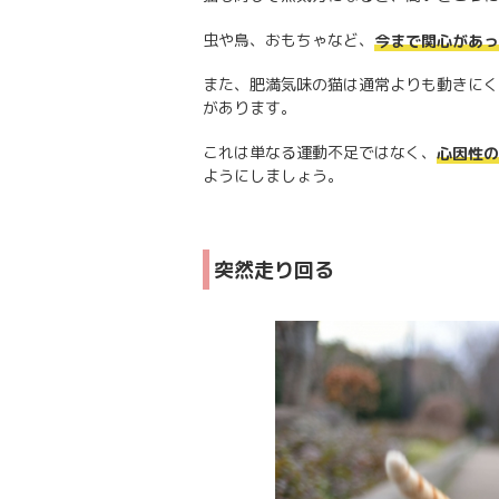
虫や鳥、おもちゃなど、
今まで関心があっ
また、肥満気味の猫は通常よりも動きにく
があります。
これは単なる運動不足ではなく、
心因性の
ようにしましょう。
突然走り回る