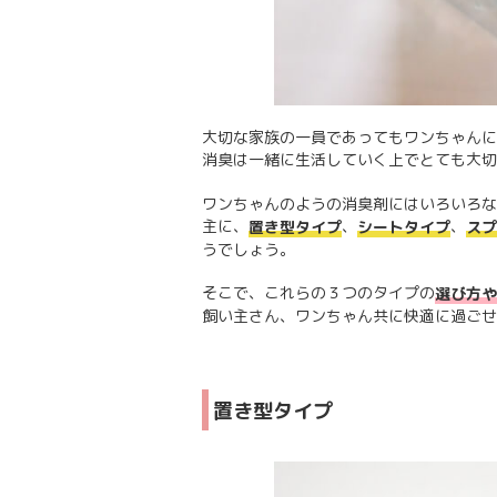
大切な家族の一員であってもワンちゃんに
消臭は一緒に生活していく上でとても大切
ワンちゃんのようの消臭剤にはいろいろな
主に、
、
、
置き型タイプ
シートタイプ
スプ
うでしょう。
そこで、これらの３つのタイプの
選び方や
飼い主さん、ワンちゃん共に快適に過ごせ
置き型タイプ