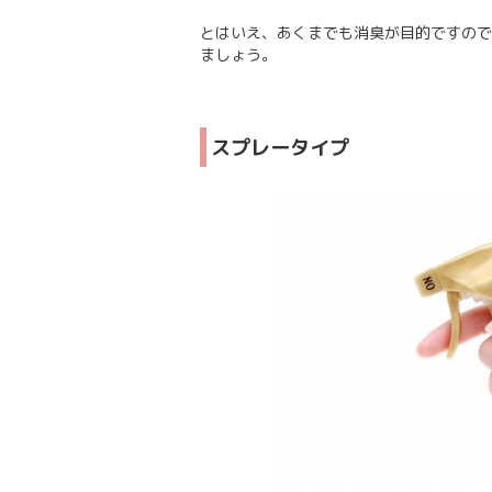
とはいえ、あくまでも消臭が目的ですので
ましょう。
スプレータイプ