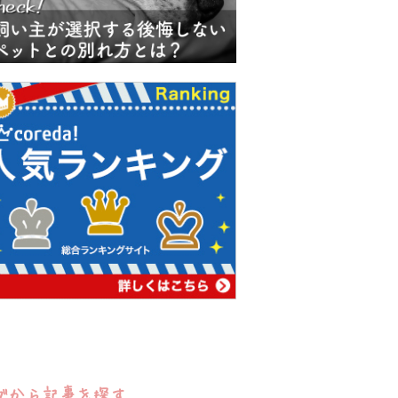
グから記事を探す