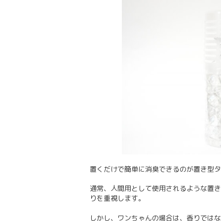
置くだけで簡単に消臭できるのが置き型タ
通常、人間用として使用されるような置き
りを重視します。
しかし、ワンちゃんの場合は、香りではな