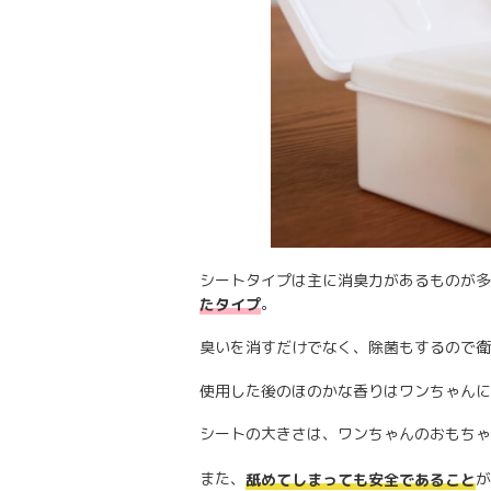
シートタイプは主に消臭力があるものが多
。
たタイプ
臭いを消すだけでなく、除菌もするので衛
使用した後のほのかな香りはワンちゃんに
シートの大きさは、ワンちゃんのおもちゃ
また、
が
舐めてしまっても安全であること