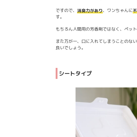
ですので、
、ワンちゃんに
消臭力があり
不
す。
もちろん人間用の芳香剤ではなく、ペット
また万が一、口に入れてしまうことのない
良いでしょう。
シートタイプ