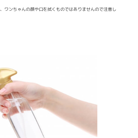
、ワンちゃんの顔や口を拭くものではありませんので注意し