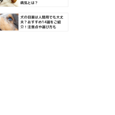
病気とは？
犬の目薬は人間用でも大丈
夫？おすすめ14選をご紹
介！注意点や選び方も