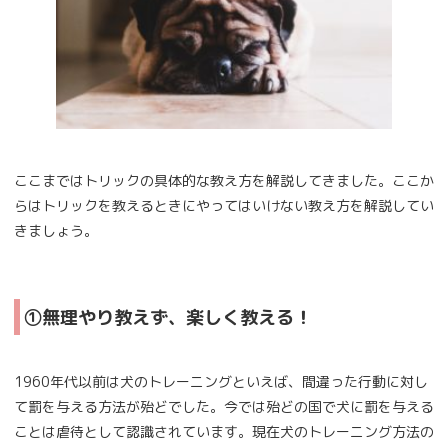
ここまではトリックの具体的な教え方を解説してきました。ここか
らはトリックを教えるときにやってはいけない教え方を解説してい
きましょう。
①無理やり教えず、楽しく教える！
1960年代以前は犬のトレーニングといえば、間違った行動に対し
て罰を与える方法が殆どでした。今では殆どの国で犬に罰を与える
ことは虐待として認識されています。現在犬のトレーニング方法の