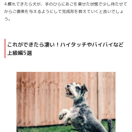
4.慣れてきたら犬が、手のひらにあごを乗せた状態で少し待たせて
からご褒美を与えるようにして完成形を教えていくと良いでしょ
う。
これができたら凄い！ハイタッチやバイバイなど
上級編5選