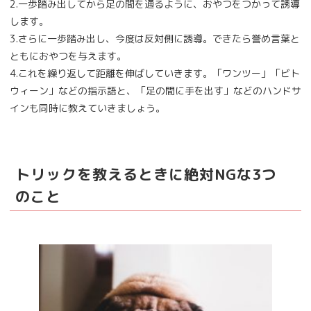
2.一歩踏み出してから足の間を通るように、おやつをつかって誘導
します。
3.さらに一歩踏み出し、今度は反対側に誘導。できたら誉め言葉と
ともにおやつを与えます。
4.これを繰り返して距離を伸ばしていきます。「ワンツー」「ビト
ウィーン」などの指示語と、「足の間に手を出す」などのハンドサ
インも同時に教えていきましょう。
トリックを教えるときに絶対NGな3つ
のこと