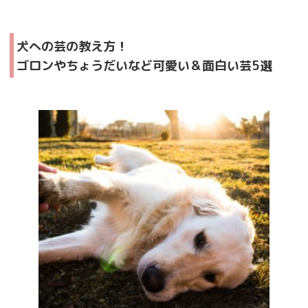
犬への芸の教え方！
ゴロンやちょうだいなど可愛い＆面白い芸5選