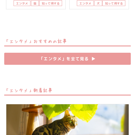
エンタメ
猫
知って得する
エンタメ
犬
知って得する
「エンタメ」おすすめの記事
「エンタメ」を全て見る
▶︎
「エンタメ」新着記事