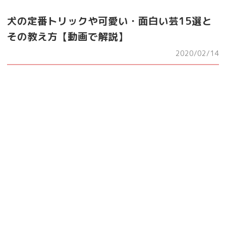
犬の定番トリックや可愛い・面白い芸15選と
その教え方【動画で解説】
2020/02/14