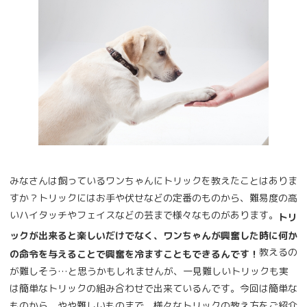
みなさんは飼っているワンちゃんにトリックを教えたことはありま
すか？トリックにはお手や伏せなどの定番のものから、難易度の高
いハイタッチやフェイスなどの芸まで様々なものがあります。
トリ
ックが出来ると楽しいだけでなく、ワンちゃんが興奮した時に何か
教えるの
の命令を与えることで興奮を冷ますこともできるんです！
が難しそう…と思うかもしれませんが、一見難しいトリックも実
は簡単なトリックの組み合わせで出来ているんです。今回は簡単な
ものから、やや難しいものまで、様々なトリックの教え方をご紹介