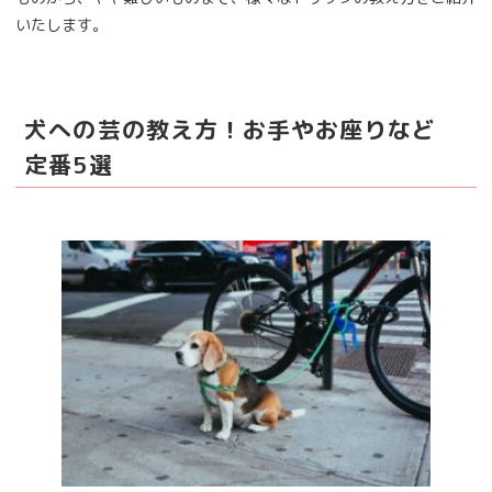
いたします。
犬への芸の教え方！お手やお座りなど
定番5選