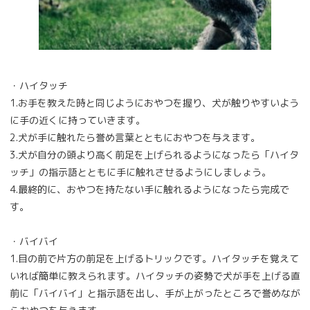
・ハイタッチ
1.お手を教えた時と同じようにおやつを握り、犬が触りやすいよう
に手の近くに持っていきます。
2.犬が手に触れたら誉め言葉とともにおやつを与えます。
3.犬が自分の頭より高く前足を上げられるようになったら「ハイタ
ッチ」の指示語とともに手に触れさせるようにしましょう。
4.最終的に、おやつを持たない手に触れるようになったら完成で
す。
・バイバイ
1.目の前で片方の前足を上げるトリックです。ハイタッチを覚えて
いれば簡単に教えられます。ハイタッチの姿勢で犬が手を上げる直
前に「バイバイ」と指示語を出し、手が上がったところで誉めなが