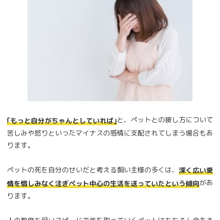
と、ペットとの接し方について
｢もっと自分がちゃんとしていれば｣
苦しみや怒りといったマイナスの感情に支配されてしまう場合もあ
ります。
ペットの死を自分のせいだと考える飼い主様の多くは、
深く広い愛
があ
情を惜しみなく注ぎペット中心の生活を送っていたという傾向
ります。