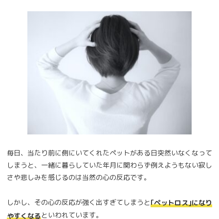
毎日、当たり前に側にいてくれたペットがある日突然いなくなって
しまうと、一緒に暮らしていた年月に関わらず例えようもない寂し
さや悲しみを感じるのは当然の心の反応です。
しかし、その心の反応が強く出すぎてしまうと
｢ペットロス｣になり
といわれています。
やすくなる