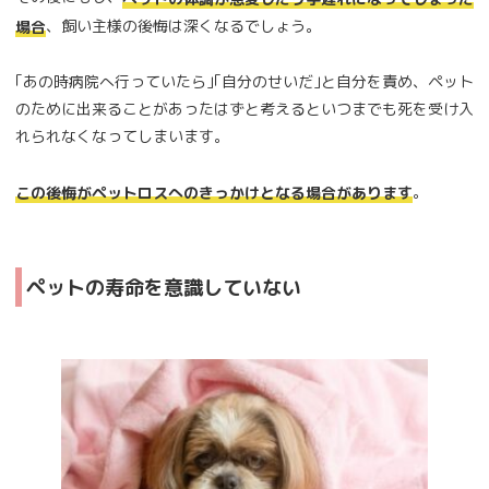
、飼い主様の後悔は深くなるでしょう。
場合
｢あの時病院へ行っていたら｣｢自分のせいだ｣と自分を責め、ペット
のために出来ることがあったはずと考えるといつまでも死を受け入
れられなくなってしまいます。
。
この後悔がペットロスへのきっかけとなる場合があります
ペットの寿命を意識していない