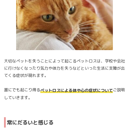
大切なペットを失うことによって起こるペットロスは、学校や会社
に行けなくなったり気力や体力を失うなどといった生活に支障が出
てくる症状が現れます。
誰にでも起こり得る
ご説明
ペットロスによる体や心の症状について
していきます。
常にだるいと感じる