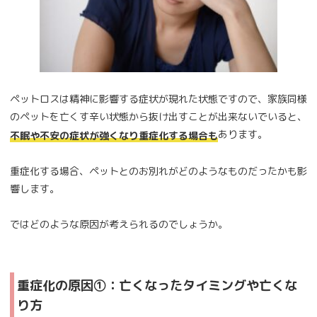
ペットロスは精神に影響する症状が現れた状態ですので、家族同様
のペットを亡くす辛い状態から抜け出すことが出来ないでいると、
あります。
不眠や不安の症状が強くなり重症化する場合も
重症化する場合、ペットとのお別れがどのようなものだったかも影
響します。
ではどのような原因が考えられるのでしょうか。
重症化の原因①：亡くなったタイミングや亡くな
り方