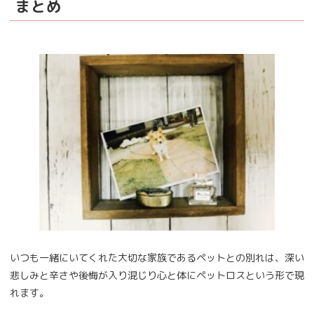
まとめ
いつも一緒にいてくれた大切な家族であるペットとの別れは、深い
悲しみと辛さや後悔が入り混じり心と体にペットロスという形で現
れます。