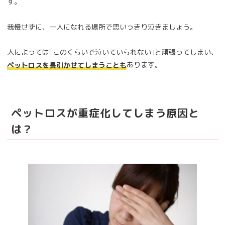
す。
我慢せずに、一人になれる場所で思いっきり泣きましょう。
人によっては｢このくらいで泣いていられない｣と頑張ってしまい、
あります。
ペットロスを長引かせてしまうことも
ペットロスが重症化してしまう原因と
は？