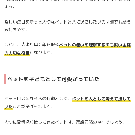
ょう。
楽しい毎日をずっと大切なペットと共に過ごしたいのは誰でも願う
気持ちです。
しかし、人より早く年を取る
ペットの老いを理解するのも飼い主様
となります。
の大切な役目
ペットを子どもとして可愛がっていた
ペットロスになる人の特徴として、
ペットを人として考えて接して
ことが挙げられます。
いた
大切に愛情深く接してきたペットは、家族同然の存在でしょう。