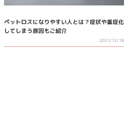
ペットロスになりやすい人とは？症状や重症化
してしまう原因もご紹介
2021/12/18