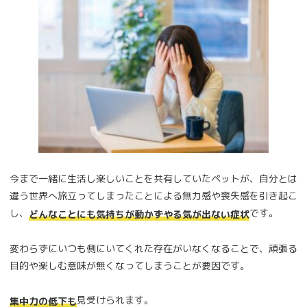
今まで一緒に生活し楽しいことを共有していたペットが、自分とは
違う世界へ旅立ってしまったことによる無力感や喪失感を引き起こ
し、
です。
どんなことにも気持ちが動かずやる気が出ない症状
変わらずにいつも側にいてくれた存在がいなくなることで、頑張る
目的や楽しむ意味が無くなってしまうことが要因です。
見受けられます。
集中力の低下も