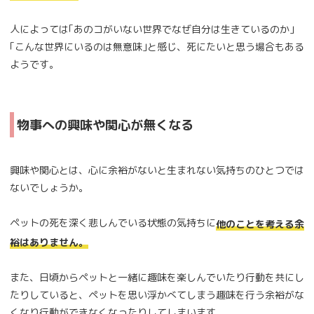
人によっては｢あのコがいない世界でなぜ自分は生きているのか｣
｢こんな世界にいるのは無意味｣と感じ、死にたいと思う場合もある
ようです。
物事への興味や関心が無くなる
興味や関心とは、心に余裕がないと生まれない気持ちのひとつでは
ないでしょうか。
ペットの死を深く悲しんでいる状態の気持ちに
他のことを考える余
裕はありません。
また、日頃からペットと一緒に趣味を楽しんでいたり行動を共にし
たりしていると、ペットを思い浮かべてしまう趣味を行う余裕がな
くなり行動ができなくなったりしてしまいます。