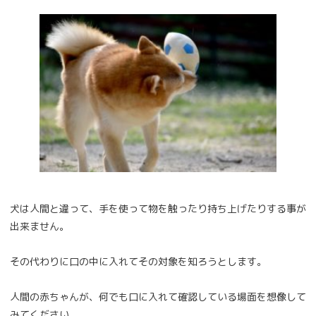
犬は人間と違って、手を使って物を触ったり持ち上げたりする事が
出来ません。
その代わりに口の中に入れてその対象を知ろうとします。
人間の赤ちゃんが、何でも口に入れて確認している場面を想像して
みてください。