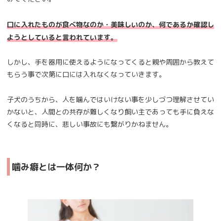
口に入れたものが食べ物なのか・美味しいのか、何であるか確認し
ようとしていると言われています。
しかし、手を器用に使えるようになってくると親や周囲から教えて
もらう事で次第に口には入れなくなっていきます。
子犬のうちから、人を噛んではいけない事を少しづつ理解させてい
かないと、人間との共存が難しくなり飼い主であっても手に負えな
くなると同時に、悲しい事故にも繋がりかねません。
噛み癖とは一体何か？