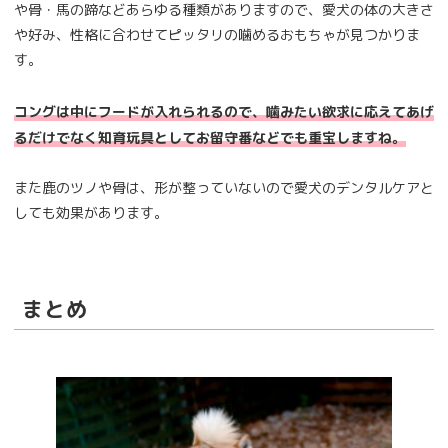
や骨・馬の蹄などあらゆる種類がありますので、愛犬の体の大きさ
や好み、性格に合わせてピッタリの噛めるおもちゃが見つかりま
す。
コングは中にフードが入れられるので、噛みたい欲求に応えてあげ
るだけでなく知育玩具としてお留守番などでも重宝しますね。
また鹿のツノや骨は、形が整っていないので愛犬のデンタルケアと
しても効果があります。
まとめ