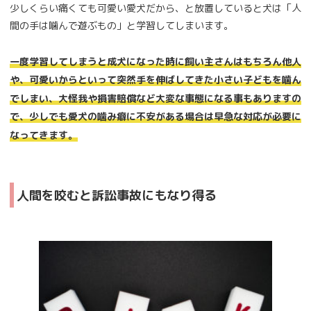
少しくらい痛くても可愛い愛犬だから、と放置していると犬は「人
間の手は噛んで遊ぶもの」と学習してしまいます。
一度学習してしまうと成犬になった時に飼い主さんはもちろん他人
や、可愛いからといって突然手を伸ばしてきた小さい子どもを噛ん
でしまい、大怪我や損害賠償など大変な事態になる事もありますの
で、少しでも愛犬の噛み癖に不安がある場合は早急な対応が必要に
なってきます。
人間を咬むと訴訟事故にもなり得る