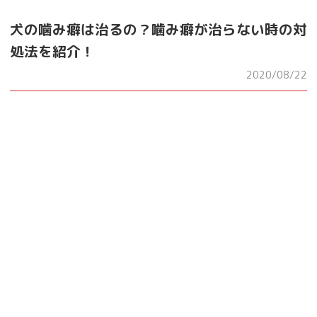
犬の噛み癖は治るの？噛み癖が治らない時の対
処法を紹介！
2020/08/22