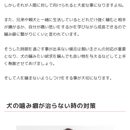
しかしそれが人間に対して向けられると大変な事になりますよね。
また、兄弟や親犬と一緒に生活しているとどれだけ強く噛むと相手
が嫌がるか、自分が痛い思いをするかを学びながら成長できるので
噛み癖に繋がりにくいと言われています。
そうした時期を過ごす事が出来ない場合は飼い主さんの対応が重要
となり、犬の噛みたい欲求を噛んでも良い物を与えるなどして上手
く発散させてあげましょう。
そして人を噛まないようしつけをする事が大切になります。
犬の噛み癖が治らない時の対策