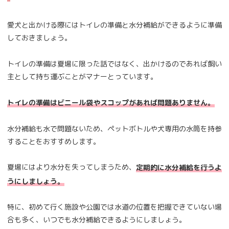
愛犬と出かける際にはトイレの準備と水分補給ができるように準備
しておきましょう。
トイレの準備は夏場に限った話ではなく、出かけるのであれば飼い
主として持ち運ぶことがマナーとっています。
トイレの準備はビニール袋やスコップがあれば問題ありません。
水分補給も水で問題ないため、ペットボトルや犬専用の水筒を持参
することをおすすめします。
夏場にはより水分を失ってしまうため、
定期的に水分補給を行うよ
うにしましょう。
特に、初めて行く施設や公園では水道の位置を把握できていない場
合も多く、いつでも水分補給できるようにしましょう。