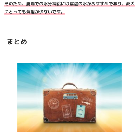
そのため、夏場での水分補給には常温の水がおすすめであり、愛犬
にとっても負担が少ないです。
まとめ