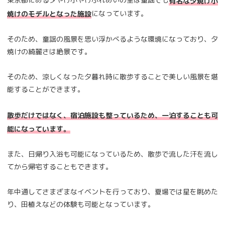
有名な夕焼け小
になっています。
焼けのモデルとなった施設
そのため、童謡の風景を思い浮かべるような環境になっており、夕
焼けの綺麗さは絶景です。
そのため、涼しくなった夕暮れ時に散歩することで美しい風景を堪
能することができます。
散歩だけではなく、宿泊施設も整っているため、一泊することも可
能になっています。
また、日帰り入浴も可能になっているため、散歩で流した汗を流し
てから帰宅することもできます。
年中通してさまざまなイベントを行っており、夏場では星を眺めた
り、田植えなどの体験も可能となっています。