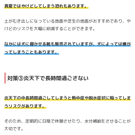
真夏ではやけどしてしまう恐れもあります。
土がむき出しになっている地面や芝生の地面がおすすめであり、や
けどのリスクを大幅に削減することができます。
なかには犬に履かせる靴も販売されていますが、犬によっては嫌が
ってしまうこともあります。
対策③炎天下で長時間過ごさない
炎天下の中長時間過ごしてしまうと熱中症や脱水症状に陥ってしま
うリスクがあります。
そのため、定期的に日陰で休憩させたり、水分補給をさせることが
大切です。