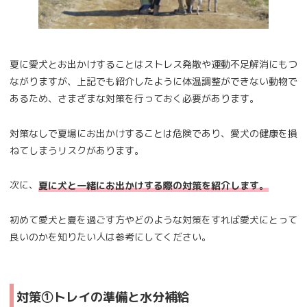
夏に愛犬とお出かけすることはストレス発散や運動不足解消にもつ
ながりますが、上記でも紹介したように体温調整ができない動物で
あるため、さまざまな対策を行っておく必要があります。
対策なしで夏場にお出かけすることは危険であり、愛犬の健康を損
ねてしまうリスクがあります。
次に、
夏に犬と一緒にお出かけする際の対策を紹介します。
初めて愛犬と夏を過ごす方やどのような対策をすれば愛犬にとって
良いのかを知りたい人は参考にしてください。
対策①トレイの準備と水分補給