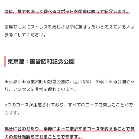
次に、夏でも涼しく遊べるスポットを関東に絞って紹介します。
夏場でも犬にストレスを感じさせずに遊ばせたいと考えている人は
参考にしてください。
東京都：国営昭和記念公園
東京都にある国営昭和記念公園は西立川駅の目の前にある公園であ
り、アクセスに非常に優れています。
5つのコースが用意されており、すべてのコースで楽しむことがで
きます。
気分に合わせたり、季節によって散歩するコースを変えることで愛
犬の気分転換をさせることもできます。