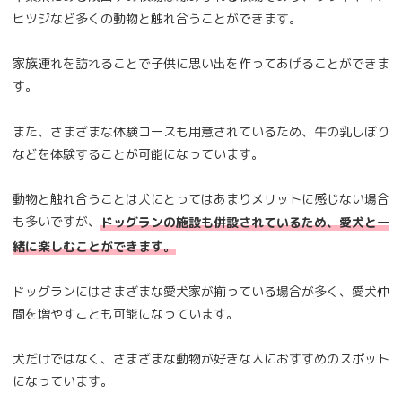
ヒツジなど多くの動物と触れ合うことができます。
家族連れを訪れることで子供に思い出を作ってあげることができま
す。
また、さまざまな体験コースも用意されているため、牛の乳しぼり
などを体験することが可能になっています。
動物と触れ合うことは犬にとってはあまりメリットに感じない場合
も多いですが、
ドッグランの施設も併設されているため、愛犬と一
緒に楽しむことができます。
ドッグランにはさまざまな愛犬家が揃っている場合が多く、愛犬仲
間を増やすことも可能になっています。
犬だけではなく、さまざまな動物が好きな人におすすめのスポット
になっています。