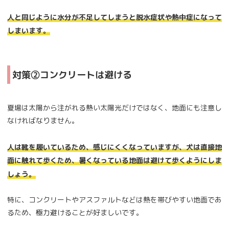
人と同じように水分が不足してしまうと脱水症状や熱中症になって
しまいます。
対策②コンクリートは避ける
夏場は太陽から注がれる熱い太陽光だけではなく、地面にも注意し
なければなりません。
人は靴を履いているため、感じにくくなっていますが、犬は直接地
面に触れて歩くため、暑くなっている地面は避けて歩くようにしま
しょう。
特に、コンクリートやアスファルトなどは熱を帯びやすい地面であ
るため、極力避けることが好ましいです。