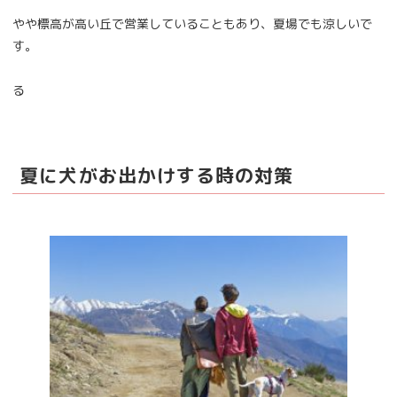
やや標高が高い丘で営業していることもあり、夏場でも涼しいで
す。
る
夏に犬がお出かけする時の対策