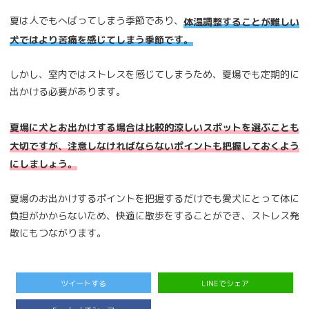
夏は人でもへばってしまう季節であり、
体温調整することが難しい
犬ではより苦痛を感じてしまう季節です。
しかし、室内ではストレスを感じてしまうため、夏場でも定期的に
出かける必要があります。
夏場に犬とお出かけする場合は比較的涼しいスポットを選ぶことも
大切ですが、注意しなければならないポイントも把握しておくよう
にしましょう。
夏場のお出かけするポイントを把握するだけでも愛犬にとって体に
負担がかからないため、快適に散歩をすることができ、ストレス発
散にもつながります。
ツイートする
LINEでシェア