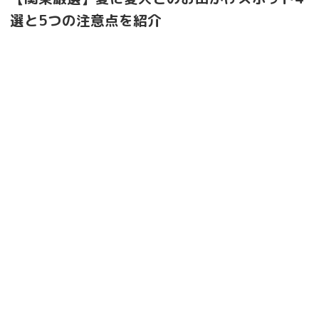
選と5つの注意点を紹介