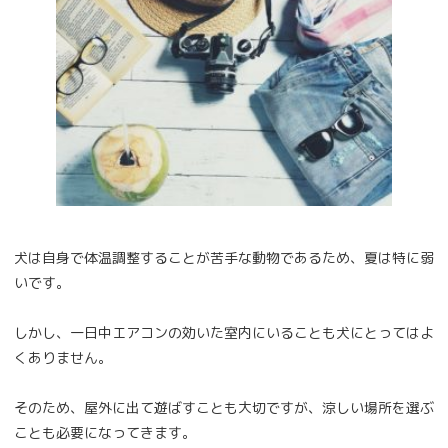
犬は自身で体温調整することが苦手な動物であるため、夏は特に弱
いです。
しかし、一日中エアコンの効いた室内にいることも犬にとってはよ
くありません。
そのため、屋外に出て遊ばすことも大切ですが、涼しい場所を選ぶ
ことも必要になってきます。