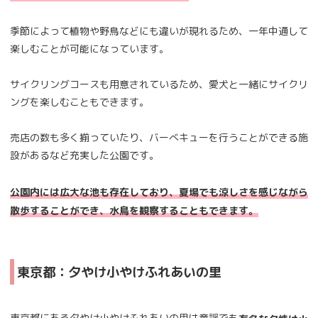
季節によって植物や野鳥などにも違いが現れるため、一年中通して
楽しむことが可能になっています。
サイクリングコースも用意されているため、愛犬と一緒にサイクリ
ングを楽しむこともできます。
売店の数も多く揃っていたり、バーべキューを行うことができる施
設があるなど充実した公園です。
公園内には広大な池も存在しており、夏場でも涼しさを感じながら
散歩することができ、水鳥を観察することもできます。
東京都：夕やけ小やけふれあいの里
東京都にある夕やけ小やけふれあいの里は童謡でも