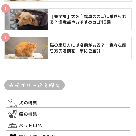
【完全版】犬を自転車のカゴに乗せられ
る？注意点やおすすめカゴ10選
猫の座り方には名前がある？！色々な座
り方の名前を一挙にご紹介！
カテゴリーから探す
犬の特集
猫の特集
ペット用品