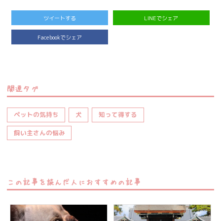
ツイートする
LINEでシェア
Facebookでシェア
関連タグ
ペットの気持ち
犬
知って得する
飼い主さんの悩み
この記事を読んだ人におすすめの記事