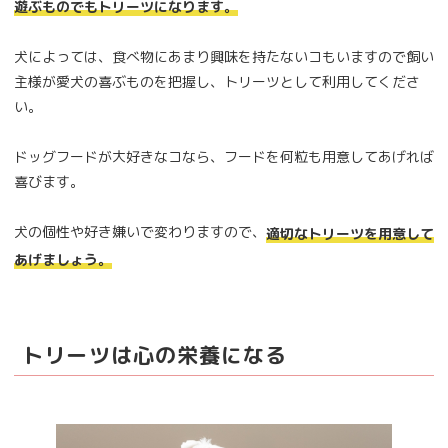
遊ぶものでもトリーツになります。
犬によっては、食べ物にあまり興味を持たないコもいますので飼い
主様が愛犬の喜ぶものを把握し、トリーツとして利用してくださ
い。
ドッグフードが大好きなコなら、フードを何粒も用意してあげれば
喜びます。
犬の個性や好き嫌いで変わりますので、
適切なトリーツを用意して
あげましょう。
トリーツは心の栄養になる