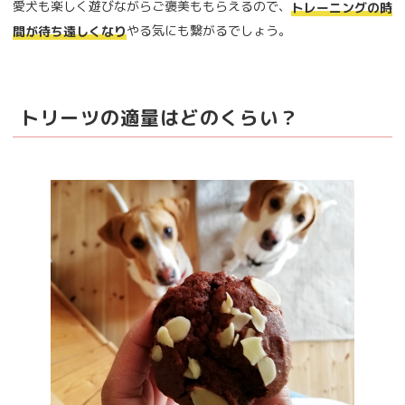
愛犬も楽しく遊びながらご褒美ももらえるので、
トレーニングの時
やる気にも繋がるでしょう。
間が待ち遠しくなり
トリーツの適量はどのくらい？