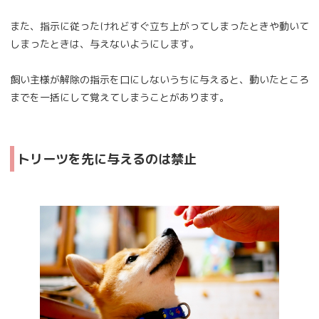
また、指示に従ったけれどすぐ立ち上がってしまったときや動いて
しまったときは、与えないようにします。
飼い主様が解除の指示を口にしないうちに与えると、動いたところ
までを一括にして覚えてしまうことがあります。
トリーツを先に与えるのは禁止