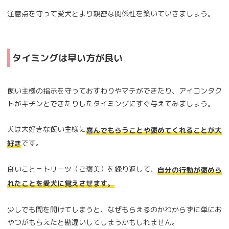
注意点を守って愛犬とより親密な関係性を築いていきましょう。
タイミングは早い方が良い
飼い主様の指示を守っておすわりやマテができたり、アイコンタク
トがキチンとできたりしたタイミングにすぐ与えてみましょう。
犬は大好きな飼い主様に
喜んでもらうことや褒めてくれることが大
です。
好き
良いこと＝トリーツ（ご褒美）を繰り返して、
自分の行動が褒めら
れたことを愛犬に覚えさせます。
少しでも間を開けてしまうと、なぜもらえるのかわからずに単にお
やつがもらえたと勘違いしてしまうかもしれません。