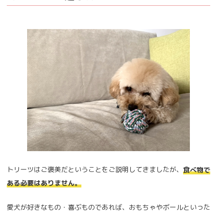
トリーツはご褒美だということをご説明してきましたが、
食べ物で
ある必要はありません。
愛犬が好きなもの・喜ぶものであれば、おもちゃやボールといった