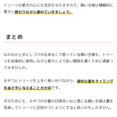
トリーツは愛犬の心にも充足を与えますので、飼い主様は積極的に
愛犬と
関わりながら褒めていきましょう。
まとめ
なかなか上手にしつけが出来なくて困っている飼い主様も、トリー
ツを効果的に使用しながら愛犬とより良い関係を築くために頑張っ
てみませんか。
おやつとトリーツを上手く使い分けながら、
適切な量をタイミング
です。
を逃さずに与えることが大切
そのためにも、おやつの分量が日頃多いなと感じる飼い主様は量を
見直してトリーツと区別がつくようにすると良いかもしれません。