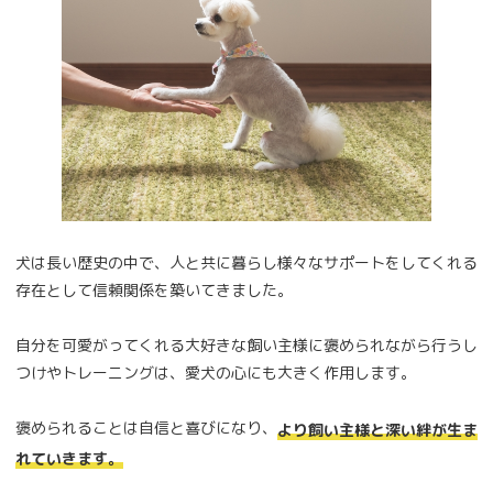
犬は長い歴史の中で、人と共に暮らし様々なサポートをしてくれる
存在として信頼関係を築いてきました。
自分を可愛がってくれる大好きな飼い主様に褒められながら行うし
つけやトレーニングは、愛犬の心にも大きく作用します。
褒められることは自信と喜びになり、
より飼い主様と深い絆が生ま
れていきます。