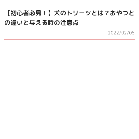
【初心者必見！】犬のトリーツとは？おやつと
の違いと与える時の注意点
2022/02/05