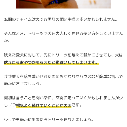
玄関のチャイム吠えでお困りの飼い主様は多いかもしれません。
そんなとき、トリーツで犬を大人しくさせる使い方をしていません
か。
吠えた愛犬に対して、先にトリーツを与えて静かにさせても、犬は
吠えたらおやつがもらえたと勘違いしてしまいます。
まず愛犬を落ち着かせるためにおすわりやハウスなど簡単な指示で
静かにさせましょう。
最初は言うことを聞かずに、玄関に走っていくかもしれませんが少
しづつ
です。
根気よく続けていくことが大切
少しでも静かに出来たらトリーツを与えましょう。