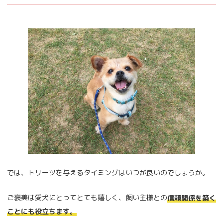
では、トリーツを与えるタイミングはいつが良いのでしょうか。
ご褒美は愛犬にとってとても嬉しく、飼い主様との
信頼関係を築く
ことにも役立ちます。