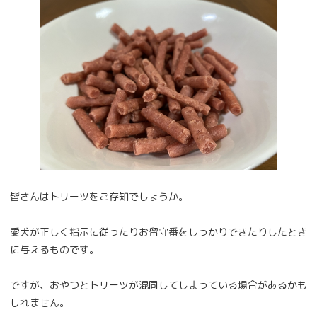
皆さんはトリーツをご存知でしょうか。
愛犬が正しく指示に従ったりお留守番をしっかりできたりしたとき
に与えるものです。
ですが、おやつとトリーツが混同してしまっている場合があるかも
しれません。