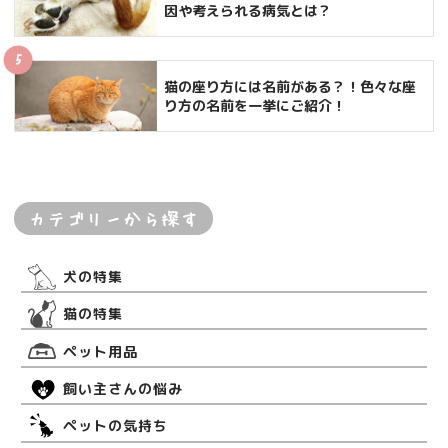
因や考えられる病気とは？
猫の座り方には名前がある？！色々な座
り方の名前を一挙にご紹介！
カテゴリーから探す
犬の特集
猫の特集
ペット用品
飼い主さんの悩み
ペットの気持ち