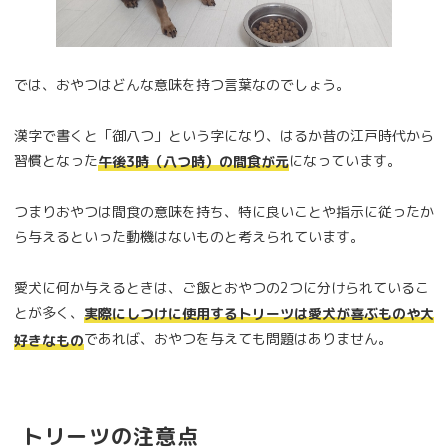
では、おやつはどんな意味を持つ言葉なのでしょう。
漢字で書くと「御八つ」という字になり、はるか昔の江戸時代から
習慣となった
になっています。
午後3時（八つ時）の間食が元
つまりおやつは間食の意味を持ち、特に良いことや指示に従ったか
ら与えるといった動機はないものと考えられています。
愛犬に何か与えるときは、ご飯とおやつの2つに分けられているこ
とが多く、
実際にしつけに使用するトリーツは愛犬が喜ぶものや大
であれば、おやつを与えても問題はありません。
好きなもの
トリーツの注意点