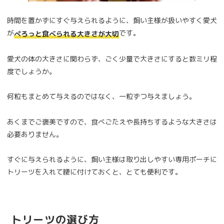
時間を置かずにすぐ与えられるように、飼い主様が扱いやすく愛犬
が
です。
ぺろっと食べられる大きさが大切
愛犬の体の大きさに関わらず、ごく少量で大きさにすると数ミリ程
度でしょうか。
何粒もまとめて与えるのではなく、一粒ずつ与えましょう。
あくまでご褒美ですので、食べごたえや長持ちするような大きさは
必要ありません。
すぐに与えられるように、飼い主様は取り出しやすい専用ポーチに
トリーツを入れて腰に付けておくと、とても便利です。
トリーツの選び方