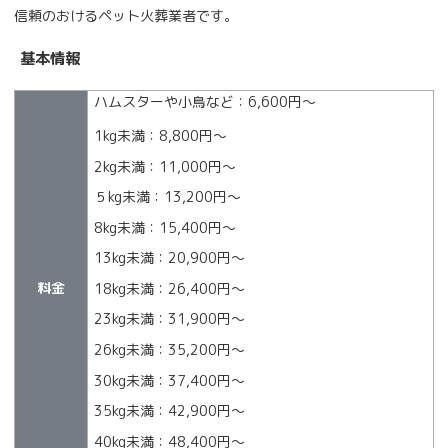
信頼のおけるペット火葬業者です。
基本情報
ハムスターや小鳥など：6,600円〜
1kg未満：8,800円〜
2kg未満：11,000円〜
５kg未満：13,200円〜
8kg未満：15,400円〜
13kg未満：20,900円〜
料金
18kg未満：26,400円〜
23kg未満：31,900円〜
26kg未満：35,200円〜
30kg未満：37,400円〜
35kg未満：42,900円〜
40kg未満：48,400円〜