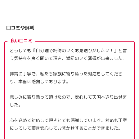
口コミや評判
良い口コミ
どうしても『自分達で納得のいくお見送りがしたい！』と言
う気持ちを良く聞いて頂き、満足のいく葬儀が出来ました。
非常に丁寧で、私たち家族に寄り添った対応をしてくださ
り、本当に感謝しております。
悲しみに寄り添って頂けたので、安心して天国へ送り出せま
した。
心を込めて対応して頂きとても感謝しています。対応も丁寧
にしてして頂き安心しておまかせすることができました。