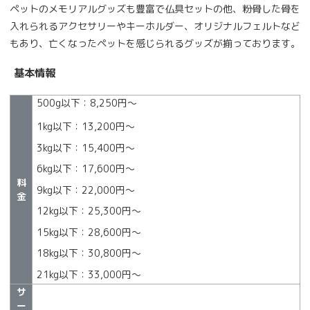
ペットのメモリアルグッズも豊富で仏具セットの他、粉骨した骨を
入れられるアクセサリーやキーホルダー、オリジナルフェルトなど
もあり、亡くなったペットを感じられるグッズが揃っております。
基本情報
500g以下：8,250円〜
1kg以下：13,200円〜
3kg以下：15,400円〜
6kg以下：17,600円〜
料
9kg以下：22,000円〜
金
12kg以下：25,300円〜
15kg以下：28,600円〜
18kg以下：30,800円〜
21kg以下：33,000円〜
サ
ー