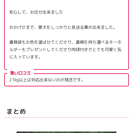
安心して、お任せ出来ました
おかげさまで、愛犬をしっかりと見送る事が出来ました。
遺骨袋もお色を選ばせてくださり、遺骨を持ち運べるキーホ
ルダーもプレゼントしてくださり肉球付きでとても可愛く気
に入っています。
悪い口コミ
21kg以上は対応出来ないのが残念です。
まとめ