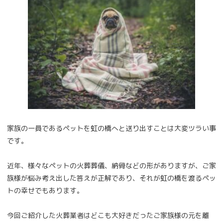
家族の一員であるペットを虹の橋へと送り出すことは大変ツラい事
です。
近年、様々なペットの火葬葬儀、納骨などの形がありますが、ご家
族様が悩み考え出した答えが正解であり、それが虹の橋を渡るペッ
トの幸せでもあります。
今回ご紹介した火葬業者はどこも大好きだったご家族様の元を離