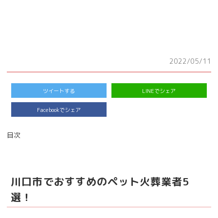
2022/05/11
ツイートする
LINEでシェア
Facebookでシェア
目次
川口市でおすすめのペット火葬業者5
選！