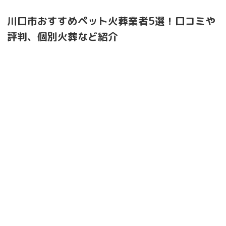
川口市おすすめペット火葬業者5選！口コミや
評判、個別火葬など紹介