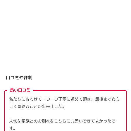
口コミや評判
良い口コミ
私たちに合わせて一つ一つ丁寧に進めて頂き、最後まで安心
して見送ることが出来ました。
大切な家族とのお別れをこちらにお願いできてよかったで
す。