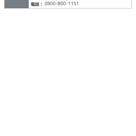
0800-800-1151
電話：