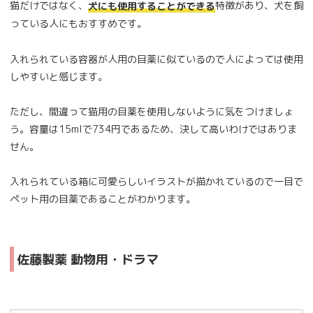
猫だけではなく、
特徴があり、犬を飼
犬にも使用することができる
っている人にもおすすめです。
入れられている容器が人用の目薬に似ているので人によっては使用
しやすいと感じます。
ただし、間違って猫用の目薬を使用しないように気をつけましょ
う。容量は15mlで734円であるため、決して高いわけではありま
せん。
入れられている箱に可愛らしいイラストが描かれているので一目で
ペット用の目薬であることがわかります。
佐藤製薬 動物用・ドラマ