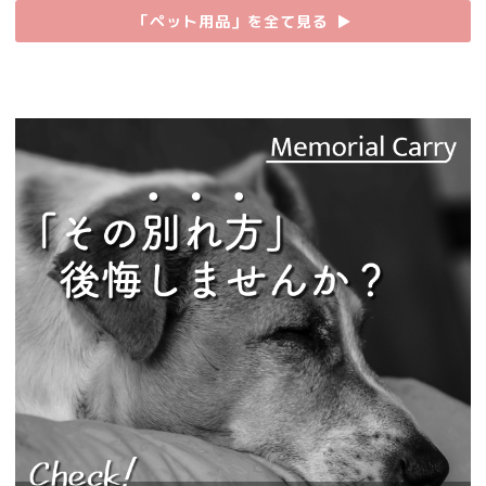
「ペット用品」を全て見る
▶︎