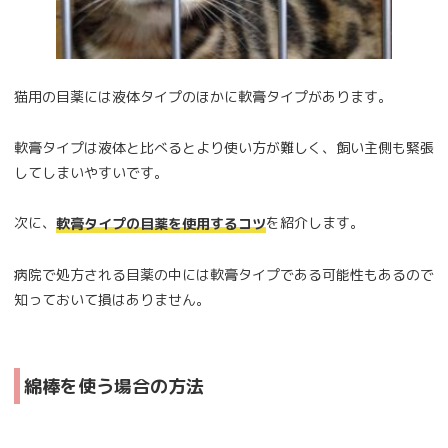
猫用の目薬には液体タイプのほかに軟膏タイプがあります。
軟膏タイプは液体と比べるとより使い方が難しく、飼い主側も緊張
してしまいやすいです。
次に、
を紹介します。
軟膏タイプの目薬を使用するコツ
病院で処方される目薬の中には軟膏タイプである可能性もあるので
知っておいて損はありません。
綿棒を使う場合の方法