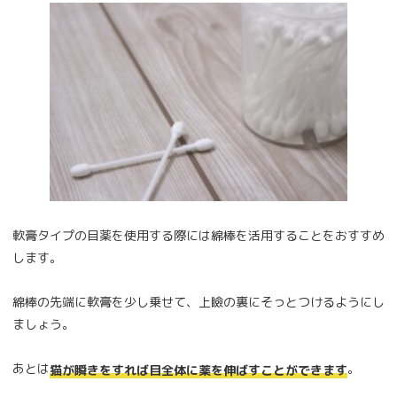
軟膏タイプの目薬を使用する際には綿棒を活用することをおすすめ
します。
綿棒の先端に軟膏を少し乗せて、上瞼の裏にそっとつけるようにし
ましょう。
あとは
。
猫が瞬きをすれば目全体に薬を伸ばすことができます