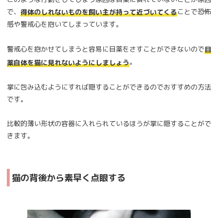
で、
ことで恐怖
得体のしれないものを飼い主が持って近づいてくる
感や警戒心を抱いてしまっています。
警戒心を抱かせてしまうと容易に目薬をさすことができないので
目
。
薬自体を猫に見れないようにしましょう
掌に包み込むようにすれば隠することができるのでおすすめの方法
です。
比較的薄い形状の容器に入れられているほうが掌に隠することがで
きます。
猫の背後から素早く点眼する