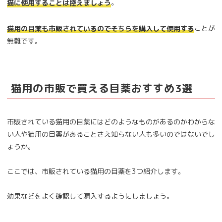
。
猫に使用することは控えましょう
ことが
猫用の目薬も市販されているのでそちらを購入して使用する
無難です。
猫用の市販で買える目薬おすすめ3選
市販されている猫用の目薬にはどのようなものがあるのかわからな
い人や猫用の目薬があることさえ知らない人も多いのではないでし
ょうか。
ここでは、市販されている猫用の目薬を3つ紹介します。
効果などをよく確認して購入するようにしましょう。