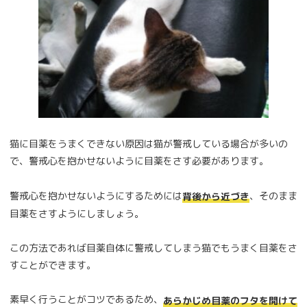
猫に目薬をうまくできない原因は猫が警戒している場合が多いの
で、警戒心を抱かせないように目薬をさす必要があります。
警戒心を抱かせないようにするためには
、そのまま
背後から近づき
目薬をさすようにしましょう。
この方法であれば目薬自体に警戒してしまう猫でもうまく目薬をさ
すことができます。
素早く行うことがコツであるため、
あらかじめ目薬のフタを開けて