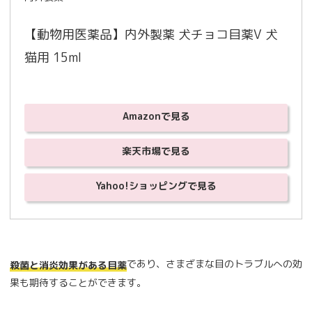
【動物用医薬品】内外製薬 犬チョコ目薬V 犬
猫用 15ml
Amazonで見る
楽天市場で見る
Yahoo!ショッピングで見る
であり、さまざまな目のトラブルへの効
殺菌と消炎効果がある目薬
果も期待することができます。