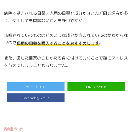
病院で処方される目薬は人用の目薬と成分がほとんど同じ場合が多
く、使用しても問題ないことも多いですが、
市販されているものはどのような成分が含まれているのかわからな
いので
。
猫用の目薬を購入することをおすすめします
また、適した目薬のさしかたを身に付けておくことで猫にストレス
を与えてしまうこともありません。
ツイートする
LINEでシェア
Facebookでシェア
関連タグ