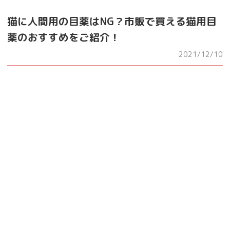
猫に人間用の目薬はNG？市販で買える猫用目
薬のおすすめをご紹介！
2021/12/10