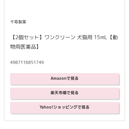
千寿製薬
【2個セット】ワンクリーン 犬猫用 15mL【動
物用医薬品】
4987116851749
Amazonで見る
楽天市場で見る
Yahoo!ショッピングで見る