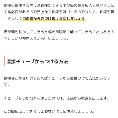
綿棒を使用する際には綿棒ができる限り猫の視界に入らないように
する必要があるので真上から綿棒を近づけるのではなく、綿棒を横
向きにして
。
目の横から近づけるようにしましょう
猫が頭を動かしてしまうと綿棒が眼球に触れてしまうこともあるの
でしっかり押さえてから行いましょう。
直接チューブからつける方法
綿棒などがないのであればチューブから直接つける方法がありま
す。
チューブをつかむ力を少しだけ入れ、先端から軟膏を出します。
この際に出しすぎてしまわないように注意しましょう。