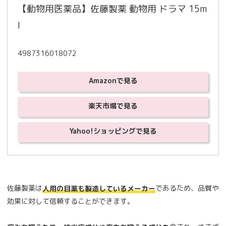
【動物用医薬品】佐藤製薬 動物用 ドラマ 15m
l
4987316018072
Amazonで見る
楽天市場で見る
Yahoo!ショッピングで見る
佐藤製薬は
であるため、品質や
人用の目薬も製造しているメーカー
効果に対して信頼することができます。