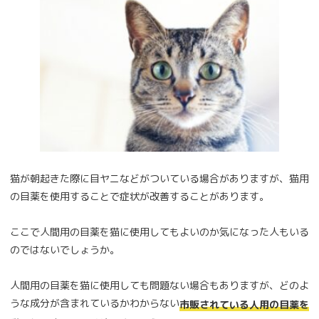
猫が朝起きた際に目ヤニなどがついている場合がありますが、猫用
の目薬を使用することで症状が改善することがあります。
ここで人間用の目薬を猫に使用してもよいのか気になった人もいる
のではないでしょうか。
人間用の目薬を猫に使用しても問題ない場合もありますが、どのよ
うな成分が含まれているかわからない
市販されている人用の目薬を