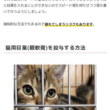
に目薬を入れることができないのでスピード感を持たせつつ落ち着
いて行うようにしましょう。
強制的な方法でもあるので
。
暴れてしまうリスクもあります
猫用目薬(眼軟膏)を投与する方法