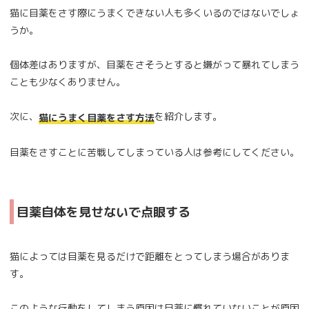
猫に目薬をさす際にうまくできない人も多くいるのではないでしょ
うか。
個体差はありますが、目薬をさそうとすると嫌がって暴れてしまう
ことも少なくありません。
次に、
を紹介します。
猫にうまく目薬をさす方法
目薬をさすことに苦戦してしまっている人は参考にしてください。
目薬自体を見せないで点眼する
猫によっては目薬を見るだけで距離をとってしまう場合がありま
す。
このような行動をしてしまう原因は目薬に慣れていないことが原因