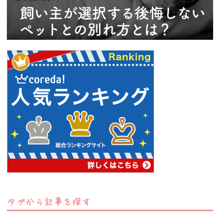
タグから記事を探す