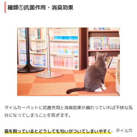
種類①抗菌作用・消臭効果
タイルカーペットに抗菌作用と消臭効果が備わっていれば不快な気
分になってしまうことを防ぎます。
、タイルカ
猫を飼っているとどうしても匂いがついてしまいやすく