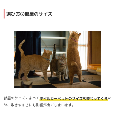
選び方②部屋のサイズ
部屋のサイズによって
た
タイルカーペットのサイズも変わってくる
め、敷きやすさにも影響が出てしまいます。