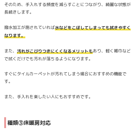
そのため、手入れする頻度を減らすことにつながり、綺麗な状態が
長続きします。
撥水加工が施されていれば
水などをこぼしてしまっても拭きやすく
なります。
また、
あり、軽く雑巾など
汚れがこびりつきにくくなるメリットも
で拭くだけでも汚れが落ちるようになります。
すぐにタイルカーペットが汚れてしまう場合におすすめの機能で
す。
また、手入れを楽したい人にもおすすめです。
種類③床暖房対応