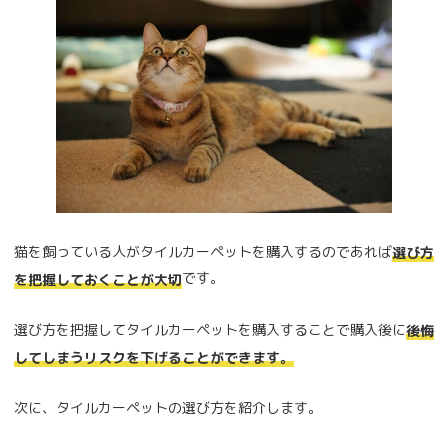
猫を飼っている人がタイルカーペットを購入するのであれば
選び方
です。
を把握しておくことが大切
選び方を把握してタイルカーペットを購入することで購入後に
後悔
してしまうリスクを下げることができます。
次に、タイルカーペットの選び方を紹介します。