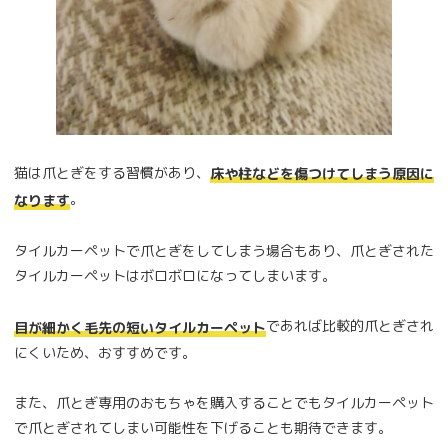
猫は爪とぎをする習慣があり、
床や柱などを傷つけてしまう原因に
。
なります
タイルカーペットで爪とぎをしてしまう場合もあり、爪とぎされた
タイルカーペットはボロボロになってしまいます。
であれば比較的爪とぎされ
目が細かく毛先の短いタイルカーペット
にくいため、おすすめです。
また、爪とぎ専用のおもちゃを購入することでもタイルカーペット
で爪とぎされてしまい可能性を下げることも期待できます。