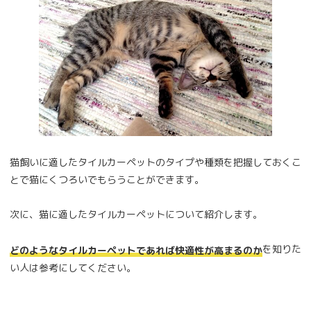
猫飼いに適したタイルカーペットのタイプや種類を把握しておくこ
とで猫にくつろいでもらうことができます。
次に、猫に適したタイルカーペットについて紹介します。
を知りた
どのようなタイルカーペットであれば快適性が高まるのか
い人は参考にしてください。