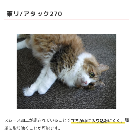
東リ/アタック270
スムース加工が施されていることで
簡
ゴミが中に入り込みにくく、
単に取り除くことが可能です。