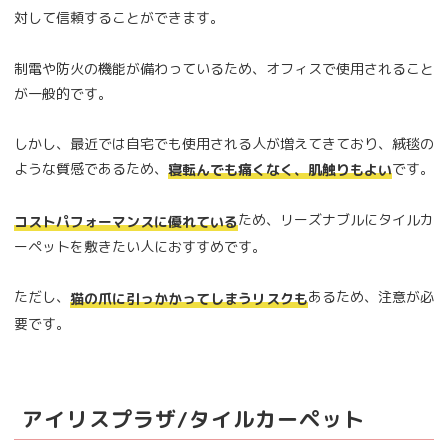
対して信頼することができます。
制電や防火の機能が備わっているため、オフィスで使用されること
が一般的です。
しかし、最近では自宅でも使用される人が増えてきており、絨毯の
ような質感であるため、
です。
寝転んでも痛くなく、肌触りもよい
ため、リーズナブルにタイルカ
コストパフォーマンスに優れている
ーペットを敷きたい人におすすめです。
ただし、
あるため、注意が必
猫の爪に引っかかってしまうリスクも
要です。
アイリスプラザ/タイルカーペット