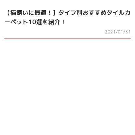
【猫飼いに最適！】タイプ別おすすめタイルカ
ーペット10選を紹介！
2021/01/31