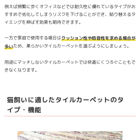
例えば頻繁に歩くオフィスなどでは耐久性に優れているタイプがお
すすめで劣化してしまうリスクを下げることができ、貼り替えるタ
イミングを伸ばす効果も期待できます。
一方で家庭で使用する場合は
クッション性や防音性を求める場合が
ため、柔らかいタイルカーペットを選ぶようにしましょう。
多い
用途にマッチしないタイルカーペットでは快適にくつろぐこともで
きなくなります。
猫飼いに適したタイルカーペットのタ
イプ・機能