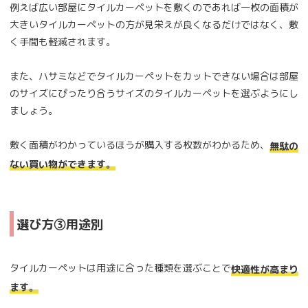
例えば広い部屋にタイルカーペットを敷くのであれば一枚の面積が
大きいタイルカーペットの方が見栄えが良くなるだけではなく、敷
く手間も軽減されます。
また、ハサミなどでタイルカーペットをカットできない場合は部屋
のサイズにぴったり合うサイズのタイルカーペットを選ぶようにし
ましょう。
敷く面積がわかっているほうが購入する枚数がわかるため、
無駄の
ない買い物ができます。
選び方③用途別
タイルカーペットは用途に合った種類を選ぶことで
快適性が高まり
ます。