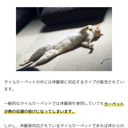
タイルカーペットの中には床暖房に対応するタイプが販売されてい
ます。
一般的なタイルカーペットでは床暖房を使用していても
カーペット
が熱の伝導の妨げになってしまいます。
しかし、床暖房対応されているタイルカーペットであれば床からの