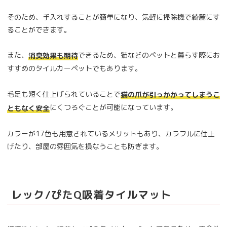
そのため、手入れすることが簡単になり、気軽に掃除機で綺麗にす
ることができます。
また、
できるため、猫などのペットと暮らす際にお
消臭効果も期待
すすめのタイルカーペットでもあります。
毛足も短く仕上げられていることで
猫の爪が引っかかってしまうこ
にくつろぐことが可能になっています。
ともなく安全
カラーが17色も用意されているメリットもあり、カラフルに仕上
げたり、部屋の雰囲気を損なうことも防ぎます。
レック/ぴたQ吸着タイルマット