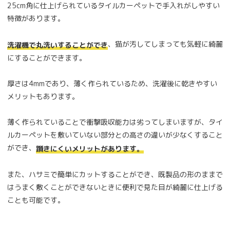
25cm角に仕上げられているタイルカーペットで手入れがしやすい
特徴があります。
、猫が汚してしまっても気軽に綺麗
洗濯機で丸洗いすることができ
にすることができます。
厚さは4mmであり、薄く作られているため、洗濯後に乾きやすい
メリットもあります。
薄く作られていることで衝撃吸収能力は劣ってしまいますが、タイ
ルカーペットを敷いていない部分との高さの違いが少なくすること
ができ、
躓きにくいメリットがあります。
また、ハサミで簡単にカットすることができ、既製品の形のままで
はうまく敷くことができないときに便利で見た目が綺麗に仕上げる
ことも可能です。