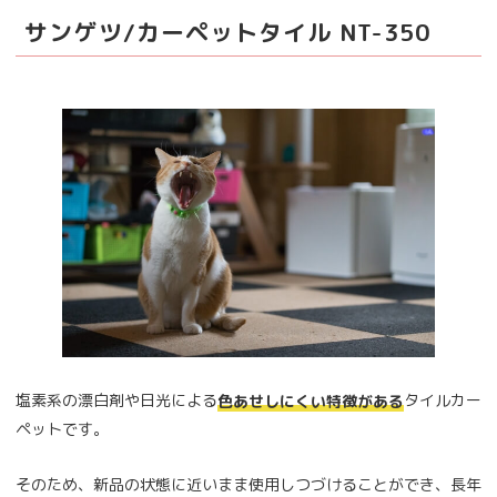
サンゲツ/カーペットタイル NT-350
塩素系の漂白剤や日光による
タイルカー
色あせしにくい特徴がある
ペットです。
そのため、新品の状態に近いまま使用しつづけることができ、長年