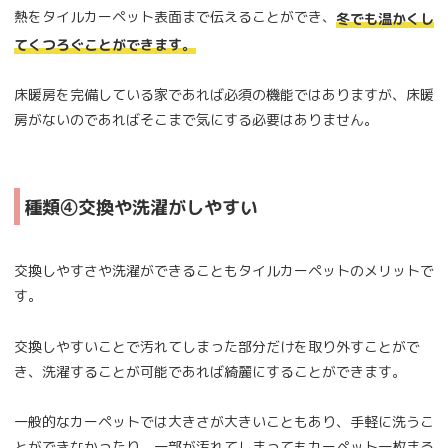
熱をタイルカーペット表面まで伝えることができ、
冬でも温かくし
てくつろぐことができます。
床暖房を完備している家であれば必須の機能ではありますが、床暖
房がないのであればそこまで気にする必要はありません。
種類④交換や洗濯がしやすい
交換しやすさや洗濯ができることもタイルカーペットのメリットで
す。
交換しやすいことで汚れてしまった部分だけを取り外すことがで
き、洗濯することが可能であれば綺麗にすることができます。
一般的なカーペットでは大きさが大きいこともあり、手軽に洗うこ
とができなかったり、一部が汚れてしまってもカーペット一枚まる