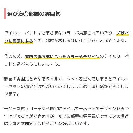
選び方①部屋の雰囲気
タイルカーペットはさまざまなカラーが用意されていたり、
デザイ
ため、部屋をおしゃれに仕上げることができます。
ンも豊富にある
そのため、
のタイルカーペ
室内の雰囲気に合ったカラーやデザイン
ットを選ぶようにしましょう。
部屋の雰囲気と異なるタイルカーペットを選んでしまうとタイルカ
ーペットの部分だけが浮いてみてしまうため、違和感ができてしま
います。
一から部屋をコーデする場合はタイルカーペットのデザイン込みで
仕上げることができますが、すでに部屋の雰囲気ができている場合
は部屋の雰囲気に似せることが好ましいです。