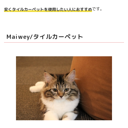
です。
安くタイルカーペットを使用したい人におすすめ
Maiwey/タイルカーペット