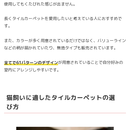
使用してもくたびれた感じが出ません。
長くタイルカーペットを愛用したいと考えている人におすすめで
す。
また、カラーが多く用意されているだけではなく、バリューライン
などの柄が描かれていたり、無地タイプも販売されています。
が用意されていることで自分好みの
全てで61パターンのデザイン
室内にアレンジしやすいです。
猫飼いに適したタイルカーペットの選
び方