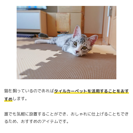
猫を飼っているのであれば
タイルカーペットを活用することをおす
します。
すめ
誰でも気軽に設置することができ、おしゃれに仕上げることもでき
るため、おすすめのアイテムです。