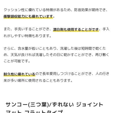
クッション性に優れている特徴があるため、防音効果が期待でき、
。
衝撃吸収能力にも優れています
また、手洗いすることができ、
、手入
漂白剤も使用することができ
れがしやすい特徴もあります。
さらに、含水量が低いこともあり、洗濯した後は短時間で乾くた
め、天気が良ければ洗濯したその日に乾かすことができ、再び敷く
ことが可能です。
ので長年愛用しつづけることができ、人の行き
耐久性に優れている
来が多い場所に使用されることもあります。
サンコー(三つ葉)/ずれない ジョイント
マット フラットタイプ