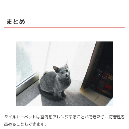
まとめ
タイルカーペットは室内をアレンジすることができたり、防音性を
高めることもできます。