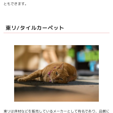
ともできます。
東リ/タイルカーペット
東リは床材などを販売しているメーカーとして有名であり、品質に