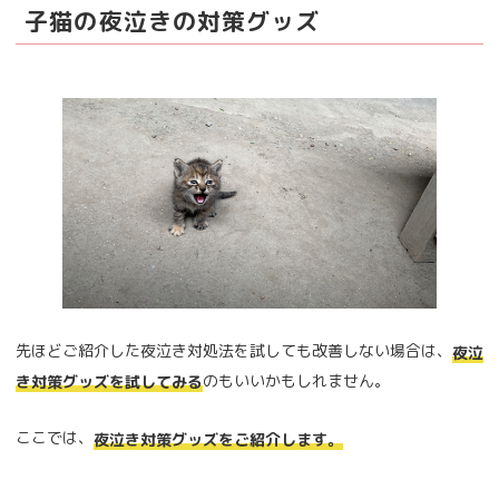
子猫の夜泣きの対策グッズ
先ほどご紹介した夜泣き対処法を試しても改善しない場合は、
夜泣
のもいいかもしれません。
き対策グッズを試してみる
ここでは、
夜泣き対策グッズをご紹介します。