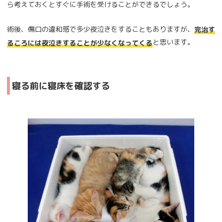
ら考えておくとすぐに手術を受けることができるでしょう。
術後、傷口の違和感で多少夜泣きをすることもありますが、
完治す
と思います。
るころには夜泣きすることが少なくなってくる
寝る前に寝床を確認する