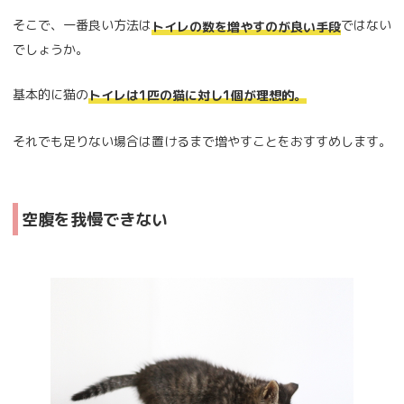
そこで、一番良い方法は
ではない
トイレの数を増やすのが良い手段
でしょうか。
基本的に猫の
トイレは1匹の猫に対し1個が理想的。
それでも足りない場合は置けるまで増やすことをおすすめします。
空腹を我慢できない