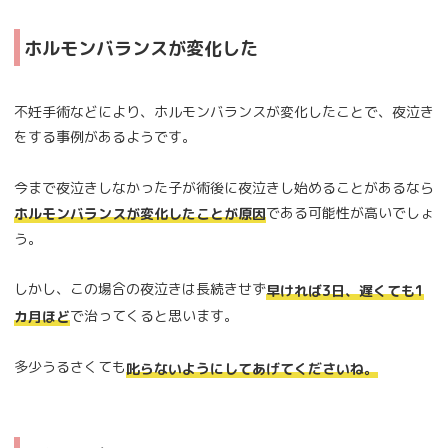
ホルモンバランスが変化した
不妊手術などにより、ホルモンバランスが変化したことで、夜泣き
をする事例があるようです。
今まで夜泣きしなかった子が術後に夜泣きし始めることがあるなら
である可能性が高いでしょ
ホルモンバランスが変化したことが原因
う。
しかし、この場合の夜泣きは長続きせず
早ければ3日、遅くても1
で治ってくると思います。
カ月ほど
多少うるさくても
叱らないようにしてあげてくださいね。