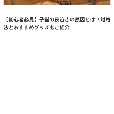
【初心者必見】子猫の夜泣きの原因とは？対処
法とおすすめグッズもご紹介