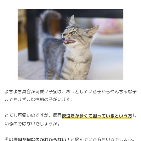
よちよち具合が可愛い子猫は、おっとしている子からやんちゃな子
までさまざまな性格の子がいます。
とても可愛いのですが、反面
も
夜泣きが多くて困っているという方
いるのではないでしょうか。
その
と悩んでいる方もいるでしょう。
原因が何なのかわからない！