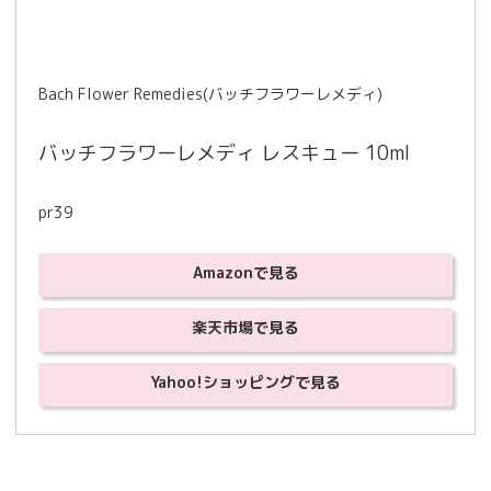
Bach Flower Remedies(バッチフラワーレメディ)
バッチフラワーレメディ レスキュー 10ml
pr39
Amazonで見る
楽天市場で見る
Yahoo!ショッピングで見る