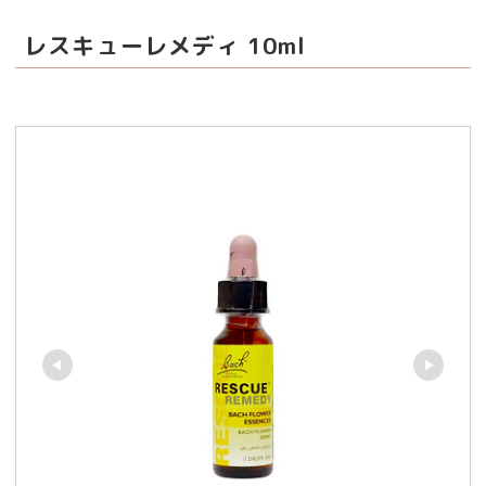
レスキューレメディ 10ml