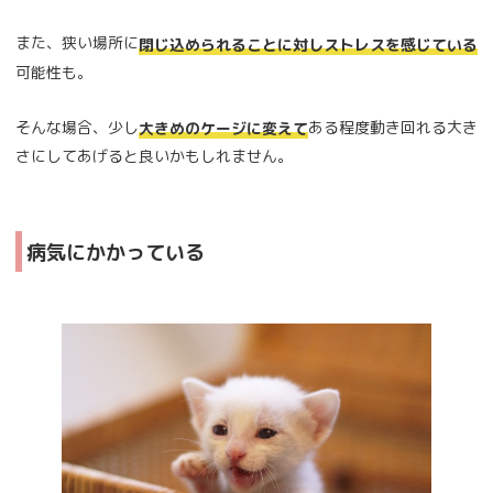
また、狭い場所に
閉じ込められることに対しストレスを感じている
可能性も。
そんな場合、少し
ある程度動き回れる大き
大きめのケージに変えて
さにしてあげると良いかもしれません。
病気にかかっている