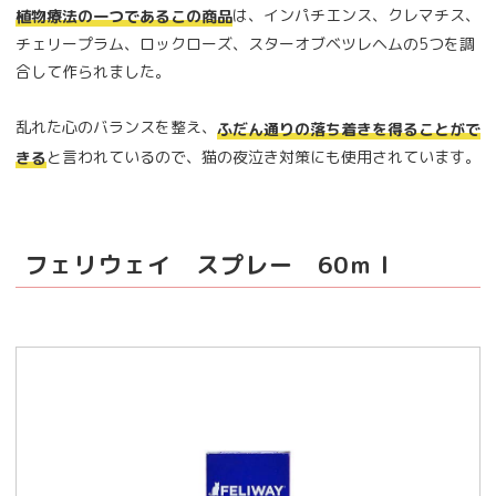
は、インパチエンス、クレマチス、
植物療法の一つであるこの商品
チェリープラム、ロックローズ、スターオブベツレヘムの5つを調
合して作られました。
乱れた心のバランスを整え、
ふだん通りの落ち着きを得ることがで
と言われているので、猫の夜泣き対策にも使用されています。
きる
フェリウェイ スプレー 60ｍｌ