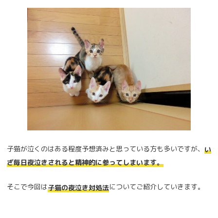
子猫が泣くのはある程度予想済みと思っている方も多いですが、
い
ざ毎日夜泣きされると精神的に参ってしまいます。
そこで今回は
についてご紹介していきます。
子猫の夜泣き対処法