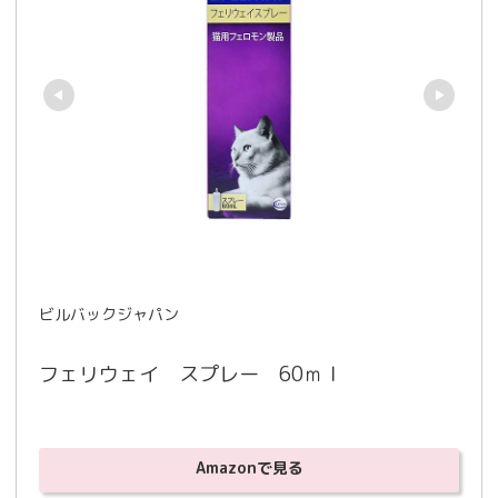
ビルバックジャパン
フェリウェイ　スプレー　60ｍｌ
Amazonで見る