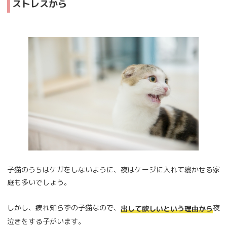
ストレスから
子猫のうちはケガをしないように、夜はケージに入れて寝かせる家
庭も多いでしょう。
しかし、疲れ知らずの子猫なので、
夜
出して欲しいという理由から
泣きをする子がいます。