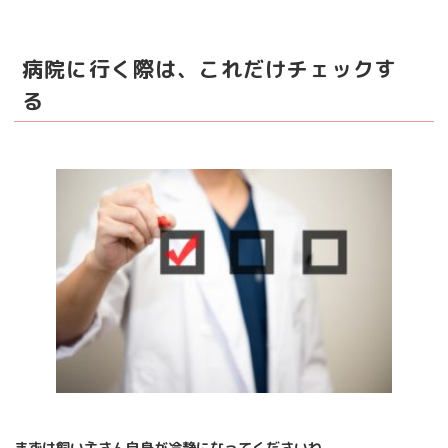
病院に行く際は、これだけチェックす
る
まずは飼い主さん自身が冷静になってくださいね。