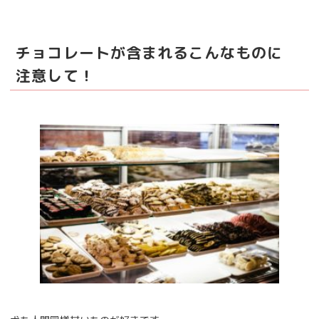
チョコレートが含まれるこんなものに
注意して！