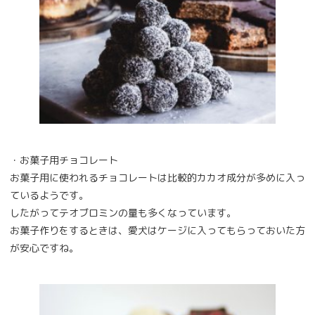
・お菓子用チョコレート
お菓子用に使われるチョコレートは比較的カカオ成分が多めに入っ
ているようです。
したがってテオブロミンの量も多くなっています。
お菓子作りをするときは、愛犬はケージに入ってもらっておいた方
が安心ですね。