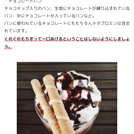
・チョコレートパン
チョコチップ入りのパン、生地にチョコレートが練り込まれている
パン、中にチョコレートが入っているパンなど。
パンに使われているチョコレートにももちろんテオブロミンは含ま
れています。
くれぐれもちぎって一口あげるということはしないようにしましょ
う。