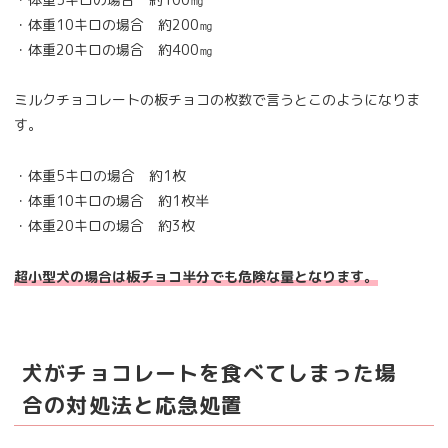
・体重10キロの場合 約200㎎
・体重20キロの場合 約400㎎
ミルクチョコレートの板チョコの枚数で言うとこのようになりま
す。
・体重5キロの場合 約1枚
・体重10キロの場合 約1枚半
・体重20キロの場合 約3枚
超小型犬の場合は板チョコ半分でも危険な量となります。
犬がチョコレートを食べてしまった場
合の対処法と応急処置