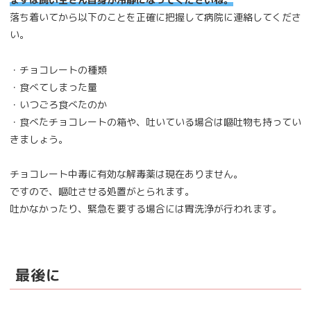
落ち着いてから以下のことを正確に把握して病院に連絡してくださ
い。
・チョコレートの種類
・食べてしまった量
・いつごろ食べたのか
・食べたチョコレートの箱や、吐いている場合は嘔吐物も持ってい
きましょう。
チョコレート中毒に有効な解毒薬は現在ありません。
ですので、嘔吐させる処置がとられます。
吐かなかったり、緊急を要する場合には胃洗浄が行われます。
最後に