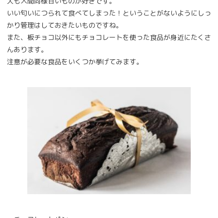
犬も人間同様甘いものが好きです。
いい匂いにつられて食べてしまった！ということがないようにしっ
かり管理はしておきたいものですね。
また、板チョコ以外にもチョコレートを使った食品が身近にたくさ
んあります。
注意が必要な食品をいくつか挙げてみます。