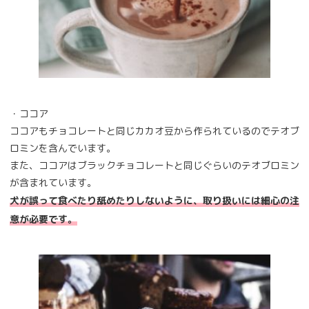
・ココア
ココアもチョコレートと同じカカオ豆から作られているのでテオブ
ロミンを含んでいます。
また、ココアはブラックチョコレートと同じぐらいのテオブロミン
が含まれています。
犬が誤って食べたり舐めたりしないように、取り扱いには細心の注
意が必要です。