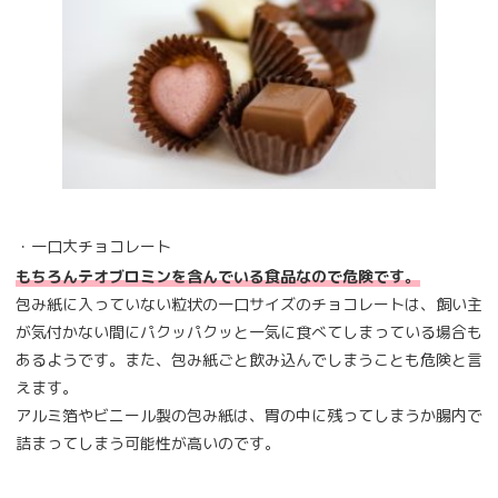
・一口大チョコレート
もちろんテオブロミンを含んでいる食品なので危険です。
包み紙に入っていない粒状の一口サイズのチョコレートは、飼い主
が気付かない間にパクッパクッと一気に食べてしまっている場合も
あるようです。また、包み紙ごと飲み込んでしまうことも危険と言
えます。
アルミ箔やビニール製の包み紙は、胃の中に残ってしまうか腸内で
詰まってしまう可能性が高いのです。