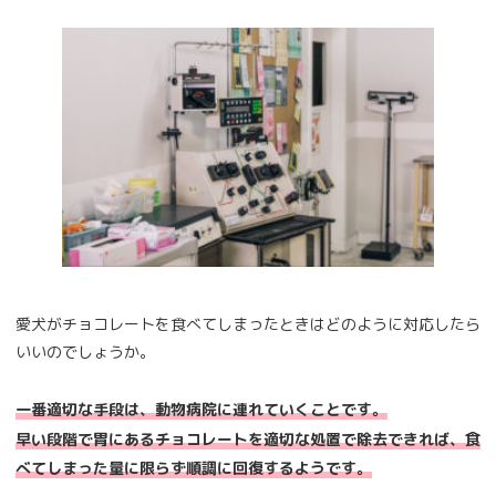
愛犬がチョコレートを食べてしまったときはどのように対応したら
いいのでしょうか。
一番適切な手段は、動物病院に連れていくことです。
早い段階で胃にあるチョコレートを適切な処置で除去できれば、食
べてしまった量に限らず順調に回復するようです。