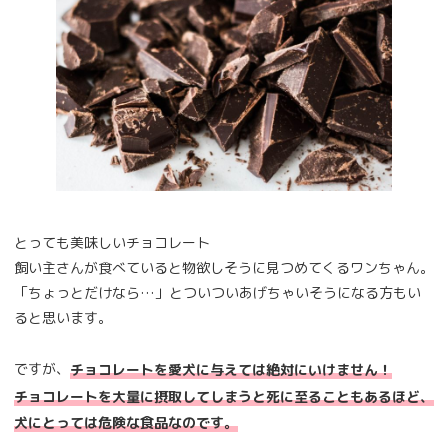
とっても美味しいチョコレート
飼い主さんが食べていると物欲しそうに見つめてくるワンちゃん。
「ちょっとだけなら…」とついついあげちゃいそうになる方もい
ると思います。
ですが、
チョコレートを愛犬に与えては絶対にいけません！
チョコレートを大量に摂取してしまうと死に至ることもあるほど、
犬にとっては危険な食品なのです。