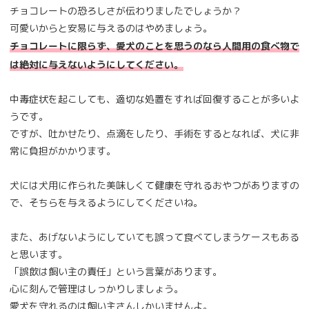
チョコレートの恐ろしさが伝わりましたでしょうか？
可愛いからと安易に与えるのはやめましょう。
チョコレートに限らず、愛犬のことを思うのなら人間用の食べ物で
は絶対に与えないようにしてください。
中毒症状を起こしても、適切な処置をすれば回復することが多いよ
うです。
ですが、吐かせたり、点滴をしたり、手術をするとなれば、犬に非
常に負担がかかります。
犬には犬用に作られた美味しくて健康を守れるおやつがありますの
で、そちらを与えるようにしてくださいね。
また、あげないようにしていても誤って食べてしまうケースもある
と思います。
「誤飲は飼い主の責任」という言葉があります。
心に刻んで管理はしっかりしましょう。
愛犬を守れるのは飼い主さんしかいませんよ。