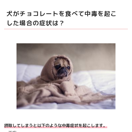
犬がチョコレートを食べて中毒を起こ
した場合の症状は？
摂取してしまうと以下のような中毒症状を起こします。