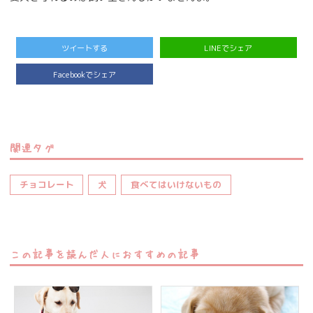
ツイートする
LINEでシェア
Facebookでシェア
関連タグ
チョコレート
犬
食べてはいけないもの
この記事を読んだ人におすすめの記事