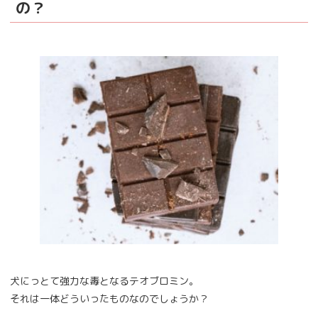
の？
犬にっとて強力な毒となるテオブロミン。
それは一体どういったものなのでしょうか？