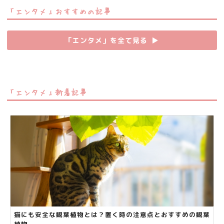
「エンタメ」おすすめの記事
「エンタメ」を全て見る
▶︎
「エンタメ」新着記事
猫にも安全な観葉植物とは？置く時の注意点とおすすめの観葉