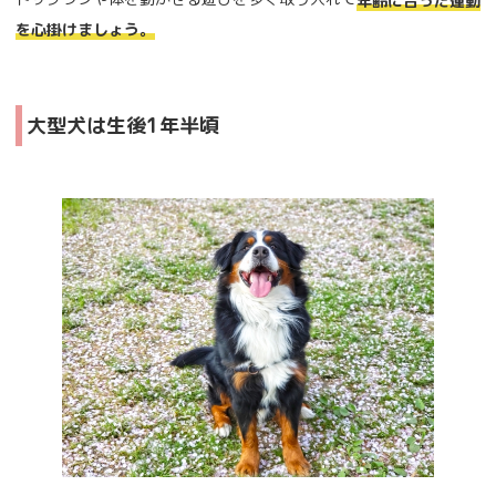
年齢に合った運動
を心掛けましょう。
大型犬は生後1年半頃