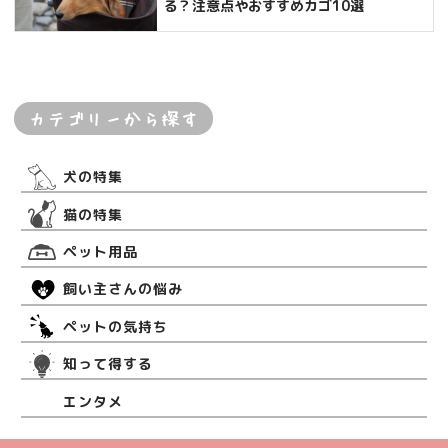
る？注意点やおすすめカゴ10選
カテゴリーから探す
犬の特集
猫の特集
ペット用品
飼い主さんの悩み
ペットの気持ち
知って得する
エンタメ