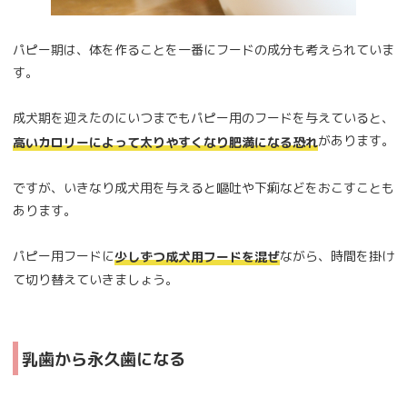
パピー期は、体を作ることを一番にフードの成分も考えられていま
す。
成犬期を迎えたのにいつまでもパピー用のフードを与えていると、
があります。
高いカロリーによって太りやすくなり肥満になる恐れ
ですが、いきなり成犬用を与えると嘔吐や下痢などをおこすことも
あります。
パピー用フードに
ながら、時間を掛け
少しずつ成犬用フードを混ぜ
て切り替えていきましょう。
乳歯から永久歯になる