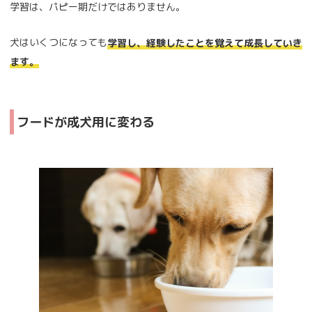
学習は、パピー期だけではありません。
犬はいくつになっても
学習し、経験したことを覚えて成長していき
ます。
フードが成犬用に変わる