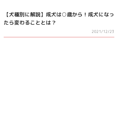
【犬種別に解説】成犬は○歳から！成犬になっ
たら変わることとは？
2021/12/23