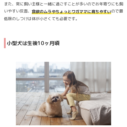
また、常に飼い主様と一緒に過ごすことが多いのでお年寄りにも飼
いやすい反面、
ので最
食欲のムラやちょっとワガママに育ちやすい
低限のしつけは体が小さくても必要です。
小型犬は生後10ヶ月頃