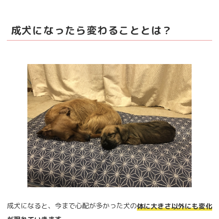
成犬になったら変わることとは？
成犬になると、今まで心配が多かった犬の
体に大きさ以外にも変化