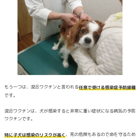
もう一つは、混合ワクチンと言われる
任意で受ける感染症予防接種
です。
混合ワクチンは、犬が感染すると非常に重い症状になる病気の予防
ワクチンです。
、死の危険もあるので命を守るため
特に子犬は感染のリスクが高く