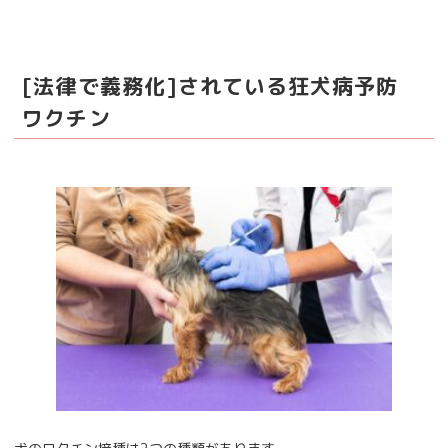
[法律で義務化]されている狂犬病予防
ワクチン