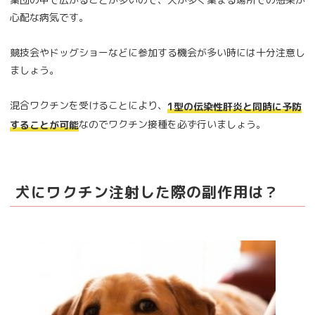
心配な病気です。
競技会やドッグショーなどに参加する機会が多い時には十分注意し
ましょう。
混合ワクチンを受けることにより、
1型の伝染性肝炎と同時に予防
なのでワクチン接種を必ず行いましょう。
することが可能
犬にワクチン注射した際の副作用は？