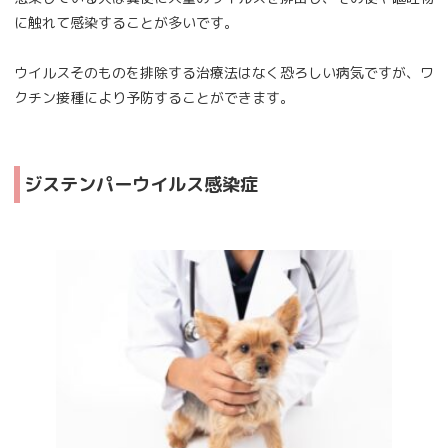
に触れて感染することが多いです。
ウイルスそのものを排除する治療法はなく恐ろしい病気ですが、ワ
クチン接種により予防することができます。
ジステンパーウイルス感染症