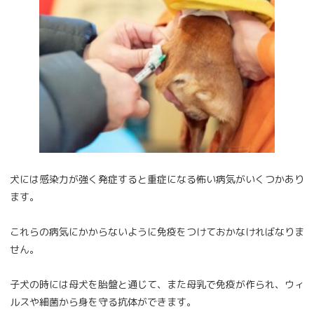
犬には感染力が強く発症すると重症になる怖い病気がいくつかあり
ます。
これらの病気にかからないように免疫をつけておかなければなりま
せん。
子犬の時には母犬を胎盤と通じて、また母乳で免疫が作られ、ウィ
ルスや細菌から身を守る抗体ができます。