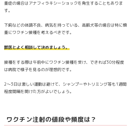
重症の場合はアナフィラキシーショックを発生することもありま
す。
下痢などの体調不良、病気を持っている、高齢犬等の場合は特に慎
重にワクチン接種を考えるべきです。
獣医とよく相談して決めましょう。
接種をする際は午前中にワクチン接種を受け、できれば30分程度
は病院で様子を見るのが理想的です。
2～3日は激しい運動は避けて、シャンプーやトリミング等も1週間
程度間隔を開けた方がよいでしょう。
ワクチン注射の値段や頻度は？