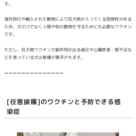
す。
海外旅行や輸入された動物により狂犬病が入ってくる危険性がある
ため、犬だけでなく人間や他の動物を守るためにも必要なワクチン
です。
ただし、狂犬病ワクチンで副作用が出る場合や心臓疾患・腎不全な
どを患っている犬は接種が猶予されます。
ーーーーーーーーーーーーーー
[任意接種]のワクチンと予防できる感
染症