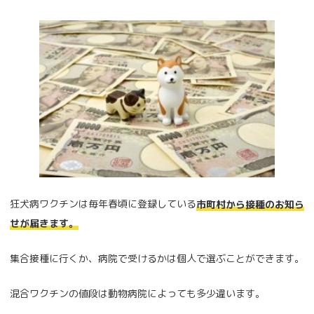
狂犬病ワクチンは毎年春頃に登録している
市町村から接種のお知ら
せが届きます。
集合接種に行くか、病院で受けるかは個人で選ぶことができます。
混合ワクチンの値段は動物病院によっても多少違います。