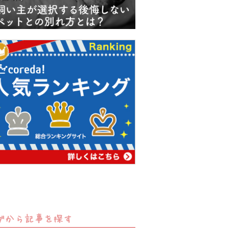
グから記事を探す