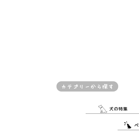
カテゴリーから探す
犬の特集
ペ