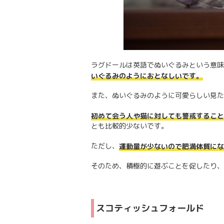
ラグドールは英語でぬいぐるみという意味
いぐるみのようにおとなしいです。
また、ぬいぐるみのように可愛らしい見た
初めて会う人や猫に対しても警戒すること
とも比較的少ないです。
ただし、
運動量が少ないので肥満体質に
そのため、積極的に遊ぶことを促したり、
スコティッシュフォールド