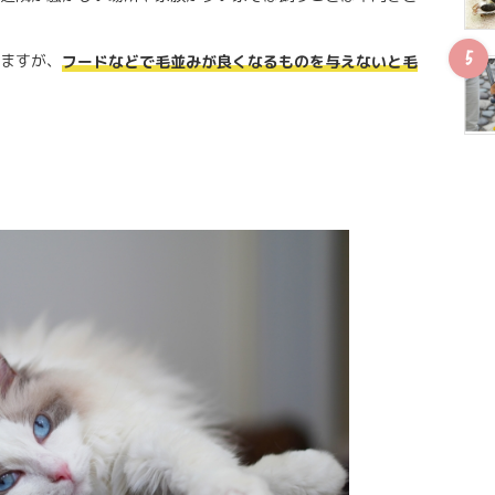
ますが、
フードなどで毛並みが良くなるものを与えないと毛