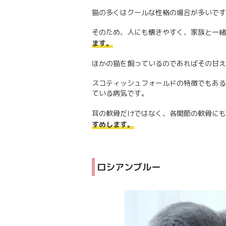
猫の多くはクールな性格の場合が多いです
そのため、人にも懐きやすく、家族と一緒
ます。
ほかの猫を飼っているのであればその甘え
スコティッシュフォールドの特徴でもある
ている病気です。
耳の軟骨だけではなく、各関節の軟骨にも
すめします。
ロシアンブルー