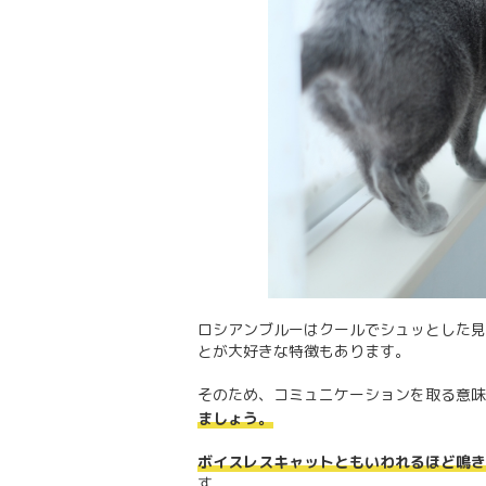
ロシアンブルーはクールでシュッとした見
とが大好きな特徴もあります。
そのため、コミュニケーションを取る意味
ましょう。
ボイスレスキャットともいわれるほど鳴き
す。