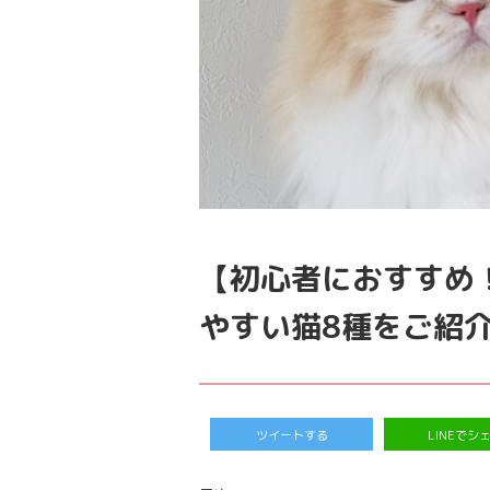
【初心者におすすめ
やすい猫8種をご紹
ツイートする
LINEでシ