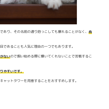
であり、その名前の通り抱っこしても暴れることがなく、
ぬ
目であることも人気に理由の一つでもあります。
ので飼い始める際に懐いてくれないことで苦戦するこ
がない
なりやすいです。
キャットタワーを用意することをおすすめします。