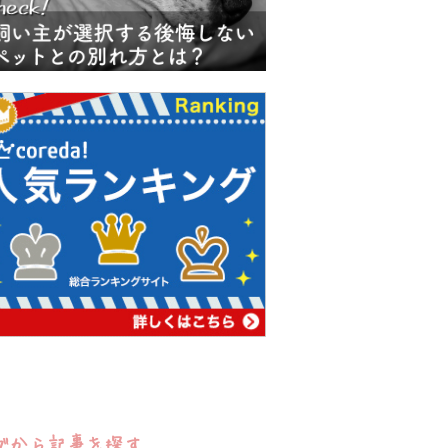
グから記事を探す