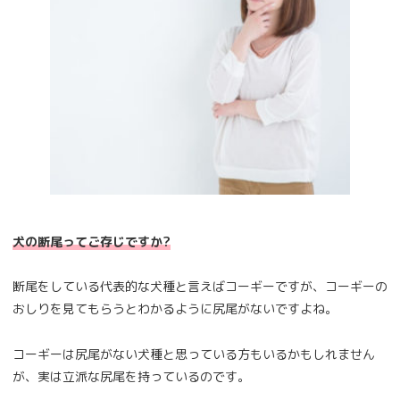
犬の断尾ってご存じですか?
断尾をしている代表的な犬種と言えばコーギーですが、コーギーの
おしりを見てもらうとわかるように尻尾がないですよね。
コーギーは尻尾がない犬種と思っている方もいるかもしれません
が、実は立派な尻尾を持っているのです。