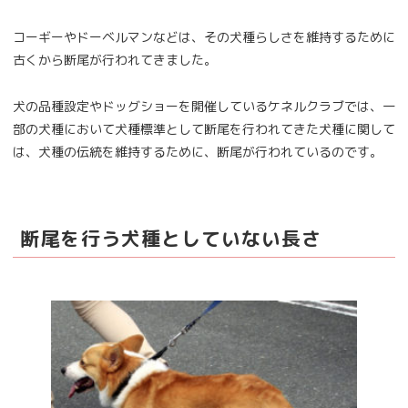
コーギーやドーベルマンなどは、その犬種らしさを維持するために
古くから断尾が行われてきました。
犬の品種設定やドッグショーを開催しているケネルクラブでは、一
部の犬種において犬種標準として断尾を行われてきた犬種に関して
は、犬種の伝統を維持するために、断尾が行われているのです。
断尾を行う犬種としていない長さ