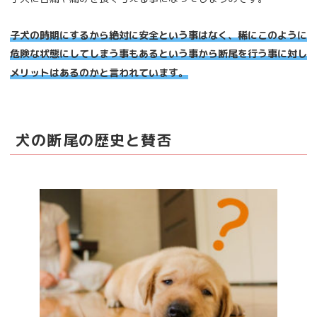
子犬の時期にするから絶対に安全という事はなく、稀にこのように
危険な状態にしてしまう事もあるという事から断尾を行う事に対し
メリットはあるのかと言われています。
犬の断尾の歴史と賛否