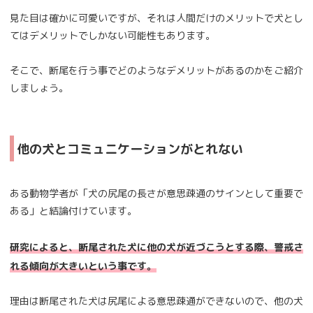
見た目は確かに可愛いですが、それは人間だけのメリットで犬とし
てはデメリットでしかない可能性もあります。
そこで、断尾を行う事でどのようなデメリットがあるのかをご紹介
しましょう。
他の犬とコミュニケーションがとれない
ある動物学者が「犬の尻尾の長さが意思疎通のサインとして重要で
ある」と結論付けています。
研究によると、断尾された犬に他の犬が近づこうとする際、警戒さ
れる傾向が大きいという事です。
理由は断尾された犬は尻尾による意思疎通ができないので、他の犬