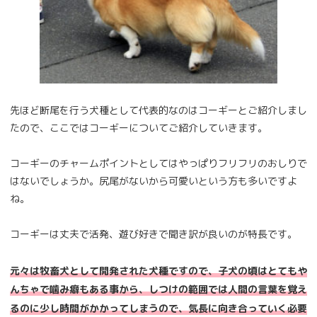
先ほど断尾を行う犬種として代表的なのはコーギーとご紹介しまし
たので、ここではコーギーについてご紹介していきます。
コーギーのチャームポイントとしてはやっぱりフリフリのおしりで
はないでしょうか。尻尾がないから可愛いという方も多いですよ
ね。
コーギーは丈夫で活発、遊び好きで聞き訳が良いのが特長です。
元々は牧畜犬として開発された犬種ですので、子犬の頃はとてもや
んちゃで噛み癖もある事から、しつけの範囲では人間の言葉を覚え
るのに少し時間がかかってしまうので、気長に向き合っていく必要