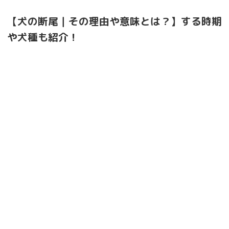
【犬の断尾｜その理由や意味とは？】する時期
や犬種も紹介！