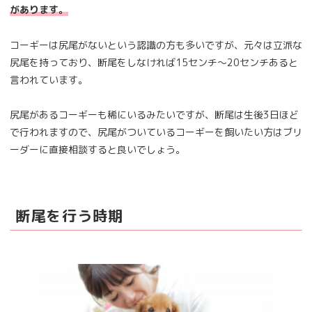
があります。
コーギーは尻尾がないという認識の方も多いですが、元々は立派な
尻尾を持っており、断尾をしなければ15センチ～20センチあると
言われています。
尻尾があるコーギーも稀にいるみたいですが、断尾は生後3日ほど
で行われますので、尻尾がついているコーギーを飼いたい方はブリ
ーダーに直接相談すると良いでしょう。
断尾を行う時期