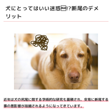
犬にとってはいい迷惑!?断尾のデメ
リット
近年は犬の尻尾に関する学術的な研究も蓄積され、安易に断尾する
事の悪影響が指摘されるようになってきています。