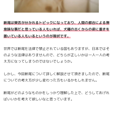
断尾は賛否が分かれるトピックになっており、人間の都合による無
意味な事だと思っている人もいれば、犬種の古くからの姿に重きを
置いている人もいるというのが現状です。
世界では断尾を法律で禁止されている国もありますが、日本ではそ
のような法律はありませんので、どちらが正しいかは一人一人の考
え方になってしまうのではないでしょうか。
しかし、今回断尾について詳しく解説させて頂きましたので、断尾
についての考え方が少し変わった方もいるかもしれません。
断尾がどのようなものかをしっかり理解した上で、どうしてあげれ
ばいいかを考えて欲しいなと思っています。