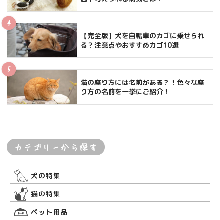
【完全版】犬を自転車のカゴに乗せられ
る？注意点やおすすめカゴ10選
猫の座り方には名前がある？！色々な座
り方の名前を一挙にご紹介！
カテゴリーから探す
犬の特集
猫の特集
ペット用品