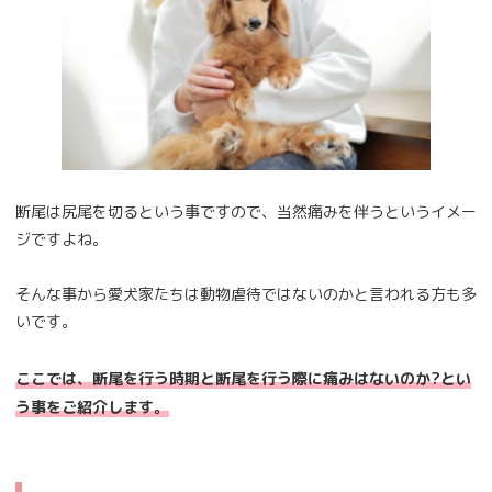
断尾は尻尾を切るという事ですので、当然痛みを伴うというイメー
ジですよね。
そんな事から愛犬家たちは動物虐待ではないのかと言われる方も多
いです。
ここでは、断尾を行う時期と断尾を行う際に痛みはないのか?とい
う事をご紹介します。