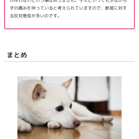
が伴わないという事はありません。子犬といっても少なから
ずの痛みを伴っていると考えられていますので、断尾に対す
る反対意見が多いのです。
まとめ