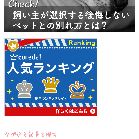
タグから記事を探す