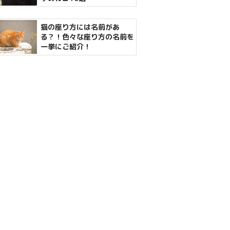
猫の座り方には名前があ
る？！色々な座り方の名前を
一挙にご紹介！