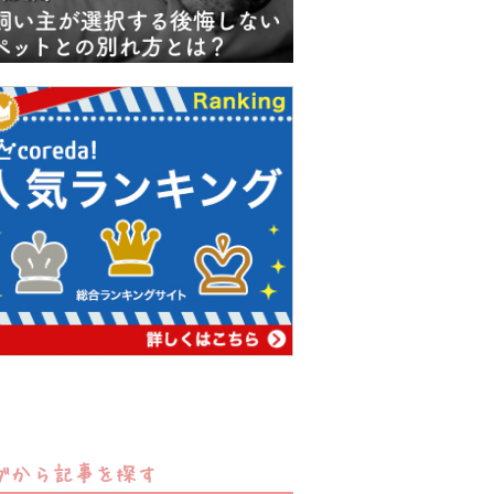
グから記事を探す