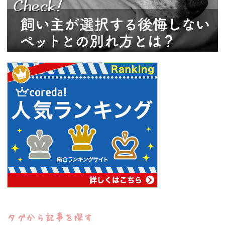
タグから記事を探す