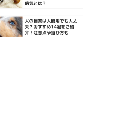
病気とは？
犬の目薬は人間用でも大丈
夫？おすすめ14選をご紹
介！注意点や選び方も