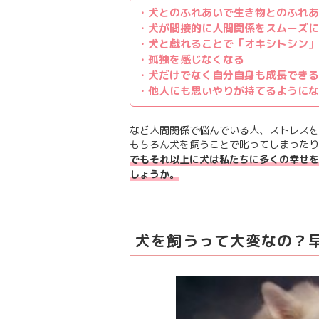
・犬とのふれあいで生き物とのふれあ
・犬が間接的に人間関係をスムーズに
・犬と戯れることで「オキシトシン」
・孤独を感じなくなる
・犬だけでなく自分自身も成長できる
・他人にも思いやりが持てるようにな
など人間関係で悩んでいる人、ストレスを
もちろん犬を飼うことで叱ってしまったり
でもそれ以上に犬は私たちに多くの幸せを
しょうか。
犬を飼うって大変なの？