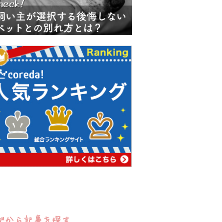
グから記事を探す