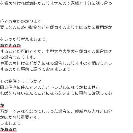
を扱えなければ意味がありませんので家族と十分に話し合っ
位でお金がかかります。
要になるため小動物などを飼育するよりもはるかに費用がか
をしっかり考えましょう。
意できるか
することが可能ですが、中型犬や大型犬を飼育する場合はケ
る場合もあります。
や家の片付けなどが先になる場合もありますので飼おうとし
するのかを事前に調べておきましょう。
」の物件でしょうか？
同じ住宅に住んでいる方とトラブルになりかねません。
ればならないなんてことにならないように事前に確認してお
か
万が一できなくなってしまった場合に、親戚や友人など自分
かはかなり重要です。
しましょう。
があるか