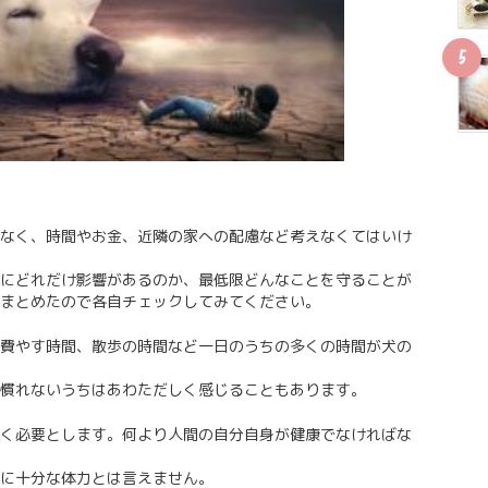
なく、時間やお金、近隣の家への配慮など考えなくてはいけ
にどれだけ影響があるのか、最低限どんなことを守ることが
まとめたので各自チェックしてみてください。
費やす時間、散歩の時間など一日のうちの多くの時間が犬の
慣れないうちはあわただしく感じることもあります。
く必要とします。何より人間の自分自身が健康でなければな
に十分な体力とは言えません。