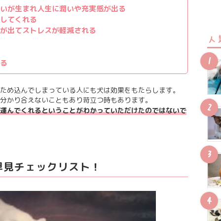
いが生まれ人生に潤いや充実感が出る
してくれる
が出てストレスが軽減される
人
る
ため込んでしまっている人にも犬は効果をもたらします。
分かり合えないこともあり苛立つ時もあります。
運んでくれるということがわかっていただけたのではないで
早見チェックリスト！