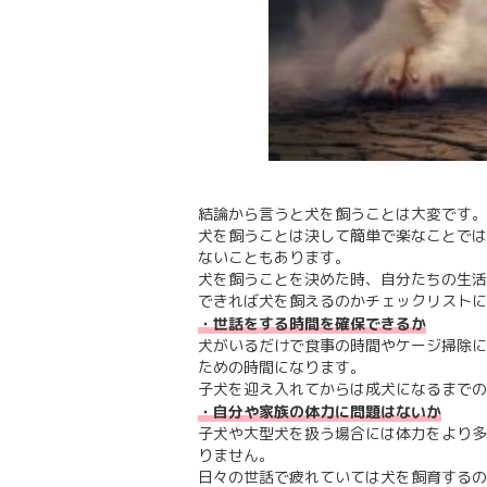
結論から言うと犬を飼うことは大変です。
犬を飼うことは決して簡単で楽なことでは
ないこともあります。
犬を飼うことを決めた時、自分たちの生活
できれば犬を飼えるのかチェックリストに
・世話をする時間を確保できるか
犬がいるだけで食事の時間やケージ掃除に
ための時間になります。
子犬を迎え入れてからは成犬になるまでの
・自分や家族の体力に問題はないか
子犬や大型犬を扱う場合には体力をより多
りません。
日々の世話で疲れていては犬を飼育するの