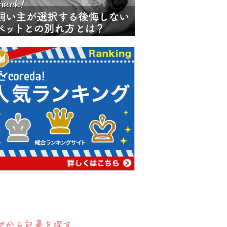
グから記事を探す