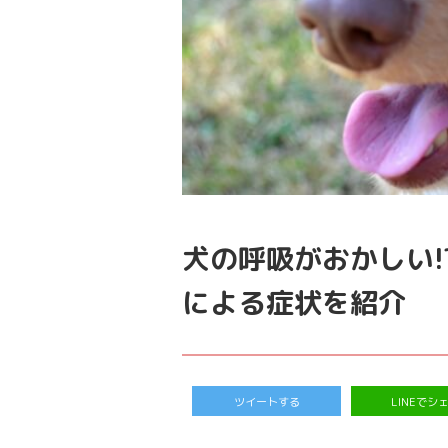
犬の呼吸がおかしい
による症状を紹介
ツイートする
LINEでシ