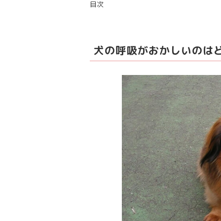
目次
犬の呼吸がおかしいのは