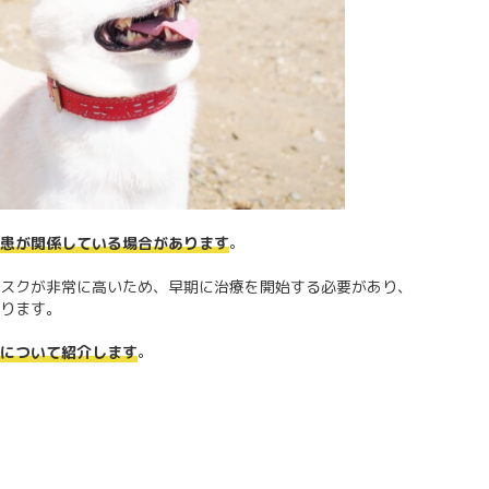
。
患が関係している場合があります
スクが非常に高いため、早期に治療を開始する必要があり、
ります。
。
について紹介します