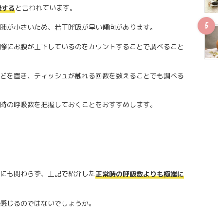
と言われています。
吸する
肺が小さいため、若干呼吸が早い傾向があります。
際にお腹が上下しているのをカウントすることで調べること
どを置き、ティッシュが触れる回数を数えることでも調べる
時の呼吸数を把握しておくことをおすすめします。
にも関わらず、上記で紹介した
正常時の呼吸数よりも極端に
感じるのではないでしょうか。