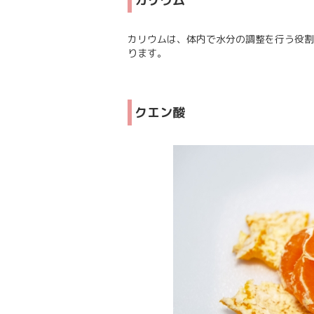
カリウム
カリウムは、体内で水分の調整を行う役割
ります。
クエン酸