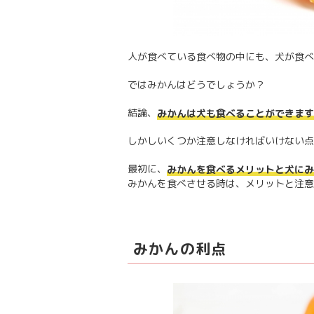
人が食べている食べ物の中にも、犬が食べ
ではみかんはどうでしょうか？
結論、
みかんは犬も食べることができます
しかしいくつか注意しなければいけない点
最初に、
みかんを食べるメリットと犬にみ
みかんを食べさせる時は、メリットと注意
みかんの利点