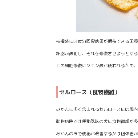
柑橘系には疲労回復効果が期待できる栄養
細胞が酸化し、それを修復させようとする
この細胞修復にクエン酸が使われるため、
セルロース（食物繊維）
みかんに多く含まれるセルロースには腸内
動物病院では便秘気味の犬に食物繊維が多
みかんのみで便秘が改善するかは個体差が