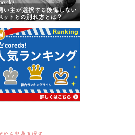
グから記事を探す