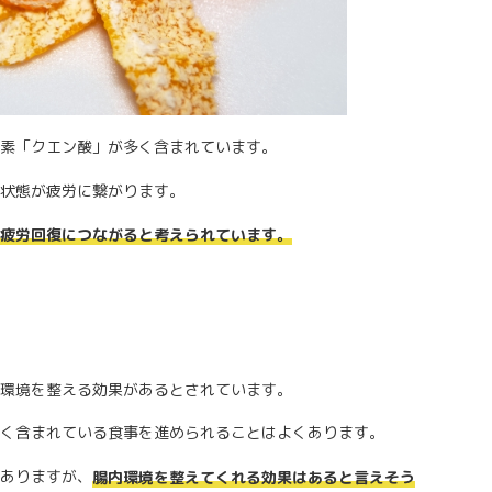
素「クエン酸」が多く含まれています。
状態が疲労に繋がります。
疲労回復につながると考えられています。
環境を整える効果があるとされています。
く含まれている食事を進められることはよくあります。
ありますが、
腸内環境を整えてくれる効果はあると言えそう