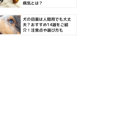
病気とは？
犬の目薬は人間用でも大丈
夫？おすすめ14選をご紹
介！注意点や選び方も