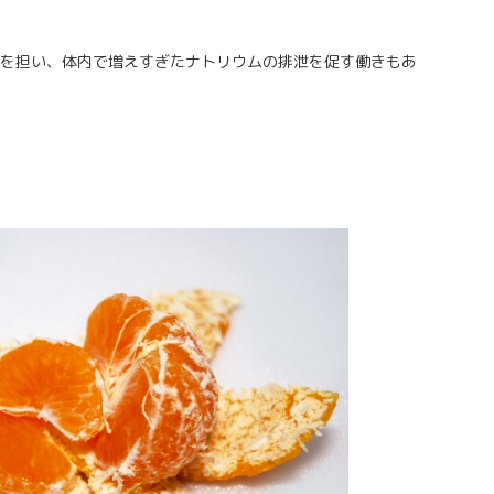
を担い、体内で増えすぎたナトリウムの排泄を促す働きもあ