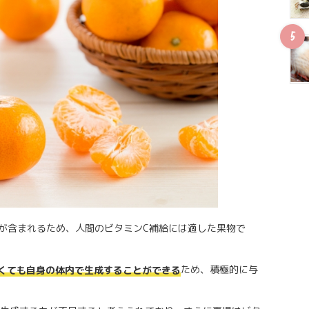
ンCが含まれるため、人間のビタミンC補給には適した果物で
ため、積極的に与
くても自身の体内で生成することができる