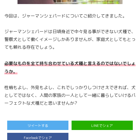
今回は、ジャーマンシェパードについてご紹介してきました。
ジャーマンシェパードは日頃身近で中々見る事ができない犬種で、
警察犬として働くイメージしかありませんが、家庭犬としてもとっ
ても頼れる存在でしょう。
必要なものを全て持ち合わせている犬種と言えるのではないでしょ
うか。
性格もよし、外見もよし、これでしっかりしつけさえできれば、犬
としてではなく、人間の家族の一人として一緒に暮らしていけるパ
ーフェクトな犬種だと思いませんか?
ツイートする
LINEでシェア
Facebookでシェア