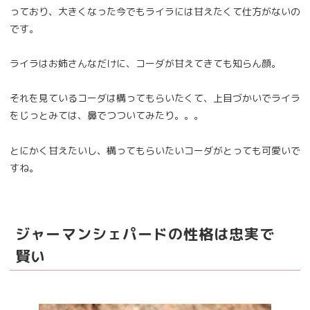
っており、大きくなった今でもライラには甘えたくて仕方がないの
です。
ライラはお姉さんなだけに、コーダが甘えてきても知らん顔。
それを見ているコーダは構ってもらいたくて、上目づかいでライラ
をじっとみては、鼻でつついてみたり。。。
とにかく甘えたいし、構ってもらいたいコーダがとっても可愛いで
すね。
ジャーマンシェパードの性格は忠実で
賢い