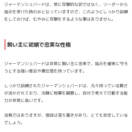
ジャーマンシェパードは、常に攻撃的な訳ではなく、リーダーから
指示を受けた時のみとなっていますので、このようにしっかり訓練
をしておけば、むやみに攻撃をするような事はありません。
飼い主に従順で忠実な性格
ジャーマンシェパードは非常に飼い主に忠実で、指示を確実に守ろ
うとする強い意志や責任感を持っています。
しっかり訓練されたジャーマンシェパードは、元々持っている賢さ
が活かされており、冷静に物事を観察し、自分で考えて行動する能
力が非常に高いです。
活発ではありますが、普段は落ち着きがあり、とても安定している
でしょう。