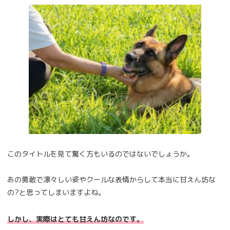
このタイトルを見て驚く方もいるのではないでしょうか。
あの勇敢で凛々しい姿やクールな表情からして本当に甘えん坊な
の?と思ってしまいますよね。
しかし、実際はとても甘えん坊なのです。