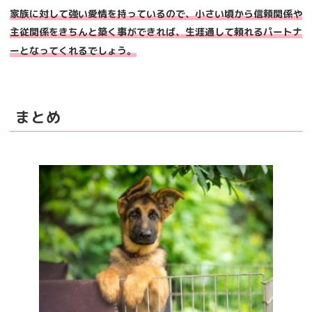
家族に対して強い愛情を持っているので、小さい頃から信頼関係や
主従関係をきちんと築く事ができれば、生涯通して頼れるパートナ
ーとなってくれるでしょう。
まとめ