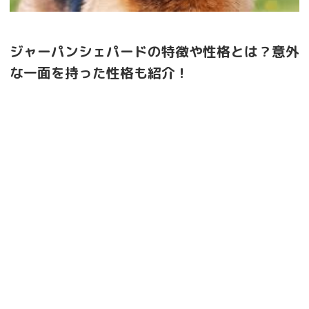
ジャーパンシェパードの特徴や性格とは？意外
な一面を持った性格も紹介！