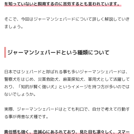
を知っていないと飼育するのに苦労するとも言われています。
そこで、今回はジャーマンシェパードについて詳しく解説していき
ましょう。
ジャーマンシェパードという種類について
日本ではシェパードと呼ばれる事も多いジャーマンシェパードは、
警察犬をはじめ、災害救助犬、麻薬探知犬、軍用犬として活躍して
おり、「知的が賢く強い犬」というイメージを持つ方が多いのでは
ないでしょうか。
実際、ジャーマンシェパードはとても利口で、自分で考えて行動す
る事が得意な犬種です。
責任感も強く、忠誠心にあふれており、見た目も凛々しく、スマー