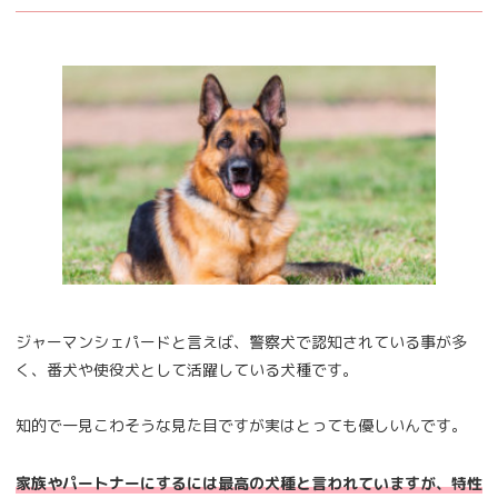
ジャーマンシェパードと言えば、警察犬で認知されている事が多
く、番犬や使役犬として活躍している犬種です。
知的で一見こわそうな見た目ですが実はとっても優しいんです。
家族やパートナーにするには最高の犬種と言われていますが、特性