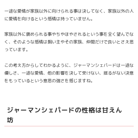
一途な愛情が家族以外に向けられる事は決してなく、家族以外の人
に愛情を向けるという感情は持っていません。
家族以外に褒められる事やちやほやされるという事を全く望んでな
く、そのような感情は飼い主やその家族、仲間だけで良いとさえ思
っています。
この考え方からしてわかるように、ジャーマンシェパードは一途な
優しさ、一途な愛情、他の影響を決して受けない、揺るがない決意
をもっているという意思の強さを感じますね。
ジャーマンシェパードの性格は甘えん
坊