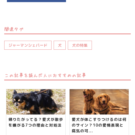
関連タグ
ジャーマンシェパード
犬
犬の特集
この記事を読んだ人におすすめの記事
帰りたがってる？愛犬が散歩
愛犬が体こすりつけるのは何
を嫌がる7つの理由と対処法
のサイン？10の愛情表現と
病気の可...