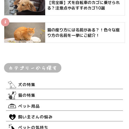
【完全版】犬を自転車のカゴに乗せられ
る？注意点やおすすめカゴ10選
猫の座り方には名前がある？！色々な座
り方の名前を一挙にご紹介！
カテゴリーから探す
犬の特集
猫の特集
ペット用品
飼い主さんの悩み
ペットの気持ち