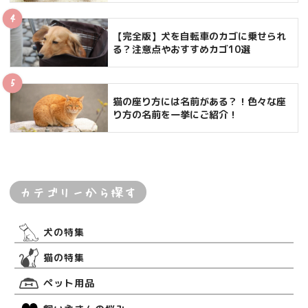
【完全版】犬を自転車のカゴに乗せられ
る？注意点やおすすめカゴ10選
猫の座り方には名前がある？！色々な座
り方の名前を一挙にご紹介！
カテゴリーから探す
犬の特集
猫の特集
ペット用品